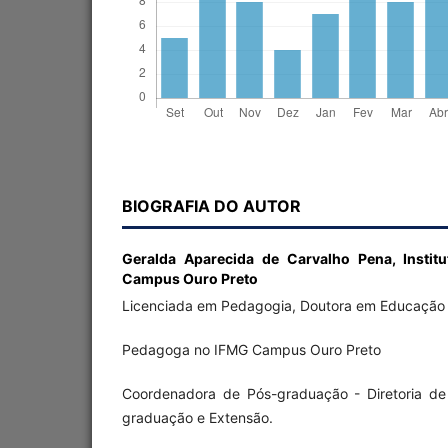
BIOGRAFIA DO AUTOR
Geralda Aparecida de Carvalho Pena,
Instit
Campus Ouro Preto
Licenciada em Pedagogia, Doutora em Educação
Pedagoga no IFMG Campus Ouro Preto
Coordenadora de Pós-graduação - Diretoria de
graduação e Extensão.