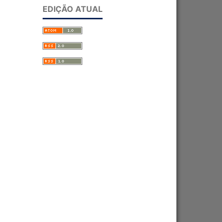
EDIÇÃO ATUAL