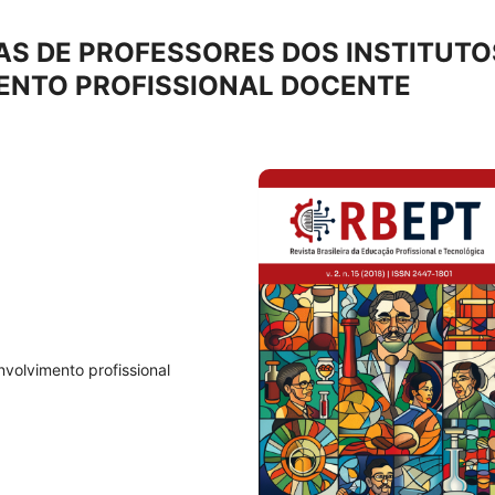
AS DE PROFESSORES DOS INSTITUTO
MENTO PROFISSIONAL DOCENTE
volvimento profissional