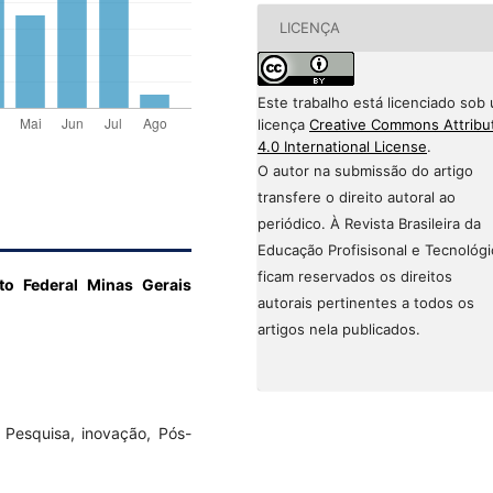
LICENÇA
Este trabalho está licenciado sob
licença
Creative Commons Attribu
4.0 International License
.
O autor na submissão do artigo
transfere o direito autoral ao
periódico. À Revista Brasileira da
Educação Profisisonal e Tecnológi
ficam reservados os direitos
uto Federal Minas Gerais
autorais pertinentes a todos os
artigos nela publicados.
 Pesquisa, inovação, Pós-