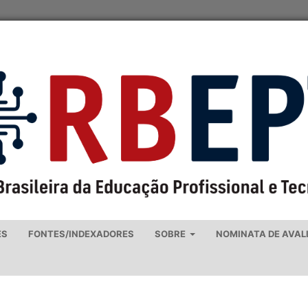
ES
FONTES/INDEXADORES
SOBRE
NOMINATA DE AVAL