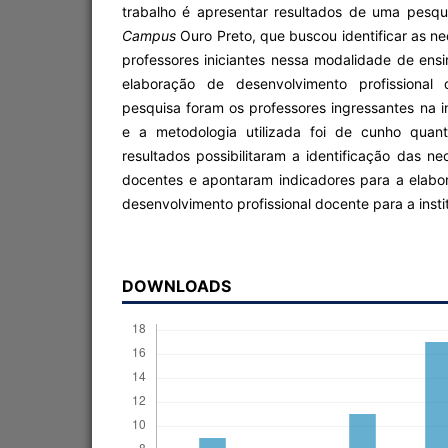
trabalho é apresentar resultados de uma pesq
Campus
Ouro Preto, que buscou identificar as n
professores iniciantes nessa modalidade de ensi
elaboração de desenvolvimento profissional 
pesquisa foram os professores ingressantes na in
e a metodologia utilizada foi de cunho quant
resultados possibilitaram a identificação das n
docentes e apontaram indicadores para a elab
desenvolvimento profissional docente para a insti
DOWNLOADS