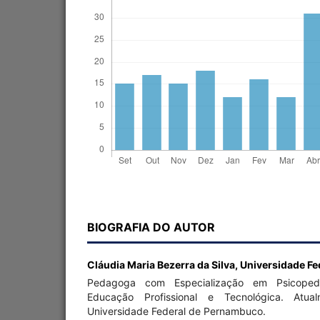
BIOGRAFIA DO AUTOR
Cláudia Maria Bezerra da Silva,
Universidade F
Pedagoga com Especialização em Psicope
Educação Profissional e Tecnológica. At
Universidade Federal de Pernambuco.