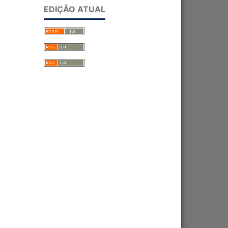
EDIÇÃO ATUAL