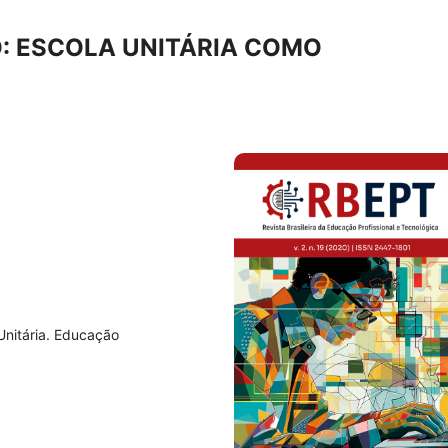
: ESCOLA UNITÁRIA COMO
Unitária. Educação