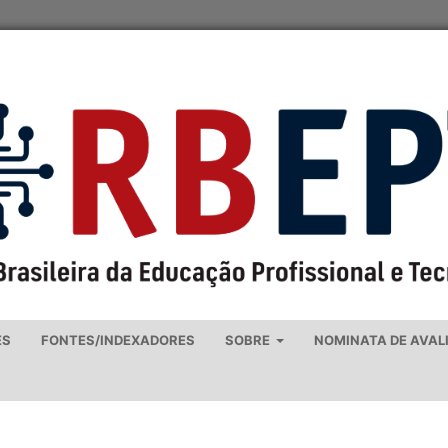
ES
FONTES/INDEXADORES
SOBRE
NOMINATA DE AVAL