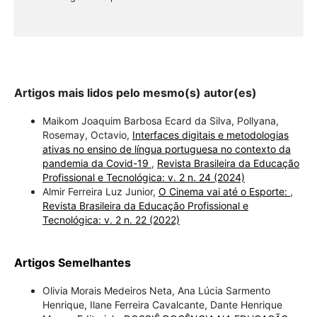
Artigos mais lidos pelo mesmo(s) autor(es)
Maikom Joaquim Barbosa Ecard da Silva, Pollyana,
Rosemay, Octavio,
Interfaces digitais e metodologias
ativas no ensino de língua portuguesa no contexto da
pandemia da Covid-19
,
Revista Brasileira da Educação
Profissional e Tecnológica: v. 2 n. 24 (2024)
Almir Ferreira Luz Junior,
O Cinema vai até o Esporte:
,
Revista Brasileira da Educação Profissional e
Tecnológica: v. 2 n. 22 (2022)
Artigos Semelhantes
Olivia Morais Medeiros Neta, Ana Lúcia Sarmento
Henrique, Ilane Ferreira Cavalcante, Dante Henrique