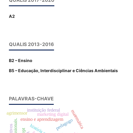
A2
QUALIS 2013-2016
B2 – Ensino
B5 – Educação, Interdisciplinar e Ciências Ambientais
PALAVRAS-CHAVE
instituição federal
matemática
agrimensor
marketing digital
ensino e aprendizagem
pedagogo