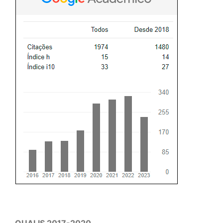
QUALIS 2017-2020