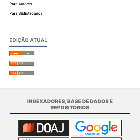
Para Autores
Para Bibliotecários
EDIÇÃO ATUAL
INDEXADORES, BASE DE DADOS E
REPOSITÓRIOS