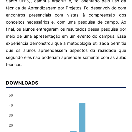
Santo (IFES), campus Aracruz e, foi orientado pelo uso da
técnica da Aprendizagem por Projetos. Foi desenvolvido com
encontros presenciais com vistas à compreensão dos
conceitos necessários e, com uma pesquisa de campo. Ao
final, os alunos entregaram os resultados dessa pesquisa por
meio de uma apresentação em um evento do campus. Essa
experiência demonstrou que a metodologia utilizada permitiu
que os alunos apreendessem aspectos da realidade que
segundo eles não poderiam apreender somente com as aulas
teóricas.
DOWNLOADS