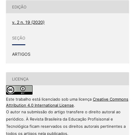
EDIÇÃO
v. 2 n. 19 (2020)
SEÇÃO
ARTIGOS
LICENÇA
Este trabalho está licenciado sob uma licença
Creative Commons
Attribution 4.0 International License
.
O autor na submissão do artigo transfere o direito autoral ao
periódico. À Revista Brasileira da Educação Profisisonal e
Tecnológica ficam reservados os direitos autorais pertinentes a
todos os artigos nela publicados.