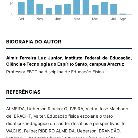
BIOGRAFIA DO AUTOR
Almir Ferreira Luz Junior,
Instituto Federal de Educação,
Ciência e Tecnologia do Espírito Santo, campus Aracruz
Professor EBTT na disciplina de Educação Física
REFERÊNCIAS
ALMEIDA, Ueberson Ribeiro; OLIVEIRA, Victor José Machado
de; BRACHT, Valter. Educação física escolar e o trato
didático-pedagógico da saúde: desafios e perspectivas. In:
WACHS, Felipe; RIBEIRO ALMEIDA, Ueberson; BRANDÃO,