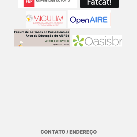
CONTATO / ENDEREÇO