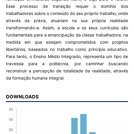
Esse processo de transição requer o domínio dos
trabalhadores sobre o conteúdo do seu próprio trabalho, onde
através da práxis, atuariam na sua própria realidade
transformando-a. Assim, a escola e os seus currículos são
fundamentais para a emancipação da classe trabalhadora, na
medida em que estejam comprometidos com projetos
libertários, baseados no trabalho como princípio educativo.
Para tanto, o Ensino Médio Integrado, representa um tipo de
travessia para a politecnia, por caminhar buscando
reconstruir a percepção de totalidade da realidade, através
da formação humana integral.
DOWNLOADS