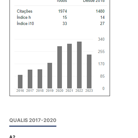
QUALIS 2017-2020
A2