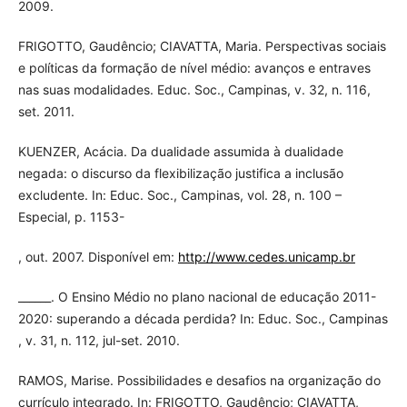
2009.
FRIGOTTO, Gaudêncio; CIAVATTA, Maria. Perspectivas sociais
e políticas da formação de nível médio: avanços e entraves
nas suas modalidades. Educ. Soc., Campinas, v. 32, n. 116,
set. 2011.
KUENZER, Acácia. Da dualidade assumida à dualidade
negada: o discurso da flexibilização justifica a inclusão
excludente. In: Educ. Soc., Campinas, vol. 28, n. 100 –
Especial, p. 1153-
, out. 2007. Disponível em:
http://www.cedes.unicamp.br
______. O Ensino Médio no plano nacional de educação 2011-
2020: superando a década perdida? In: Educ. Soc., Campinas
, v. 31, n. 112, jul-set. 2010.
RAMOS, Marise. Possibilidades e desafios na organização do
currículo integrado. In: FRIGOTTO, Gaudêncio; CIAVATTA,