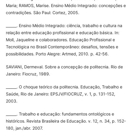
Maria; RAMOS, Marise. Ensino Médio Integrado: concepções e
contradições. São Paul: Cortez, 2005.
______. Ensino Médio Integrado: ciência, trabalho e cultura na
relação entre educação profissional e educação básica. In:
Moll, Jaqueline e colaboradores. Educação Profissional e
Tecnológica no Brasil Contemporâneo: desafios, tensões e
possibilidades. Porto Alegre: Artmed, 2010. p. 42-56.
SAVIANI, Dermeval. Sobre a concepção de politecnia. Rio de
Janeiro: Fiocruz, 1989.
______. O choque teórico da politecnia. Educação, Trabalho e
Saúde, Rio de Janeiro: EPSJV/FIOCRUZ, v. 1, p. 131-152,
2003.
______. Trabalho e educação: fundamentos ontológicos e
históricos. Revista Brasileira de Educação. v. 12, n. 34, p. 152-
180, jan./abr. 2007.