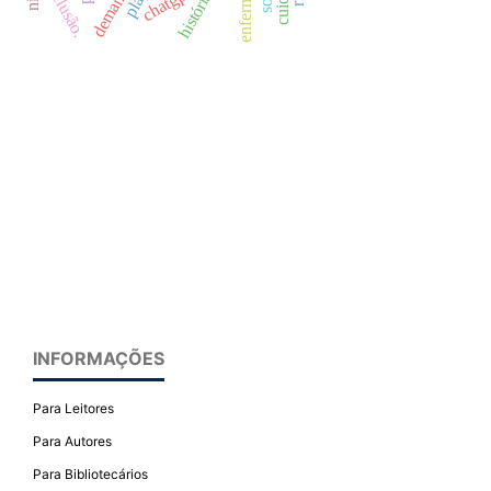
inclusão.
chatgpt
INFORMAÇÕES
Para Leitores
Para Autores
Para Bibliotecários