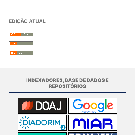
EDIÇÃO ATUAL
INDEXADORES, BASE DE DADOS E
REPOSITÓRIOS