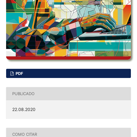
PDF
PUBLICADO
22.08.2020
COMO CITAR