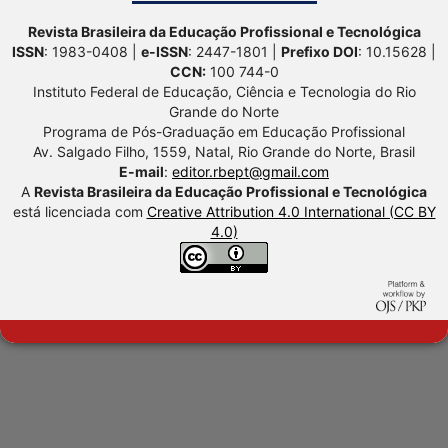
Revista Brasileira da Educação Profissional e Tecnológica
ISSN
: 1983-0408 |
e-ISSN
: 2447-1801 |
Prefixo DOI
: 10.15628 |
CCN:
100 744-0
Instituto Federal de Educação, Ciência e Tecnologia do Rio
Grande do Norte
Programa de Pós-Graduação em Educação Profissional
Av. Salgado Filho, 1559, Natal, Rio Grande do Norte, Brasil
E-mail
:
editor.rbept@gmail.com
A
Revista Brasileira da Educação Profissional e Tecnológica
está licenciada com
Creative Attribution 4.0 International (CC BY
4.0)