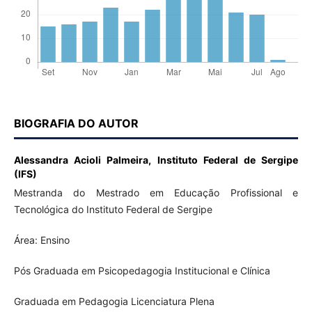
BIOGRAFIA DO AUTOR
Alessandra Acioli Palmeira,
Instituto Federal de Sergipe
(IFS)
Mestranda do Mestrado em Educação Profissional e
Tecnológica do Instituto Federal de Sergipe
Área: Ensino
Pós Graduada em Psicopedagogia Institucional e Clínica
Graduada em Pedagogia Licenciatura Plena