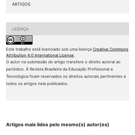
ARTIGOS
LICENÇA
Este trabalho está licenciado sob uma licença
Creative Commons
Attribution 4.0 International License
.
O autor na submissão do artigo transfere o direito autoral ao
periódico. À Revista Brasileira da Educação Profisisonal e
Tecnológica ficam reservados os direitos autorais pertinentes a
todos os artigos nela publicados.
Artigos mais lidos pelo mesmo(s) autor(es)