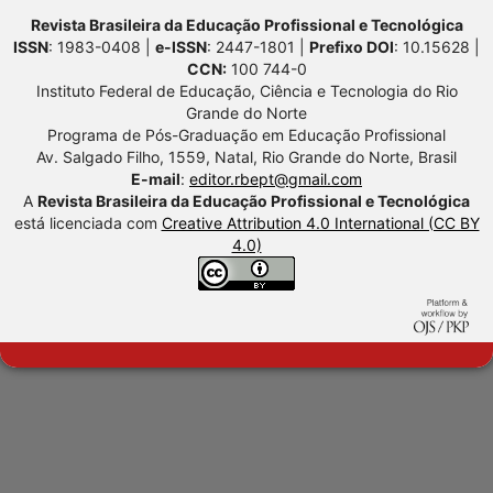
Revista Brasileira da Educação Profissional e Tecnológica
ISSN
: 1983-0408 |
e-ISSN
: 2447-1801 |
Prefixo DOI
: 10.15628 |
CCN:
100 744-0
Instituto Federal de Educação, Ciência e Tecnologia do Rio
Grande do Norte
Programa de Pós-Graduação em Educação Profissional
Av. Salgado Filho, 1559, Natal, Rio Grande do Norte, Brasil
E-mail
:
editor.rbept@gmail.com
A
Revista Brasileira da Educação Profissional e Tecnológica
está licenciada com
Creative Attribution 4.0 International (CC BY
4.0)