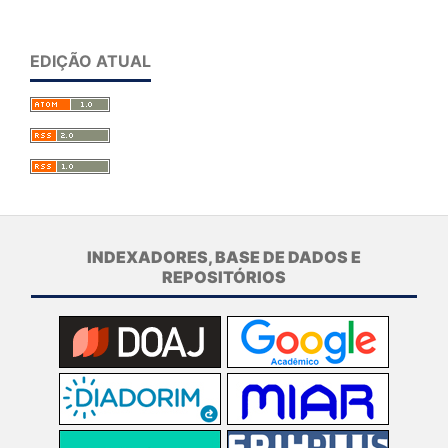
EDIÇÃO ATUAL
INDEXADORES, BASE DE DADOS E
REPOSITÓRIOS