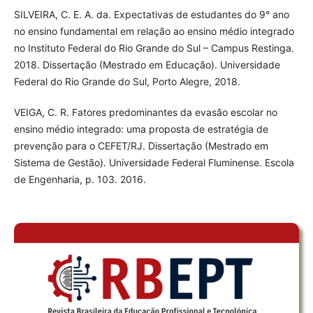
SILVEIRA, C. E. A. da. Expectativas de estudantes do 9° ano
no ensino fundamental em relação ao ensino médio integrado
no Instituto Federal do Rio Grande do Sul – Campus Restinga.
2018. Dissertação (Mestrado em Educação). Universidade
Federal do Rio Grande do Sul, Porto Alegre, 2018.
VEIGA, C. R. Fatores predominantes da evasão escolar no
ensino médio integrado: uma proposta de estratégia de
prevenção para o CEFET/RJ. Dissertação (Mestrado em
Sistema de Gestão). Universidade Federal Fluminense. Escola
de Engenharia, p. 103. 2016.