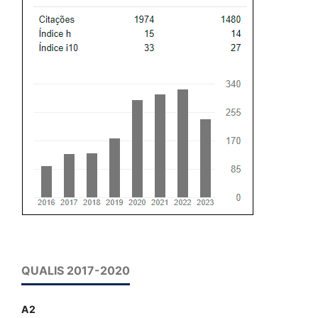
QUALIS 2017-2020
A2