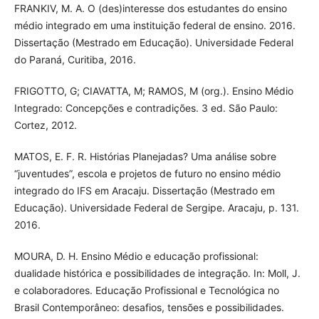
FRANKIV, M. A. O (des)interesse dos estudantes do ensino
médio integrado em uma instituição federal de ensino. 2016.
Dissertação (Mestrado em Educação). Universidade Federal
do Paraná, Curitiba, 2016.
FRIGOTTO, G; CIAVATTA, M; RAMOS, M (org.). Ensino Médio
Integrado: Concepções e contradições. 3 ed. São Paulo:
Cortez, 2012.
MATOS, E. F. R. Histórias Planejadas? Uma análise sobre
“juventudes”, escola e projetos de futuro no ensino médio
integrado do IFS em Aracaju. Dissertação (Mestrado em
Educação). Universidade Federal de Sergipe. Aracaju, p. 131.
2016.
MOURA, D. H. Ensino Médio e educação profissional:
dualidade histórica e possibilidades de integração. In: Moll, J.
e colaboradores. Educação Profissional e Tecnológica no
Brasil Contemporâneo: desafios, tensões e possibilidades.