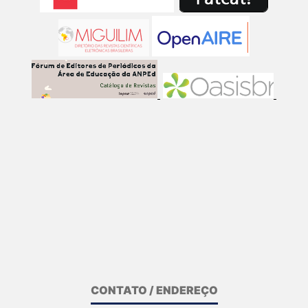
CONTATO / ENDEREÇO