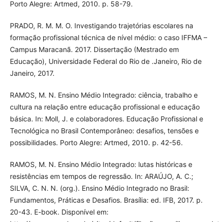
Porto Alegre: Artmed, 2010. p. 58-79.
PRADO, R. M. M. O. Investigando trajetórias escolares na
formação profissional técnica de nível médio: o caso IFFMA –
Campus Maracanã. 2017. Dissertação (Mestrado em
Educação), Universidade Federal do Rio de .Janeiro, Rio de
Janeiro, 2017.
RAMOS, M. N. Ensino Médio Integrado: ciência, trabalho e
cultura na relação entre educação profissional e educação
básica. In: Moll, J. e colaboradores. Educação Profissional e
Tecnológica no Brasil Contemporâneo: desafios, tensões e
possibilidades. Porto Alegre: Artmed, 2010. p. 42-56.
RAMOS, M. N. Ensino Médio Integrado: lutas históricas e
resistências em tempos de regressão. In: ARAÚJO, A. C.;
SILVA, C. N. N. (org.). Ensino Médio Integrado no Brasil:
Fundamentos, Práticas e Desafios. Brasília: ed. IFB, 2017. p.
20-43. E-book. Disponível em: