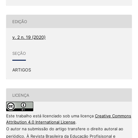
EDIÇÃO
v. 2 n. 19 (2020)
SEÇÃO
ARTIGOS
LICENÇA
Este trabalho está licenciado sob uma licença
Creative Commons
Attribution 4.0 International License
.
O autor na submissão do artigo transfere o direito autoral ao
periódico. À Revista Brasileira da Educação Profisisonal e