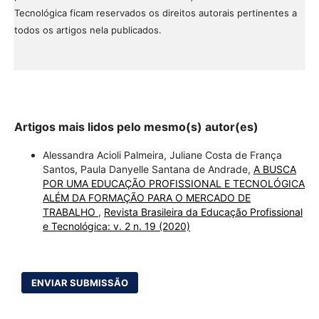
Tecnológica ficam reservados os direitos autorais pertinentes a
todos os artigos nela publicados.
Artigos mais lidos pelo mesmo(s) autor(es)
Alessandra Acioli Palmeira, Juliane Costa de França
Santos, Paula Danyelle Santana de Andrade,
A BUSCA
POR UMA EDUCAÇÃO PROFISSIONAL E TECNOLÓGICA
ALÉM DA FORMAÇÃO PARA O MERCADO DE
TRABALHO
,
Revista Brasileira da Educação Profissional
e Tecnológica: v. 2 n. 19 (2020)
ENVIAR SUBMISSÃO