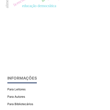
licenciaturas
educação democrática
INFORMAÇÕES
Para Leitores
Para Autores
Para Bibliotecários