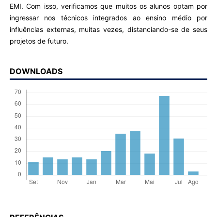
EMI. Com isso, verificamos que muitos os alunos optam por
ingressar nos técnicos integrados ao ensino médio por
influências externas, muitas vezes, distanciando-se de seus
projetos de futuro.
DOWNLOADS