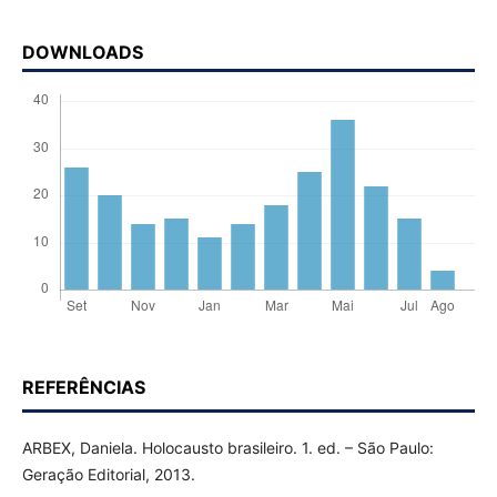
DOWNLOADS
REFERÊNCIAS
ARBEX, Daniela. Holocausto brasileiro. 1. ed. – São Paulo:
Geração Editorial, 2013.