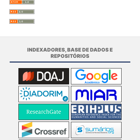
INDEXADORES, BASE DE DADOS E
REPOSITÓRIOS