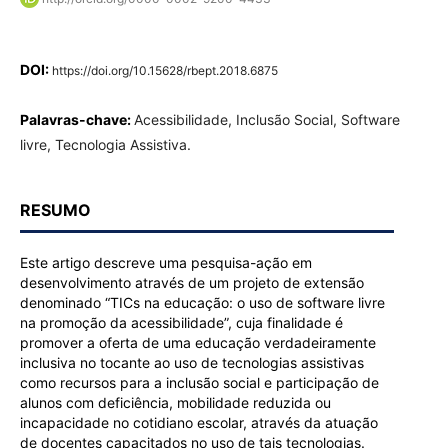
DOI:
https://doi.org/10.15628/rbept.2018.6875
Palavras-chave:
Acessibilidade, Inclusão Social, Software
livre, Tecnologia Assistiva.
RESUMO
Este artigo descreve uma pesquisa-ação em
desenvolvimento através de um projeto de extensão
denominado “TICs na educação: o uso de software livre
na promoção da acessibilidade”, cuja finalidade é
promover a oferta de uma educação verdadeiramente
inclusiva no tocante ao uso de tecnologias assistivas
como recursos para a inclusão social e participação de
alunos com deficiência, mobilidade reduzida ou
incapacidade no cotidiano escolar, através da atuação
de docentes capacitados no uso de tais tecnologias.