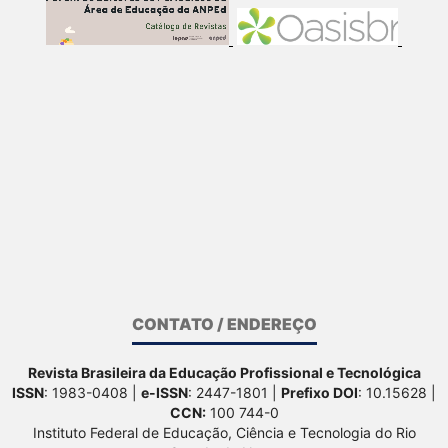
CONTATO / ENDEREÇO
Revista Brasileira da Educação Profissional e Tecnológica
ISSN
: 1983-0408 |
e-ISSN
: 2447-1801 |
Prefixo DOI
: 10.15628 |
CCN:
100 744-0
Instituto Federal de Educação, Ciência e Tecnologia do Rio