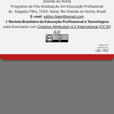
Grande do Norte
Programa de Pós-Graduação em Educação Profissional
Av. Salgado Filho, 1559, Natal, Rio Grande do Norte, Brasil
E-mail
:
editor.rbept@gmail.com
A
Revista Brasileira da Educação Profissional e Tecnológica
está licenciada com
Creative Attribution 4.0 International (CC BY
4.0)