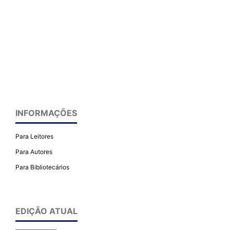
INFORMAÇÕES
Para Leitores
Para Autores
Para Bibliotecários
EDIÇÃO ATUAL