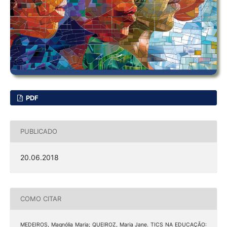
PDF
PUBLICADO
20.06.2018
COMO CITAR
MEDEIROS, Magnólia Maria; QUEIROZ, Maria Jane. TICS NA EDUCAÇÃO: