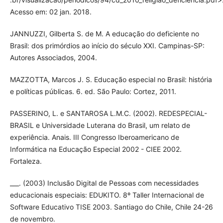
Acesso em: 02 jan. 2018.
JANNUZZI, Gilberta S. de M. A educação do deficiente no
Brasil: dos primórdios ao início do século XXI. Campinas-SP:
Autores Associados, 2004.
MAZZOTTA, Marcos J. S. Educação especial no Brasil: história
e políticas públicas. 6. ed. São Paulo: Cortez, 2011.
PASSERINO, L. e SANTAROSA L.M.C. (2002). REDESPECIAL-
BRASIL e Universidade Luterana do Brasil, um relato de
experiência. Anais. III Congresso Iberoamericano de
Informática na Educação Especial 2002 - CIEE 2002.
Fortaleza.
___. (2003) Inclusão Digital de Pessoas com necessidades
educacionais especiais: EDUKITO. 8º Taller Internacional de
Software Educativo TISE 2003. Santiago do Chile, Chile 24-26
de novembro.