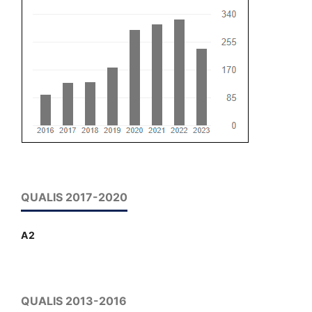
QUALIS 2017-2020
A2
QUALIS 2013-2016