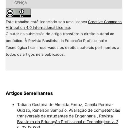
LICENÇA
Este trabalho está licenciado sob uma licença
Creative Commons
Attribution 4.0 International License
.
O autor na submissão do artigo transfere o direito autoral ao
periódico. À Revista Brasileira da Educação Profisisonal e
Tecnológica ficam reservados os direitos autorais pertinentes a
todos os artigos nela publicados.
Artigos Semelhantes
Tatiana Gesteira de Almeida Ferraz, Camila Pereira-
Guizzo, Renelson Sampaio,
Avaliação de competências
transversais de estudantes de Engenharia
,
Revista
Brasileira da Educação Profissional e Tecnológica: v. 2
n. 23 (2023)