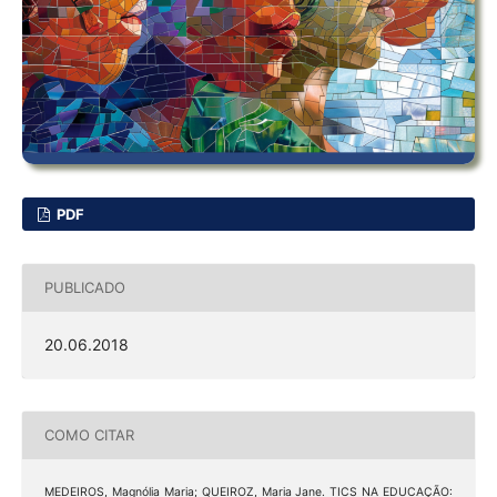
PDF
PUBLICADO
20.06.2018
COMO CITAR
MEDEIROS, Magnólia Maria; QUEIROZ, Maria Jane. TICS NA EDUCAÇÃO: