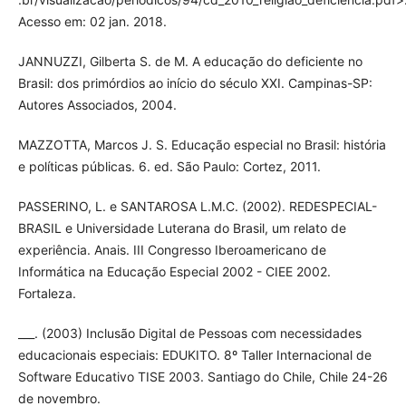
Acesso em: 02 jan. 2018.
JANNUZZI, Gilberta S. de M. A educação do deficiente no
Brasil: dos primórdios ao início do século XXI. Campinas-SP:
Autores Associados, 2004.
MAZZOTTA, Marcos J. S. Educação especial no Brasil: história
e políticas públicas. 6. ed. São Paulo: Cortez, 2011.
PASSERINO, L. e SANTAROSA L.M.C. (2002). REDESPECIAL-
BRASIL e Universidade Luterana do Brasil, um relato de
experiência. Anais. III Congresso Iberoamericano de
Informática na Educação Especial 2002 - CIEE 2002.
Fortaleza.
___. (2003) Inclusão Digital de Pessoas com necessidades
educacionais especiais: EDUKITO. 8º Taller Internacional de
Software Educativo TISE 2003. Santiago do Chile, Chile 24-26
de novembro.