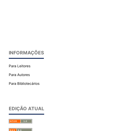
INFORMAÇÕES
Para Leitores
Para Autores
Para Bibliotecários
EDIÇÃO ATUAL