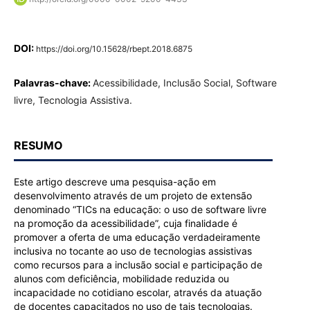
DOI:
https://doi.org/10.15628/rbept.2018.6875
Palavras-chave:
Acessibilidade, Inclusão Social, Software
livre, Tecnologia Assistiva.
RESUMO
Este artigo descreve uma pesquisa-ação em
desenvolvimento através de um projeto de extensão
denominado “TICs na educação: o uso de software livre
na promoção da acessibilidade”, cuja finalidade é
promover a oferta de uma educação verdadeiramente
inclusiva no tocante ao uso de tecnologias assistivas
como recursos para a inclusão social e participação de
alunos com deficiência, mobilidade reduzida ou
incapacidade no cotidiano escolar, através da atuação
de docentes capacitados no uso de tais tecnologias.