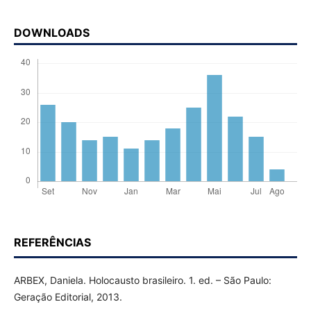
DOWNLOADS
REFERÊNCIAS
ARBEX, Daniela. Holocausto brasileiro. 1. ed. – São Paulo:
Geração Editorial, 2013.