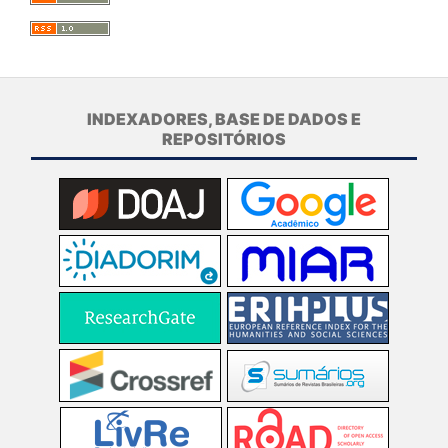
INDEXADORES, BASE DE DADOS E
REPOSITÓRIOS