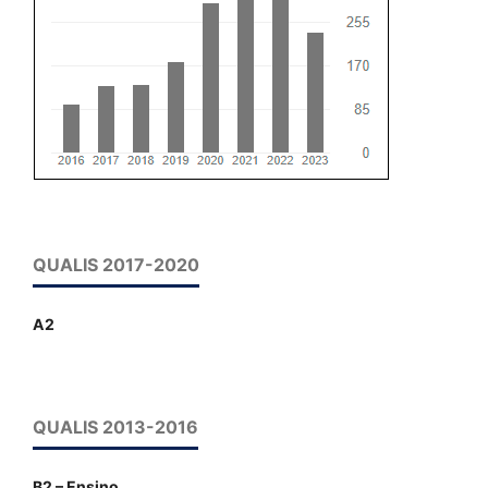
QUALIS 2017-2020
A2
QUALIS 2013-2016
B2 – Ensino