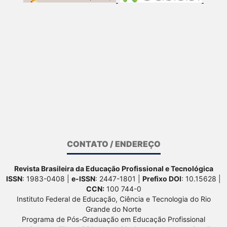
CONTATO / ENDEREÇO
Revista Brasileira da Educação Profissional e Tecnológica
ISSN
: 1983-0408 |
e-ISSN
: 2447-1801 |
Prefixo DOI
: 10.15628 |
CCN:
100 744-0
Instituto Federal de Educação, Ciência e Tecnologia do Rio
Grande do Norte
Programa de Pós-Graduação em Educação Profissional