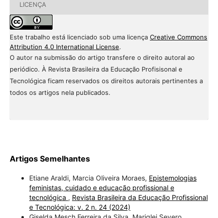
LICENÇA
Este trabalho está licenciado sob uma licença
Creative Commons
Attribution 4.0 International License
.
O autor na submissão do artigo transfere o direito autoral ao
periódico. À Revista Brasileira da Educação Profisisonal e
Tecnológica ficam reservados os direitos autorais pertinentes a
todos os artigos nela publicados.
Artigos Semelhantes
Etiane Araldi, Marcia Oliveira Moraes,
Epistemologias
feministas, cuidado e educação profissional e
tecnológica
,
Revista Brasileira da Educação Profissional
e Tecnológica: v. 2 n. 24 (2024)
Giselda Mesch Ferreira da Silva, Mariglei Severo