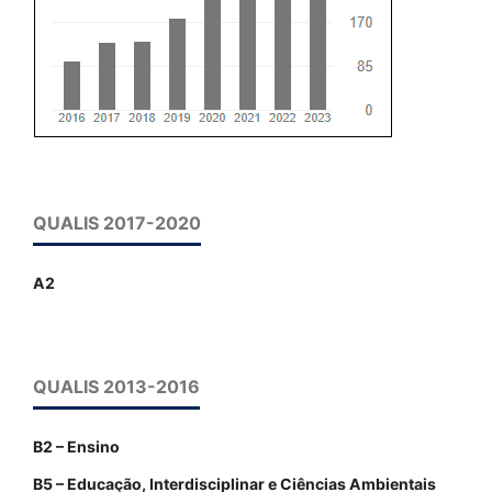
QUALIS 2017-2020
A2
QUALIS 2013-2016
B2 – Ensino
B5 – Educação, Interdisciplinar e Ciências Ambientais