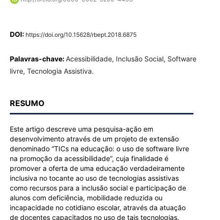
DOI:
https://doi.org/10.15628/rbept.2018.6875
Palavras-chave:
Acessibilidade, Inclusão Social, Software
livre, Tecnologia Assistiva.
RESUMO
Este artigo descreve uma pesquisa-ação em
desenvolvimento através de um projeto de extensão
denominado “TICs na educação: o uso de software livre
na promoção da acessibilidade”, cuja finalidade é
promover a oferta de uma educação verdadeiramente
inclusiva no tocante ao uso de tecnologias assistivas
como recursos para a inclusão social e participação de
alunos com deficiência, mobilidade reduzida ou
incapacidade no cotidiano escolar, através da atuação
de docentes capacitados no uso de tais tecnologias.