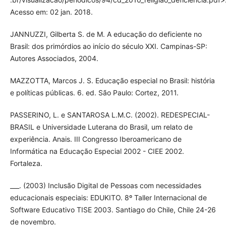
Acesso em: 02 jan. 2018.
JANNUZZI, Gilberta S. de M. A educação do deficiente no
Brasil: dos primórdios ao início do século XXI. Campinas-SP:
Autores Associados, 2004.
MAZZOTTA, Marcos J. S. Educação especial no Brasil: história
e políticas públicas. 6. ed. São Paulo: Cortez, 2011.
PASSERINO, L. e SANTAROSA L.M.C. (2002). REDESPECIAL-
BRASIL e Universidade Luterana do Brasil, um relato de
experiência. Anais. III Congresso Iberoamericano de
Informática na Educação Especial 2002 - CIEE 2002.
Fortaleza.
___. (2003) Inclusão Digital de Pessoas com necessidades
educacionais especiais: EDUKITO. 8º Taller Internacional de
Software Educativo TISE 2003. Santiago do Chile, Chile 24-26
de novembro.