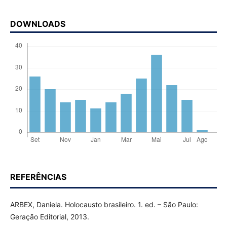
DOWNLOADS
REFERÊNCIAS
ARBEX, Daniela. Holocausto brasileiro. 1. ed. – São Paulo:
Geração Editorial, 2013.