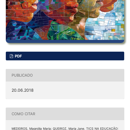
PDF
PUBLICADO
20.06.2018
COMO CITAR
MEDEIROS, Magnólia Maria; QUEIROZ, Maria Jane. TICS NA EDUCAÇÃO: