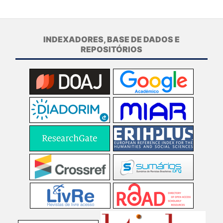
INDEXADORES, BASE DE DADOS E
REPOSITÓRIOS