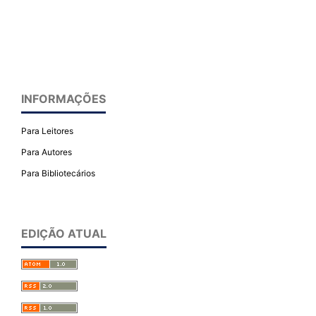
INFORMAÇÕES
Para Leitores
Para Autores
Para Bibliotecários
EDIÇÃO ATUAL