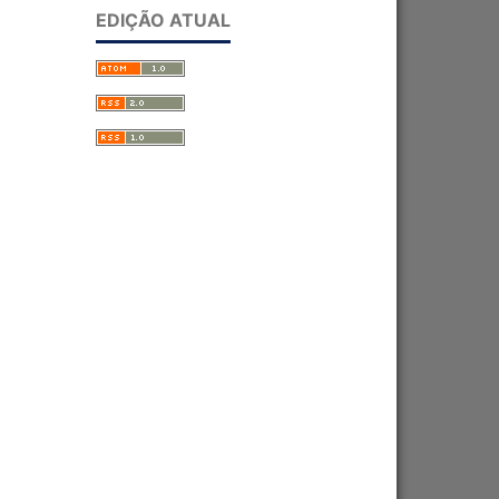
EDIÇÃO ATUAL