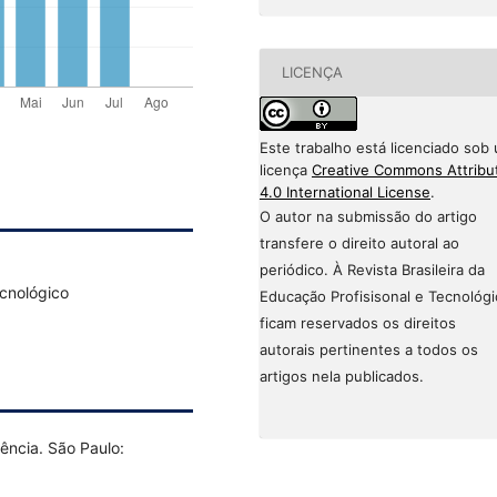
LICENÇA
Este trabalho está licenciado sob
licença
Creative Commons Attribu
4.0 International License
.
O autor na submissão do artigo
transfere o direito autoral ao
periódico. À Revista Brasileira da
ecnológico
Educação Profisisonal e Tecnológi
ficam reservados os direitos
autorais pertinentes a todos os
artigos nela publicados.
ncia. São Paulo: