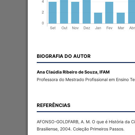
BIOGRAFIA DO AUTOR
Ana Claúdia Ribeiro de Souza,
IFAM
Professora do Mestrado Profissional em Ensino T
REFERÊNCIAS
AFONSO-GOLDFARB, A. M. O que é História da Ciê
Brasiliense, 2004. Coleção Primeiros Passos.