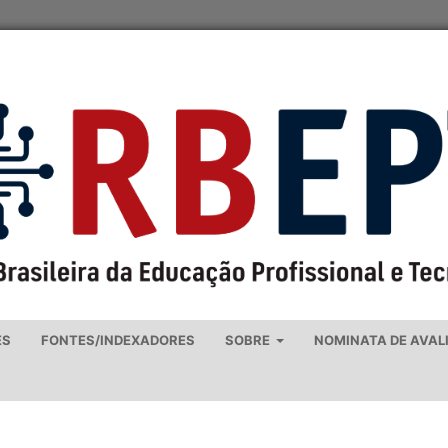
ES
FONTES/INDEXADORES
SOBRE
NOMINATA DE AVAL