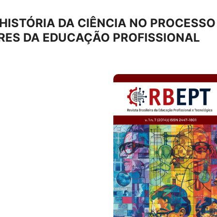
HISTÓRIA DA CIÊNCIA NO PROCESSO
RES DA EDUCAÇÃO PROFISSIONAL