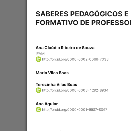
SABERES PEDAGÓGICOS E 
FORMATIVO DE PROFESSO
Ana Claúdia Ribeiro de Souza
IFAM
http://orcid.org/0000-0002-0066-7038
Maria Vilas Boas
Terezinha Vilas Boas
http://orcid.org/0000-0003-4292-8934
Ana Aguiar
http://orcid.org/0000-0001-9587-8067