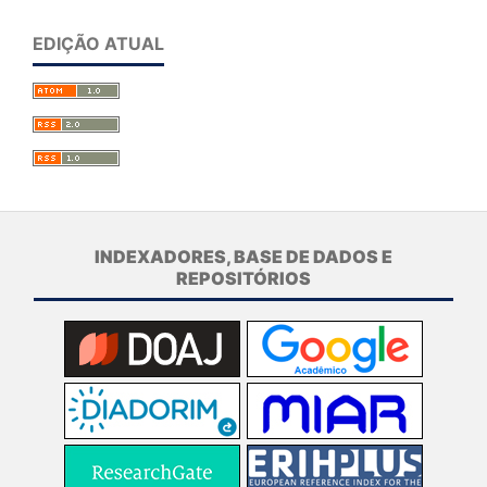
EDIÇÃO ATUAL
INDEXADORES, BASE DE DADOS E
REPOSITÓRIOS