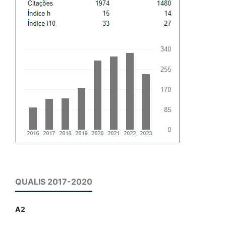
QUALIS 2017-2020
A2