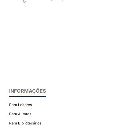
INFORMAÇÕES
Para Leitores
Para Autores
Para Bibliotecários