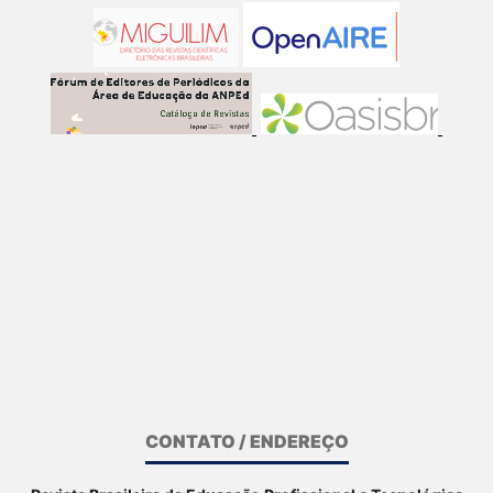
CONTATO / ENDEREÇO