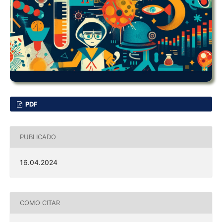
PDF
PUBLICADO
16.04.2024
COMO CITAR