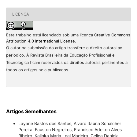
LICENÇA
Este trabalho está licenciado sob uma licença
Creative Commons
Attribution 4.0 International License
.
O autor na submissão do artigo transfere o direito autoral ao
periódico. À Revista Brasileira da Educação Profisisonal e
Tecnológica ficam reservados os direitos autorais pertinentes a
todos os artigos nela publicados.
Artigos Semelhantes
Layane Bastos dos Santos, Alvaro Itaúna Schalcher
Pereira, Fauston Negreiros, Francisco Adelton Alves
Ribeiro, Kalinka Maria Leal Madeira, Celina Daniela