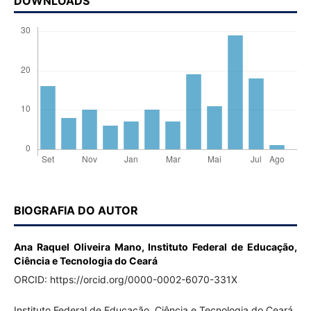
DOWNLOADS
BIOGRAFIA DO AUTOR
Ana Raquel Oliveira Mano,
Instituto Federal de Educação,
Ciência e Tecnologia do Ceará
ORCID: https://orcid.org/0000-0002-6070-331X
Instituto Federal de Educação, Ciência e Tecnologia do Ceará