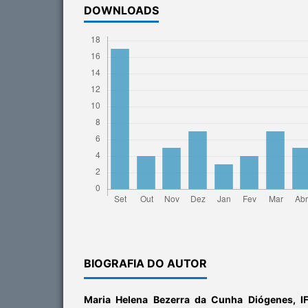
DOWNLOADS
BIOGRAFIA DO AUTOR
Maria Helena Bezerra da Cunha Diógenes,
I