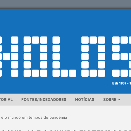
TORIAL
FONTES/INDEXADORES
NOTÍCIAS
SOBRE
9 e o mundo em tempos de pandemia