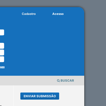
Cadastro
Acesso
BUSCAR
ENVIAR SUBMISSÃO