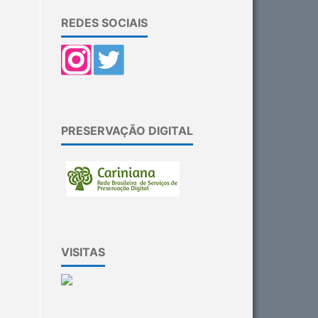
REDES SOCIAIS
PRESERVAÇÃO DIGITAL
VISITAS