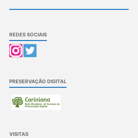
REDES SOCIAIS
PRESERVAÇÃO DIGITAL
VISITAS