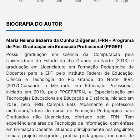
BIOGRAFIA DO AUTOR
Maria Helena Bezerra da Cunha Diógenes,
IFRN - Programa
de Pós-Graduação em Educação Profissional (PPGEP)
Possui graduação em Ciência da Computação pela
Universidade do Estado do Rio Grande do Norte (2013) e
graduação em Licenciatura em Formação Pedagógica de
Docentes para a EPT pelo Instituto Federal de Educação,
Ciência e Tecnologia do Rio Grande do Norte, IFRN
(2017).Cursando o Mestrado em Educação Profissional,
iniciado em 2019, pelo PPGEP/IFRN, e Especialização em
Tecnologias Educacionais e Educação a Distância, iniciado em
2019, pelo IFRN Campus EaD. Atualmente é professora
mediadora/Tutora do curso de Formação Pedagógica para
Graduados não Licenciados, ofertado pelo IFRN. Tem
experiência na área de Tecnologia da Informação, com ênfase
em Formação Docente, atuando principalmente nos seguintes
temas: projeto integrador, prática pedagógica, mercado de