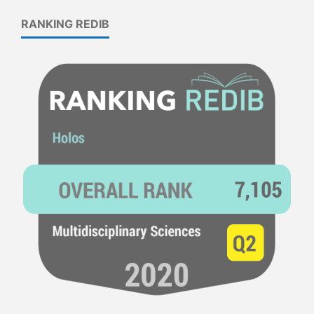
RANKING REDIB