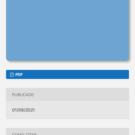
PDF
PUBLICADO
01/09/2021
COMO CITAR