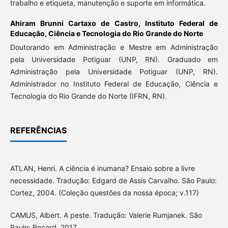
trabalho e etiqueta, manutenção e suporte em informática.
Ahiram Brunni Cartaxo de Castro,
Instituto Federal de
Educação, Ciência e Tecnologia do Rio Grande do Norte
Doutorando em Administração e Mestre em Administração
pela Universidade Potiguar (UNP, RN). Graduado em
Administração pela Universidade Potiguar (UNP, RN).
Administrador no Instituto Federal de Educação, Ciência e
Tecnologia do Rio Grande do Norte (IFRN, RN).
REFERÊNCIAS
ATLAN, Henri. A ciência é inumana? Ensaio sobre a livre
necessidade. Tradução: Edgard de Assis Carvalho. São Paulo:
Cortez, 2004. (Coleção questões da nossa época; v.117)
CAMUS, Albert. A peste. Tradução: Valerie Rumjanek. São
Paulo: Record, 2017.