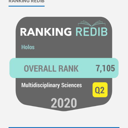
RANKING REDIB