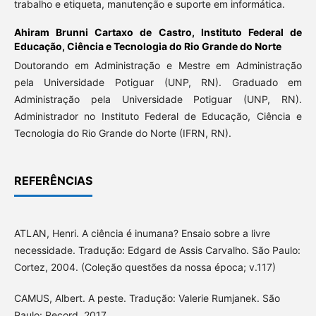
trabalho e etiqueta, manutenção e suporte em informática.
Ahiram Brunni Cartaxo de Castro,
Instituto Federal de
Educação, Ciência e Tecnologia do Rio Grande do Norte
Doutorando em Administração e Mestre em Administração
pela Universidade Potiguar (UNP, RN). Graduado em
Administração pela Universidade Potiguar (UNP, RN).
Administrador no Instituto Federal de Educação, Ciência e
Tecnologia do Rio Grande do Norte (IFRN, RN).
REFERÊNCIAS
ATLAN, Henri. A ciência é inumana? Ensaio sobre a livre
necessidade. Tradução: Edgard de Assis Carvalho. São Paulo:
Cortez, 2004. (Coleção questões da nossa época; v.117)
CAMUS, Albert. A peste. Tradução: Valerie Rumjanek. São
Paulo: Record, 2017.