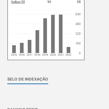
SELO DE INDEXAÇÃO