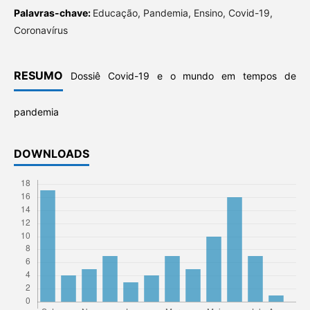
Palavras-chave:
Educação, Pandemia, Ensino, Covid-19,
Coronavírus
RESUMO
Dossiê Covid-19 e o mundo em tempos de
pandemia
DOWNLOADS