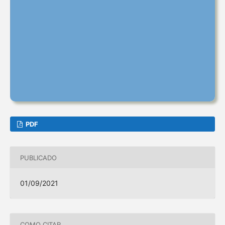
PDF
PUBLICADO
01/09/2021
COMO CITAR