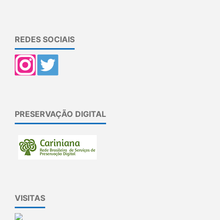
REDES SOCIAIS
PRESERVAÇÃO DIGITAL
VISITAS