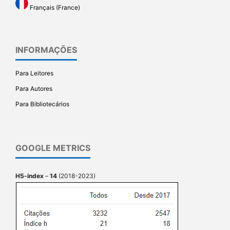
Français (France)
INFORMAÇÕES
Para Leitores
Para Autores
Para Bibliotecários
GOOGLE METRICS
H5-index
–
14
(2018-2023)