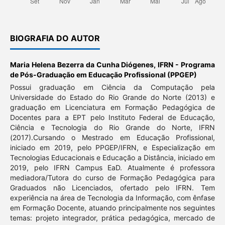
BIOGRAFIA DO AUTOR
Maria Helena Bezerra da Cunha Diógenes,
IFRN - Programa
de Pós-Graduação em Educação Profissional (PPGEP)
Possui graduação em Ciência da Computação pela
Universidade do Estado do Rio Grande do Norte (2013) e
graduação em Licenciatura em Formação Pedagógica de
Docentes para a EPT pelo Instituto Federal de Educação,
Ciência e Tecnologia do Rio Grande do Norte, IFRN
(2017).Cursando o Mestrado em Educação Profissional,
iniciado em 2019, pelo PPGEP/IFRN, e Especialização em
Tecnologias Educacionais e Educação a Distância, iniciado em
2019, pelo IFRN Campus EaD. Atualmente é professora
mediadora/Tutora do curso de Formação Pedagógica para
Graduados não Licenciados, ofertado pelo IFRN. Tem
experiência na área de Tecnologia da Informação, com ênfase
em Formação Docente, atuando principalmente nos seguintes
temas: projeto integrador, prática pedagógica, mercado de