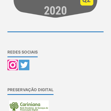
REDES SOCIAIS
PRESERVAÇÃO DIGITAL