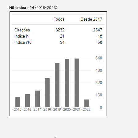
H5-index
–
14
(2018-2023)