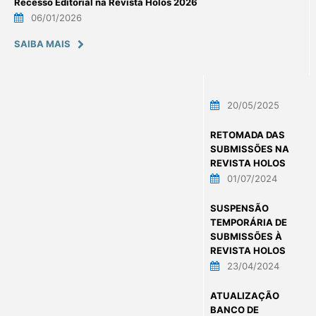
Recesso Editorial na Revista Holos 2026
06/01/2026
SAIBA MAIS
20/05/2025
RETOMADA DAS
SUBMISSÕES NA
REVISTA HOLOS
01/07/2024
SUSPENSÃO
TEMPORÁRIA DE
SUBMISSÕES À
REVISTA HOLOS
23/04/2024
ATUALIZAÇÃO
BANCO DE