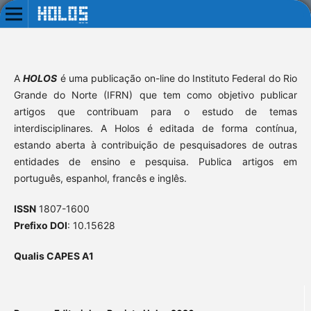
A
HOLOS
é uma publicação on-line do Instituto Federal do Rio
Grande do Norte (IFRN) que tem como objetivo publicar
artigos que contribuam para o estudo de temas
interdisciplinares. A Holos é editada de forma contínua,
estando aberta à contribuição de pesquisadores de outras
entidades de ensino e pesquisa. Publica artigos em
português, espanhol, francês e inglês.
ISSN
1807-1600
Prefixo DOI
: 10.15628
Qualis CAPES A1