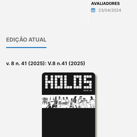
AVALIADORES
23/04/2024
EDIÇÃO ATUAL
v. 8 n. 41 (2025): V.8 n.41 (2025)