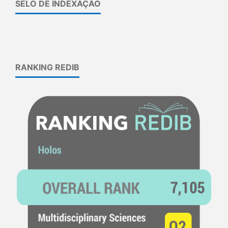
SELO DE INDEXAÇÃO
RANKING REDIB