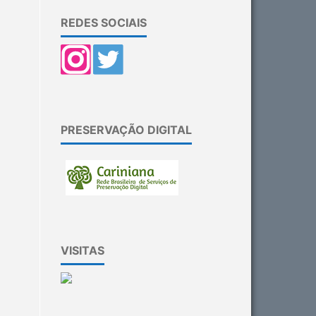
REDES SOCIAIS
PRESERVAÇÃO DIGITAL
VISITAS