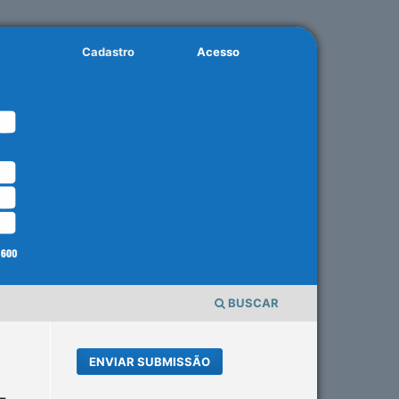
Cadastro
Acesso
BUSCAR
ENVIAR SUBMISSÃO