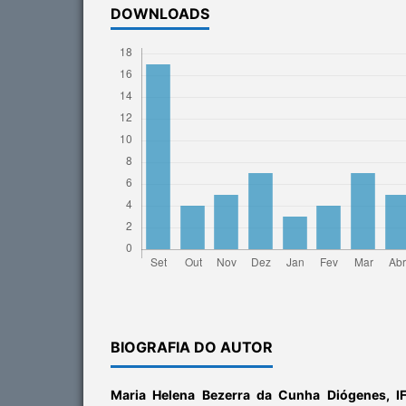
DOWNLOADS
BIOGRAFIA DO AUTOR
Maria Helena Bezerra da Cunha Diógenes,
I