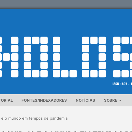
TORIAL
FONTES/INDEXADORES
NOTÍCIAS
SOBRE
9 e o mundo em tempos de pandemia