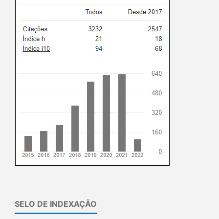
SELO DE INDEXAÇÃO