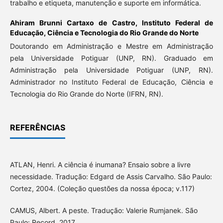
trabalho e etiqueta, manutenção e suporte em informática.
Ahiram Brunni Cartaxo de Castro,
Instituto Federal de
Educação, Ciência e Tecnologia do Rio Grande do Norte
Doutorando em Administração e Mestre em Administração
pela Universidade Potiguar (UNP, RN). Graduado em
Administração pela Universidade Potiguar (UNP, RN).
Administrador no Instituto Federal de Educação, Ciência e
Tecnologia do Rio Grande do Norte (IFRN, RN).
REFERÊNCIAS
ATLAN, Henri. A ciência é inumana? Ensaio sobre a livre
necessidade. Tradução: Edgard de Assis Carvalho. São Paulo:
Cortez, 2004. (Coleção questões da nossa época; v.117)
CAMUS, Albert. A peste. Tradução: Valerie Rumjanek. São
Paulo: Record, 2017.