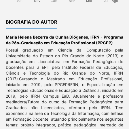
BIOGRAFIA DO AUTOR
Maria Helena Bezerra da Cunha Diógenes,
IFRN - Programa
de Pós-Graduação em Educação Profissional (PPGEP)
Possui graduação em Ciência da Computação pela
Universidade do Estado do Rio Grande do Norte (2013) e
graduação em Licenciatura em Formação Pedagógica de
Docentes para a EPT pelo Instituto Federal de Educação,
Ciência e Tecnologia do Rio Grande do Norte, IFRN
(2017).Cursando o Mestrado em Educação Profissional,
iniciado em 2019, pelo PPGEP/IFRN, e Especialização em
Tecnologias Educacionais e Educação a Distância, iniciado em
2019, pelo IFRN Campus EaD. Atualmente é professora
mediadora/Tutora do curso de Formação Pedagógica para
Graduados não Licenciados, ofertado pelo IFRN. Tem
experiência na área de Tecnologia da Informação, com ênfase
em Formação Docente, atuando principalmente nos seguintes
temas: projeto integrador, prática pedagógica, mercado de