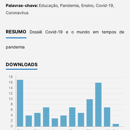
Palavras-chave:
Educação, Pandemia, Ensino, Covid-19,
Coronavírus
RESUMO
Dossiê Covid-19 e o mundo em tempos de
pandemia
DOWNLOADS