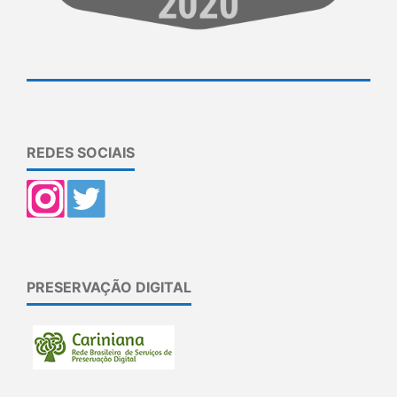
REDES SOCIAIS
PRESERVAÇÃO DIGITAL