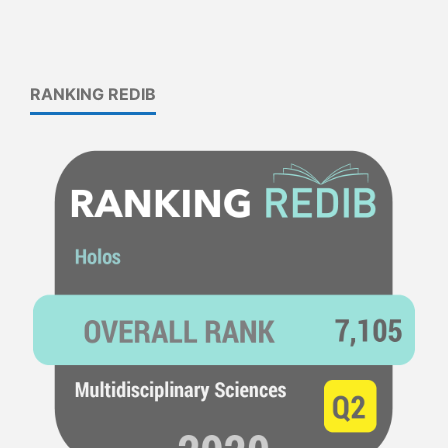
RANKING REDIB