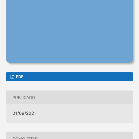
PDF
PUBLICADO
01/09/2021
COMO CITAR