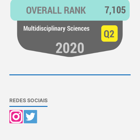
REDES SOCIAIS