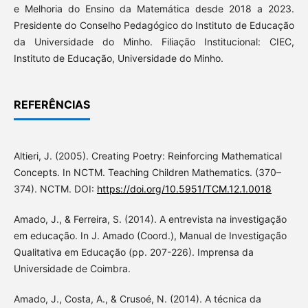
e Melhoria do Ensino da Matemática desde 2018 a 2023.
Presidente do Conselho Pedagógico do Instituto de Educação
da Universidade do Minho. Filiação Institucional: CIEC,
Instituto de Educação, Universidade do Minho.
REFERÊNCIAS
Altieri, J. (2005). Creating Poetry: Reinforcing Mathematical
Concepts. In NCTM. Teaching Children Mathematics. (370–
374). NCTM. DOI:
https://doi.org/10.5951/TCM.12.1.0018
Amado, J., & Ferreira, S. (2014). A entrevista na investigação
em educação. In J. Amado (Coord.), Manual de Investigação
Qualitativa em Educação (pp. 207-226). Imprensa da
Universidade de Coimbra.
Amado, J., Costa, A., & Crusoé, N. (2014). A técnica da