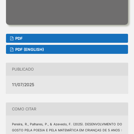
PDF
PDF (ENGLISH)
PUBLICADO
11/07/2025
COMO CITAR
Pereira, R., Palhares, P., & Azevedo, F. (2025). DESENVOLVIMENTO DO
GOSTO PELA POESIA E PELA MATEMÁTICA EM CRIANÇAS DE 5 ANOS :