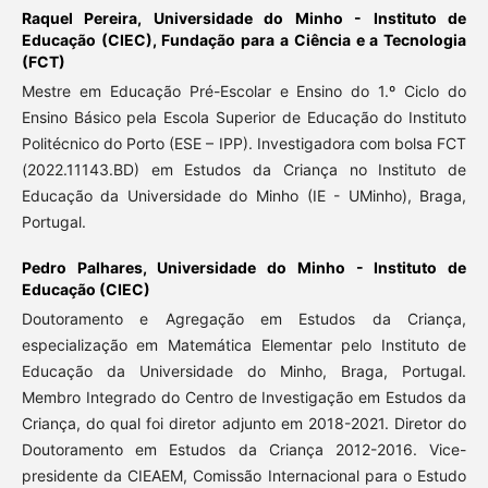
Raquel Pereira,
Universidade do Minho - Instituto de
Educação (CIEC), Fundação para a Ciência e a Tecnologia
(FCT)
Mestre em Educação Pré-Escolar e Ensino do 1.º Ciclo do
Ensino Básico pela Escola Superior de Educação do Instituto
Politécnico do Porto (ESE – IPP). Investigadora com bolsa FCT
(2022.11143.BD) em Estudos da Criança no Instituto de
Educação da Universidade do Minho (IE - UMinho), Braga,
Portugal.
Pedro Palhares,
Universidade do Minho - Instituto de
Educação (CIEC)
Doutoramento e Agregação em Estudos da Criança,
especialização em Matemática Elementar pelo Instituto de
Educação da Universidade do Minho, Braga, Portugal.
Membro Integrado do Centro de Investigação em Estudos da
Criança, do qual foi diretor adjunto em 2018-2021. Diretor do
Doutoramento em Estudos da Criança 2012-2016. Vice-
presidente da CIEAEM, Comissão Internacional para o Estudo