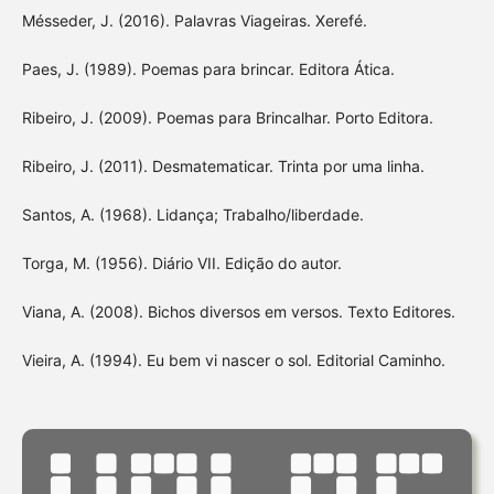
Mésseder, J. (2016). Palavras Viageiras. Xerefé.
Paes, J. (1989). Poemas para brincar. Editora Ática.
Ribeiro, J. (2009). Poemas para Brincalhar. Porto Editora.
Ribeiro, J. (2011). Desmatematicar. Trinta por uma linha.
Santos, A. (1968). Lidança; Trabalho/liberdade.
Torga, M. (1956). Diário VII. Edição do autor.
Viana, A. (2008). Bichos diversos em versos. Texto Editores.
Vieira, A. (1994). Eu bem vi nascer o sol. Editorial Caminho.