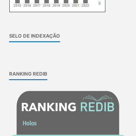
SELO DE INDEXAÇÃO
RANKING REDIB