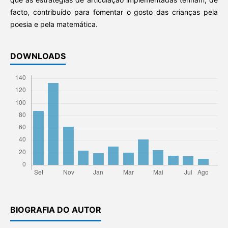
facto, contribuído para fomentar o gosto das crianças pela
poesia e pela matemática.
DOWNLOADS
BIOGRAFIA DO AUTOR