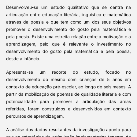
Desenvolveu-se um estudo qualitativo que se centra na
articulação entre educação literária, linguística e matemática
através da poesia e que tem como um dos seus objetivos
promover o desenvolvimento do gosto pela matemática e
pela poesia. Existe uma estreita relação entre a motivação e a
aprendizagem, pelo que é relevante o investimento no
desenvolvimento do gosto pela matemática e pela poesia,
desde a infância.
Apresenta-se um recorte do estudo, focado no
desenvolvimento do mesmo com crianças de 5 anos em
contexto de educação pré-escolar, ao longo de seis meses. A
partir da mobilização de poemas de qualidade literária e com
potencialidade para promover a articulação das áreas
referidas, foram construídos e desenvolvidos em contexto
percursos de aprendizagem.
A análise dos dados resultantes da investigação aponta para
que as estratégias de articulação implementadas tenham, de