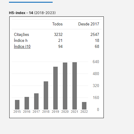
H5-index
–
14
(2018-2023)