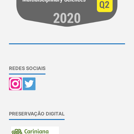
REDES SOCIAIS
PRESERVAÇÃO DIGITAL