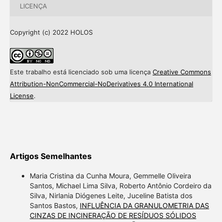
LICENÇA
Copyright (c) 2022 HOLOS
Este trabalho está licenciado sob uma licença
Creative Commons
Attribution-NonCommercial-NoDerivatives 4.0 International
License
.
Artigos Semelhantes
Maria Cristina da Cunha Moura, Gemmelle Oliveira
Santos, Michael Lima Silva, Roberto Antônio Cordeiro da
Silva, Nirlania Diógenes Leite, Juceline Batista dos
Santos Bastos,
INFLUÊNCIA DA GRANULOMETRIA DAS
CINZAS DE INCINERAÇÃO DE RESÍDUOS SÓLIDOS