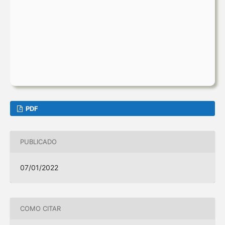
PDF
PUBLICADO
07/01/2022
COMO CITAR