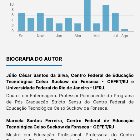
BIOGRAFIA DO AUTOR
Júlio César Santos da Silva,
Centro Federal de Educação
Tecnológica Celso Suckow da Fonseca - CEFET/RJ e
Universidade Federal do Rio de Janeiro - UFRJ.
Doutor em Enfermagem. Professor Permanente do Programa
de Pós Graduação Stricto Sensu do Centro Federal de
Educação Tecnológica Celso Suckow da Fonseca.
Marcela Santos Ferreira,
Centro Federal de Educação
Tecnológica Celso Suckow da Fonseca - CEFET/RJ
Mestre em Educação Profissional. Professora do Centro