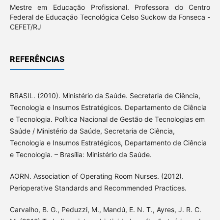
Mestre em Educação Profissional. Professora do Centro
Federal de Educação Tecnológica Celso Suckow da Fonseca -
CEFET/RJ
REFERÊNCIAS
BRASIL. (2010). Ministério da Saúde. Secretaria de Ciência,
Tecnologia e Insumos Estratégicos. Departamento de Ciência
e Tecnologia. Política Nacional de Gestão de Tecnologias em
Saúde / Ministério da Saúde, Secretaria de Ciência,
Tecnologia e Insumos Estratégicos, Departamento de Ciência
e Tecnologia. – Brasília: Ministério da Saúde.
AORN. Association of Operating Room Nurses. (2012).
Perioperative Standards and Recommended Practices.
Carvalho, B. G., Peduzzi, M., Mandú, E. N. T., Ayres, J. R. C.