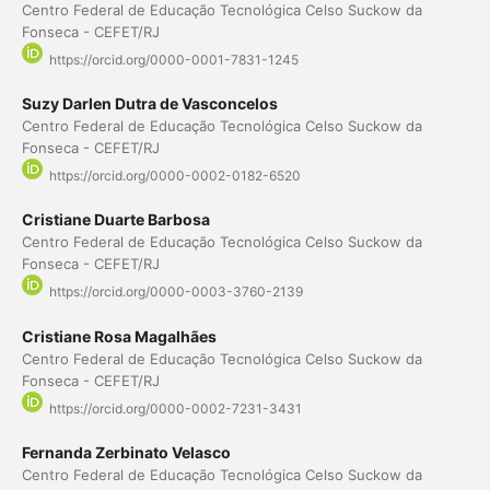
Centro Federal de Educação Tecnológica Celso Suckow da
Fonseca - CEFET/RJ
https://orcid.org/0000-0001-7831-1245
Suzy Darlen Dutra de Vasconcelos
Centro Federal de Educação Tecnológica Celso Suckow da
Fonseca - CEFET/RJ
https://orcid.org/0000-0002-0182-6520
Cristiane Duarte Barbosa
Centro Federal de Educação Tecnológica Celso Suckow da
Fonseca - CEFET/RJ
https://orcid.org/0000-0003-3760-2139
Cristiane Rosa Magalhães
Centro Federal de Educação Tecnológica Celso Suckow da
Fonseca - CEFET/RJ
https://orcid.org/0000-0002-7231-3431
Fernanda Zerbinato Velasco
Centro Federal de Educação Tecnológica Celso Suckow da