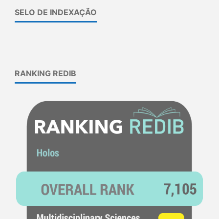
SELO DE INDEXAÇÃO
RANKING REDIB