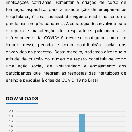
implicações cotidianas. Fomentar a criação de curso de
formação específico para a manutenção de equipamentos
hospitalares, é uma necessidade vigente neste momento de
pandemia e no pós-pandemia. A estratégia desenvolvida para
o reparo e manutenção dos respiradores pulmonares, no
enfrentamento da COVID-19 deve se configurar como um
legado desse período e como contribuição social dos
envolvidos no processo. Desta maneira, podemos dizer que a
atitude de criação do núcleo de reparo constituiu-se como
uma ação social, de voluntariado e engajamento dos
participantes que integram as respostas das instituições de
ensino e pesquisa à crise da COVID-19 no Brasil.
DOWNLOADS