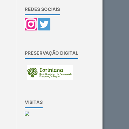
REDES SOCIAIS
PRESERVAÇÃO DIGITAL
VISITAS