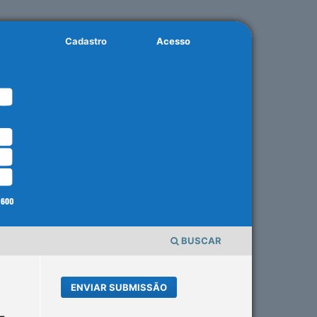
Cadastro
Acesso
BUSCAR
ENVIAR SUBMISSÃO