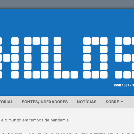
TORIAL
FONTES/INDEXADORES
NOTÍCIAS
SOBRE
9 e o mundo em tempos de pandemia