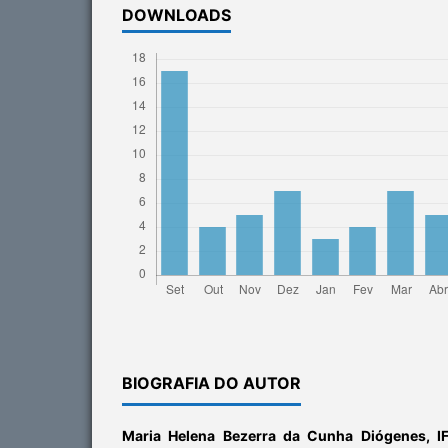
DOWNLOADS
BIOGRAFIA DO AUTOR
Maria Helena Bezerra da Cunha Diógenes,
I