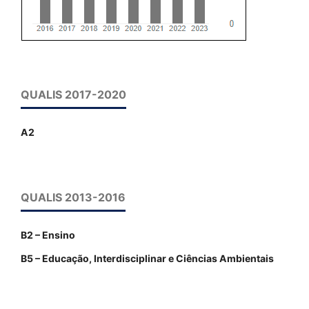
QUALIS 2017-2020
A2
QUALIS 2013-2016
B2 – Ensino
B5 – Educação, Interdisciplinar e Ciências Ambientais