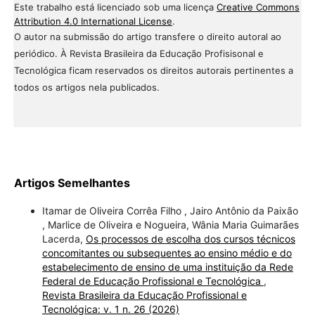
Este trabalho está licenciado sob uma licença
Creative Commons
Attribution 4.0 International License
.
O autor na submissão do artigo transfere o direito autoral ao
periódico. À Revista Brasileira da Educação Profisisonal e
Tecnológica ficam reservados os direitos autorais pertinentes a
todos os artigos nela publicados.
Artigos Semelhantes
Itamar de Oliveira Corrêa Filho , Jairo Antônio da Paixão
, Marlice de Oliveira e Nogueira, Wânia Maria Guimarães
Lacerda,
Os processos de escolha dos cursos técnicos
concomitantes ou subsequentes ao ensino médio e do
estabelecimento de ensino de uma instituição da Rede
Federal de Educação Profissional e Tecnológica
,
Revista Brasileira da Educação Profissional e
Tecnológica: v. 1 n. 26 (2026)