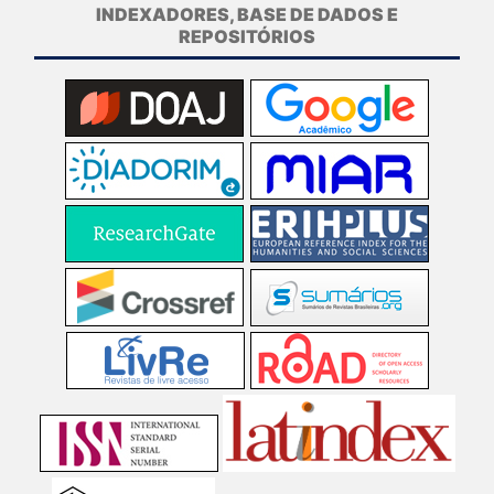
INDEXADORES, BASE DE DADOS E
REPOSITÓRIOS