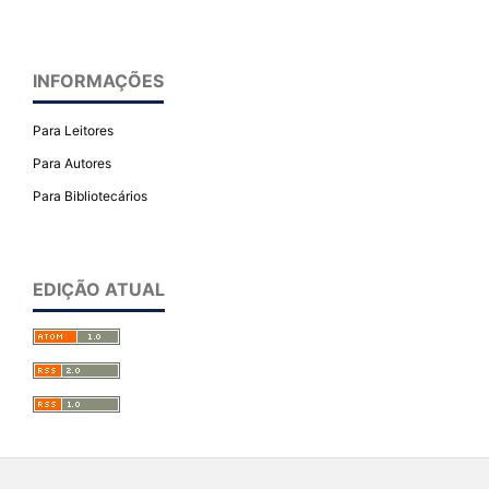
INFORMAÇÕES
Para Leitores
Para Autores
Para Bibliotecários
EDIÇÃO ATUAL