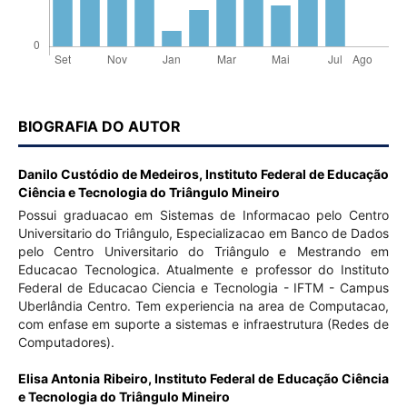
BIOGRAFIA DO AUTOR
Danilo Custódio de Medeiros,
Instituto Federal de Educação
Ciência e Tecnologia do Triângulo Mineiro
Possui graduacao em Sistemas de Informacao pelo Centro
Universitario do Triângulo, Especializacao em Banco de Dados
pelo Centro Universitario do Triângulo e Mestrando em
Educacao Tecnologica. Atualmente e professor do Instituto
Federal de Educacao Ciencia e Tecnologia - IFTM - Campus
Uberlândia Centro. Tem experiencia na area de Computacao,
com enfase em suporte a sistemas e infraestrutura (Redes de
Computadores).
Elisa Antonia Ribeiro,
Instituto Federal de Educação Ciência
e Tecnologia do Triângulo Mineiro