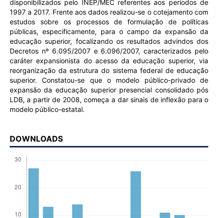
disponibilizados pelo INEP/MEC referentes aos períodos de
1997 a 2017. Frente aos dados realizou-se o cotejamento com
estudos sobre os processos de formulação de políticas
públicas, especificamente, para o campo da expansão da
educação superior, focalizando os resultados advindos dos
Decretos nº 6.095/2007 e 6.096/2007, caracterizados pelo
caráter expansionista do acesso da educação superior, via
reorganização da estrutura do sistema federal de educação
superior. Constatou-se que o modelo público-privado de
expansão da educação superior presencial consolidado pós
LDB, a partir de 2008, começa a dar sinais de inflexão para o
modelo público-estatal.
DOWNLOADS