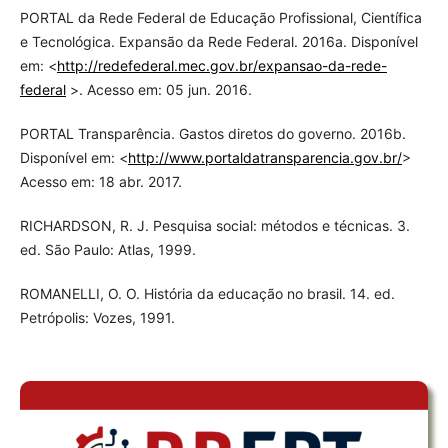
PORTAL da Rede Federal de Educação Profissional, Científica
e Tecnológica. Expansão da Rede Federal. 2016a. Disponível
em: <
http://redefederal.mec.gov.br/expansao-da-rede-
federal
>. Acesso em: 05 jun. 2016.
PORTAL Transparência. Gastos diretos do governo. 2016b.
Disponível em: <
http://www.portaldatransparencia.gov.br/
>
Acesso em: 18 abr. 2017.
RICHARDSON, R. J. Pesquisa social: métodos e técnicas. 3.
ed. São Paulo: Atlas, 1999.
ROMANELLI, O. O. História da educação no brasil. 14. ed.
Petrópolis: Vozes, 1991.