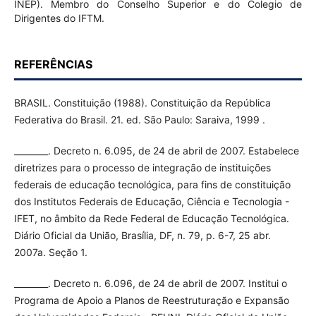
INEP). Membro do Conselho Superior e do Colegio de
Dirigentes do IFTM.
REFERÊNCIAS
BRASIL. Constituição (1988). Constituição da República
Federativa do Brasil. 21. ed. São Paulo: Saraiva, 1999 .
________. Decreto n. 6.095, de 24 de abril de 2007. Estabelece
diretrizes para o processo de integração de instituições
federais de educação tecnológica, para fins de constituição
dos Institutos Federais de Educação, Ciência e Tecnologia -
IFET, no âmbito da Rede Federal de Educação Tecnológica.
Diário Oficial da União, Brasília, DF, n. 79, p. 6-7, 25 abr.
2007a. Seção 1.
________. Decreto n. 6.096, de 24 de abril de 2007. Institui o
Programa de Apoio a Planos de Reestruturação e Expansão