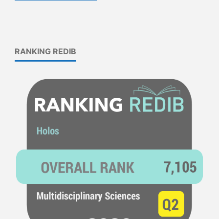
RANKING REDIB