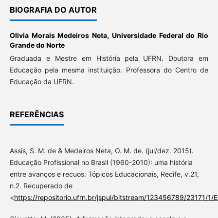
BIOGRAFIA DO AUTOR
Olivia Morais Medeiros Neta,
Universidade Federal do Rio
Grande do Norte
Graduada e Mestre em História pela UFRN. Doutora em
Educação pela mesma instituição. Professora do Centro de
Educação da UFRN.
REFERÊNCIAS
Assis, S. M. de & Medeiros Neta, O. M. de. (jul/dez. 2015).
Educação Profissional no Brasil (1960-2010): uma história
entre avanços e recuos. Tópicos Educacionais, Recife, v.21,
n.2. Recuperado de
<
https://repositorio.ufrn.br/jspui/bitstream/123456789/23171