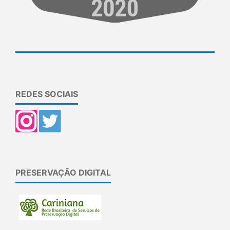
REDES SOCIAIS
PRESERVAÇÃO DIGITAL