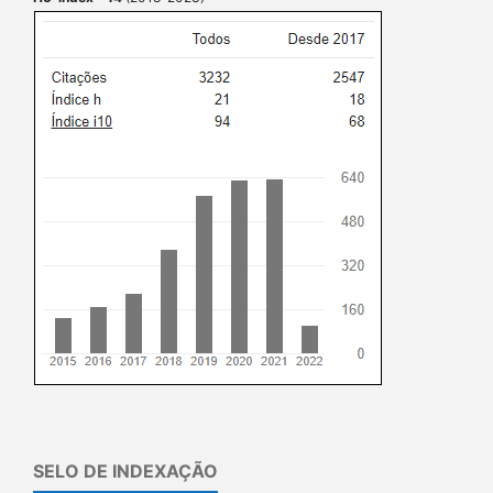
SELO DE INDEXAÇÃO