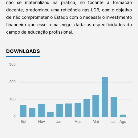
não se materializou na prática; no tocante à formação
docente, predominou uma reticência nas LDB, com o objetivo
de não comprometer o Estado com o necessário investimento
financeiro que esse tema exige, dada as especificidades do
campo da educação profissional.
DOWNLOADS