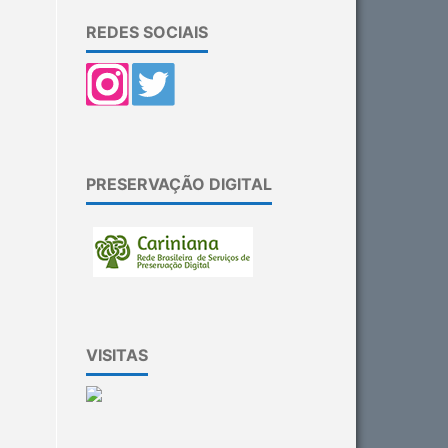
REDES SOCIAIS
PRESERVAÇÃO DIGITAL
VISITAS