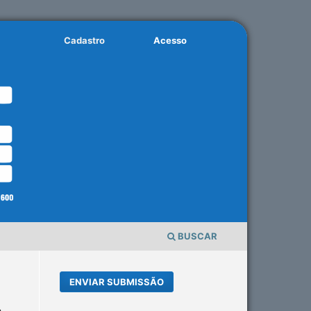
Cadastro
Acesso
BUSCAR
ENVIAR SUBMISSÃO