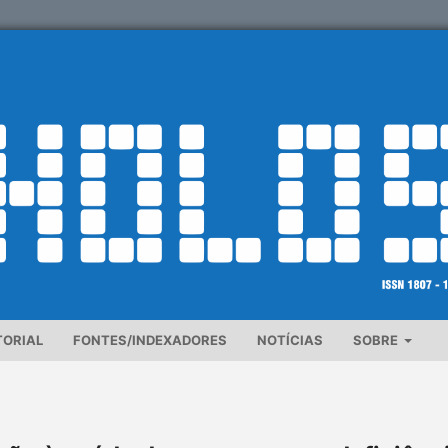
TORIAL
FONTES/INDEXADORES
NOTÍCIAS
SOBRE