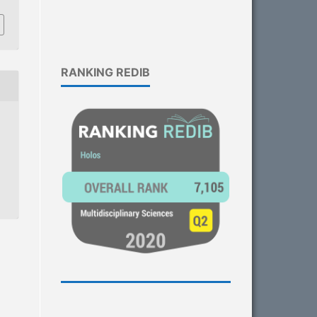
RANKING REDIB