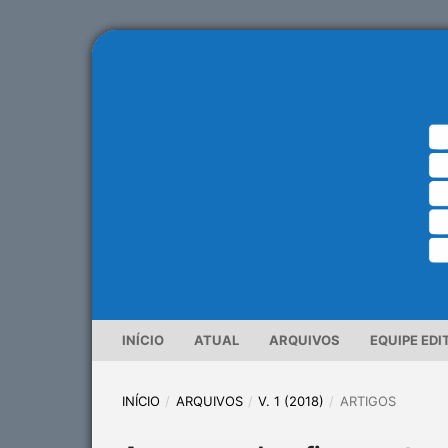
INÍCIO
ATUAL
ARQUIVOS
EQUIPE EDI
INÍCIO
/
ARQUIVOS
/
V. 1 (2018)
/
ARTIGOS