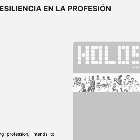
ESILIENCIA EN LA PROFESIÓN
ng profession, intends to