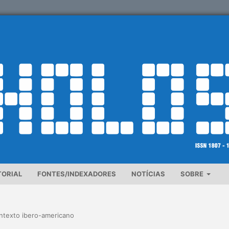
TORIAL
FONTES/INDEXADORES
NOTÍCIAS
SOBRE
ontexto ibero-americano