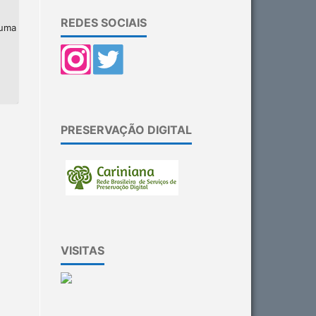
REDES SOCIAIS
 uma
PRESERVAÇÃO DIGITAL
VISITAS