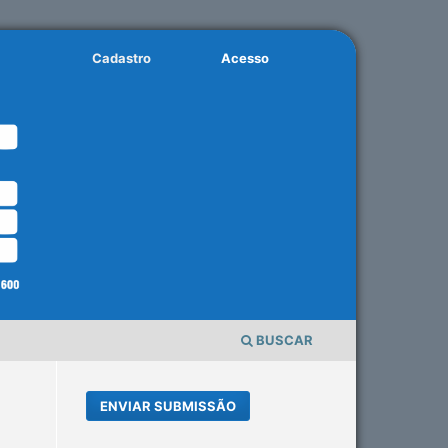
Cadastro
Acesso
BUSCAR
ENVIAR SUBMISSÃO