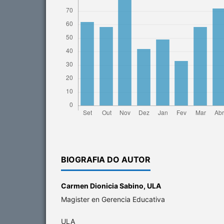
BIOGRAFIA DO AUTOR
Carmen Dionicia Sabino,
ULA
Magister en Gerencia Educativa
ULA