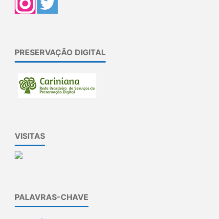
PRESERVAÇÃO DIGITAL
VISITAS
PALAVRAS-CHAVE