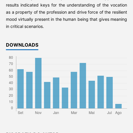
results indicated keys for the understanding of the vocation
as a property of the profession and drive force of the resilient
mood virtually present in the human being that gives meaning
in critical scenarios.
DOWNLOADS