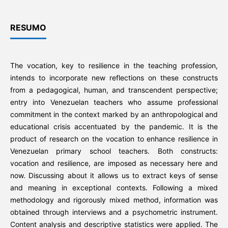
RESUMO
The vocation, key to resilience in the teaching profession,
intends to incorporate new reflections on these constructs
from a pedagogical, human, and transcendent perspective;
entry into Venezuelan teachers who assume professional
commitment in the context marked by an anthropological and
educational crisis accentuated by the pandemic. It is the
product of research on the vocation to enhance resilience in
Venezuelan primary school teachers. Both constructs:
vocation and resilience, are imposed as necessary here and
now. Discussing about it allows us to extract keys of sense
and meaning in exceptional contexts. Following a mixed
methodology and rigorously mixed method, information was
obtained through interviews and a psychometric instrument.
Content analysis and descriptive statistics were applied. The