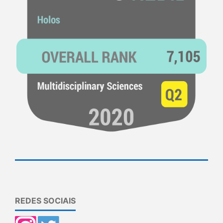
REDES SOCIAIS