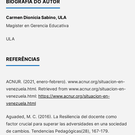
BIOGRAFIA DO AUTOR
Carmen Dionicia Sabino,
ULA
Magister en Gerencia Educativa
ULA
REFERÊNCIAS
ACNUR. (2021, enero-febrero). www.acnur.org/situacion-en-
venezuela.html. Retrieved from www.acnur.org/situacion-en-
venezuela.html:
https://www.acnur.org/situacion-en-
venezuela.html
Aguaded, M. C. (2016). La Resiliencia del docente como
factor crucial para superar las adversidades en una sociedad
de cambios. Tendencias Pedagógicas(28), 167-179.