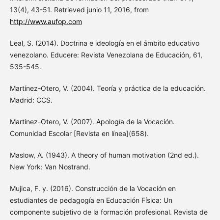
13(4), 43-51. Retrieved junio 11, 2016, from
http://www.aufop.com
Leal, S. (2014). Doctrina e ideología en el ámbito educativo
venezolano. Educere: Revista Venezolana de Educación, 61,
535-545.
Martínez-Otero, V. (2004). Teoría y práctica de la educación.
Madrid: CCS.
Martínez-Otero, V. (2007). Apología de la Vocación.
Comunidad Escolar [Revista en línea](658).
Maslow, A. (1943). A theory of human motivation (2nd ed.).
New York: Van Nostrand.
Mujica, F. y. (2016). Construcción de la Vocación en
estudiantes de pedagogía en Educación Física: Un
componente subjetivo de la formación profesional. Revista de