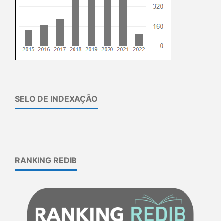
SELO DE INDEXAÇÃO
RANKING REDIB