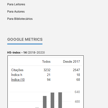
Para Leitores
Para Autores
Para Bibliotecários
GOOGLE METRICS
H5-index
–
14
(2018-2023)