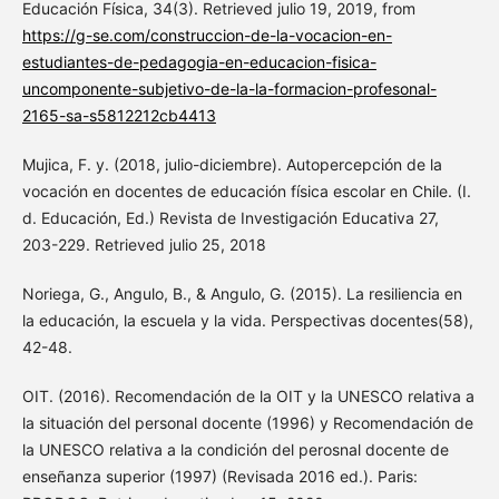
Educación Física, 34(3). Retrieved julio 19, 2019, from
https://g-se.com/construccion-de-la-vocacion-en-
estudiantes-de-pedagogia-en-educacion-fisica-
uncomponente-subjetivo-de-la-la-formacion-profesonal-
2165-sa-s5812212cb4413
Mujica, F. y. (2018, julio-diciembre). Autopercepción de la
vocación en docentes de educación física escolar en Chile. (I.
d. Educación, Ed.) Revista de Investigación Educativa 27,
203-229. Retrieved julio 25, 2018
Noriega, G., Angulo, B., & Angulo, G. (2015). La resiliencia en
la educación, la escuela y la vida. Perspectivas docentes(58),
42-48.
OIT. (2016). Recomendación de la OIT y la UNESCO relativa a
la situación del personal docente (1996) y Recomendación de
la UNESCO relativa a la condición del perosnal docente de
enseñanza superior (1997) (Revisada 2016 ed.). Paris: