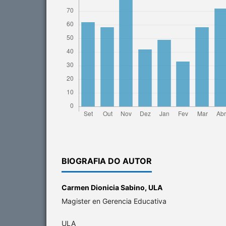
BIOGRAFIA DO AUTOR
Carmen Dionicia Sabino,
ULA
Magister en Gerencia Educativa
ULA