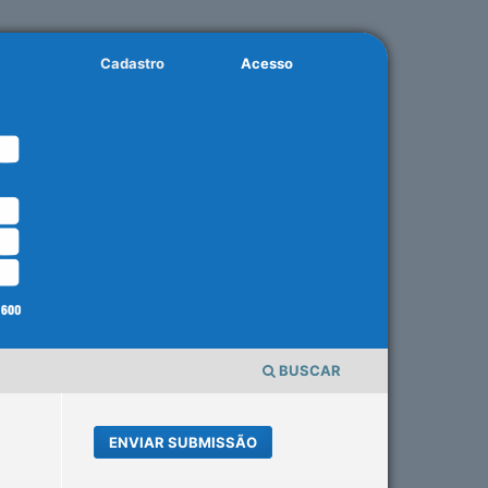
Cadastro
Acesso
BUSCAR
ENVIAR SUBMISSÃO