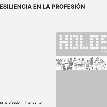
ESILIENCIA EN LA PROFESIÓN
ng profession, intends to