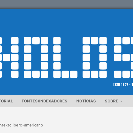
TORIAL
FONTES/INDEXADORES
NOTÍCIAS
SOBRE
ontexto ibero-americano