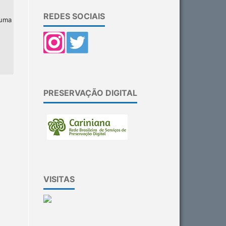
REDES SOCIAIS
 uma
PRESERVAÇÃO DIGITAL
VISITAS