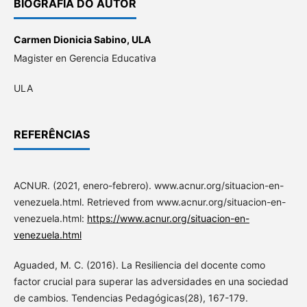
BIOGRAFIA DO AUTOR
Carmen Dionicia Sabino,
ULA
Magister en Gerencia Educativa
ULA
REFERÊNCIAS
ACNUR. (2021, enero-febrero). www.acnur.org/situacion-en-
venezuela.html. Retrieved from www.acnur.org/situacion-en-
venezuela.html:
https://www.acnur.org/situacion-en-
venezuela.html
Aguaded, M. C. (2016). La Resiliencia del docente como
factor crucial para superar las adversidades en una sociedad
de cambios. Tendencias Pedagógicas(28), 167-179.