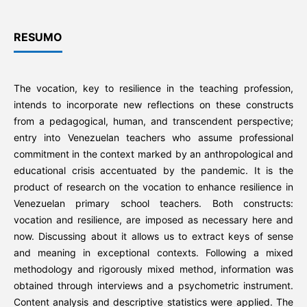
RESUMO
The vocation, key to resilience in the teaching profession,
intends to incorporate new reflections on these constructs
from a pedagogical, human, and transcendent perspective;
entry into Venezuelan teachers who assume professional
commitment in the context marked by an anthropological and
educational crisis accentuated by the pandemic. It is the
product of research on the vocation to enhance resilience in
Venezuelan primary school teachers. Both constructs:
vocation and resilience, are imposed as necessary here and
now. Discussing about it allows us to extract keys of sense
and meaning in exceptional contexts. Following a mixed
methodology and rigorously mixed method, information was
obtained through interviews and a psychometric instrument.
Content analysis and descriptive statistics were applied. The