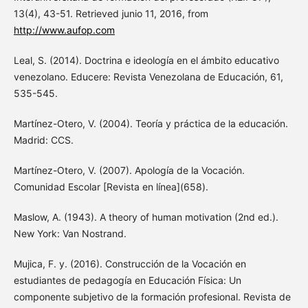
13(4), 43-51. Retrieved junio 11, 2016, from
http://www.aufop.com
Leal, S. (2014). Doctrina e ideología en el ámbito educativo
venezolano. Educere: Revista Venezolana de Educación, 61,
535-545.
Martínez-Otero, V. (2004). Teoría y práctica de la educación.
Madrid: CCS.
Martínez-Otero, V. (2007). Apología de la Vocación.
Comunidad Escolar [Revista en línea](658).
Maslow, A. (1943). A theory of human motivation (2nd ed.).
New York: Van Nostrand.
Mujica, F. y. (2016). Construcción de la Vocación en
estudiantes de pedagogía en Educación Física: Un
componente subjetivo de la formación profesional. Revista de