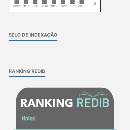
SELO DE INDEXAÇÃO
RANKING REDIB