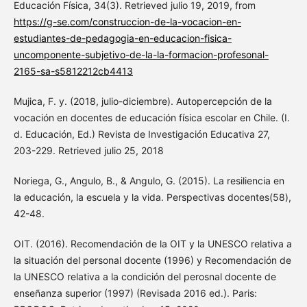
Educación Física, 34(3). Retrieved julio 19, 2019, from
https://g-se.com/construccion-de-la-vocacion-en-
estudiantes-de-pedagogia-en-educacion-fisica-
uncomponente-subjetivo-de-la-la-formacion-profesonal-
2165-sa-s5812212cb4413
Mujica, F. y. (2018, julio-diciembre). Autopercepción de la
vocación en docentes de educación física escolar en Chile. (I.
d. Educación, Ed.) Revista de Investigación Educativa 27,
203-229. Retrieved julio 25, 2018
Noriega, G., Angulo, B., & Angulo, G. (2015). La resiliencia en
la educación, la escuela y la vida. Perspectivas docentes(58),
42-48.
OIT. (2016). Recomendación de la OIT y la UNESCO relativa a
la situación del personal docente (1996) y Recomendación de
la UNESCO relativa a la condición del perosnal docente de
enseñanza superior (1997) (Revisada 2016 ed.). Paris: