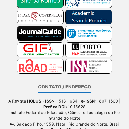
CONTATO / ENDEREÇO
A Revista
HOLOS
-
ISSN
: 1518-1634 |
e-ISSN
: 1807-1600 |
Prefixo DOI
: 10.15628
Instituto Federal de Educação, Ciência e Tecnologia do Rio
Grande do Norte
Av. Salgado Filho, 1559, Natal, Rio Grande do Norte, Brasil