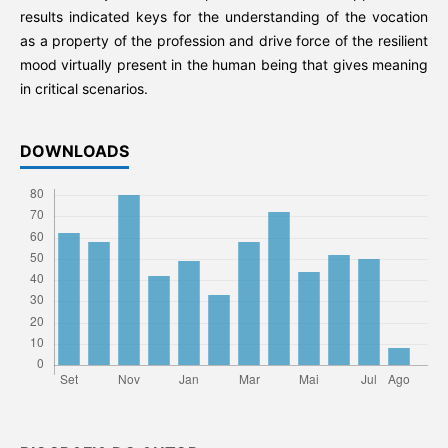
results indicated keys for the understanding of the vocation
as a property of the profession and drive force of the resilient
mood virtually present in the human being that gives meaning
in critical scenarios.
DOWNLOADS