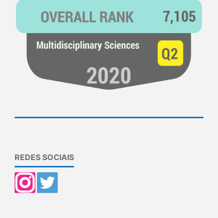
REDES SOCIAIS