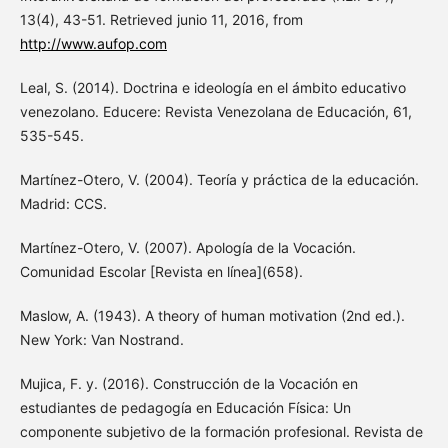
13(4), 43-51. Retrieved junio 11, 2016, from
http://www.aufop.com
Leal, S. (2014). Doctrina e ideología en el ámbito educativo
venezolano. Educere: Revista Venezolana de Educación, 61,
535-545.
Martínez-Otero, V. (2004). Teoría y práctica de la educación.
Madrid: CCS.
Martínez-Otero, V. (2007). Apología de la Vocación.
Comunidad Escolar [Revista en línea](658).
Maslow, A. (1943). A theory of human motivation (2nd ed.).
New York: Van Nostrand.
Mujica, F. y. (2016). Construcción de la Vocación en
estudiantes de pedagogía en Educación Física: Un
componente subjetivo de la formación profesional. Revista de