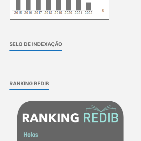
SELO DE INDEXAÇÃO
RANKING REDIB