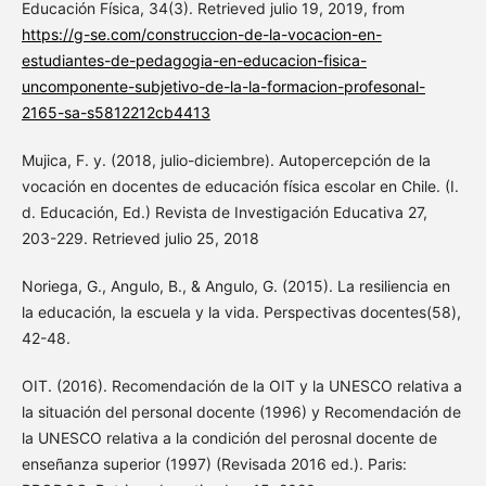
Educación Física, 34(3). Retrieved julio 19, 2019, from
https://g-se.com/construccion-de-la-vocacion-en-
estudiantes-de-pedagogia-en-educacion-fisica-
uncomponente-subjetivo-de-la-la-formacion-profesonal-
2165-sa-s5812212cb4413
Mujica, F. y. (2018, julio-diciembre). Autopercepción de la
vocación en docentes de educación física escolar en Chile. (I.
d. Educación, Ed.) Revista de Investigación Educativa 27,
203-229. Retrieved julio 25, 2018
Noriega, G., Angulo, B., & Angulo, G. (2015). La resiliencia en
la educación, la escuela y la vida. Perspectivas docentes(58),
42-48.
OIT. (2016). Recomendación de la OIT y la UNESCO relativa a
la situación del personal docente (1996) y Recomendación de
la UNESCO relativa a la condición del perosnal docente de
enseñanza superior (1997) (Revisada 2016 ed.). Paris: