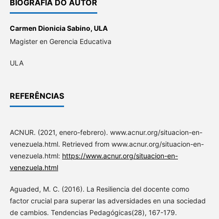
BIOGRAFIA DO AUTOR
Carmen Dionicia Sabino,
ULA
Magister en Gerencia Educativa
ULA
REFERÊNCIAS
ACNUR. (2021, enero-febrero). www.acnur.org/situacion-en-
venezuela.html. Retrieved from www.acnur.org/situacion-en-
venezuela.html:
https://www.acnur.org/situacion-en-
venezuela.html
Aguaded, M. C. (2016). La Resiliencia del docente como
factor crucial para superar las adversidades en una sociedad
de cambios. Tendencias Pedagógicas(28), 167-179.