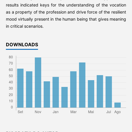
results indicated keys for the understanding of the vocation
as a property of the profession and drive force of the resilient
mood virtually present in the human being that gives meaning
in critical scenarios.
DOWNLOADS