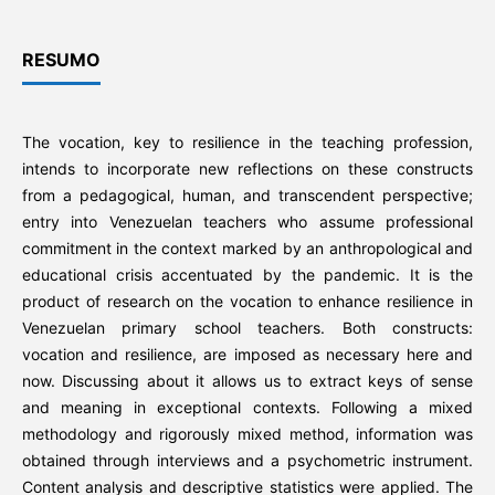
RESUMO
The vocation, key to resilience in the teaching profession,
intends to incorporate new reflections on these constructs
from a pedagogical, human, and transcendent perspective;
entry into Venezuelan teachers who assume professional
commitment in the context marked by an anthropological and
educational crisis accentuated by the pandemic. It is the
product of research on the vocation to enhance resilience in
Venezuelan primary school teachers. Both constructs:
vocation and resilience, are imposed as necessary here and
now. Discussing about it allows us to extract keys of sense
and meaning in exceptional contexts. Following a mixed
methodology and rigorously mixed method, information was
obtained through interviews and a psychometric instrument.
Content analysis and descriptive statistics were applied. The