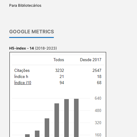
Para Bibliotecários
GOOGLE METRICS
H5-index
–
14
(2018-2023)