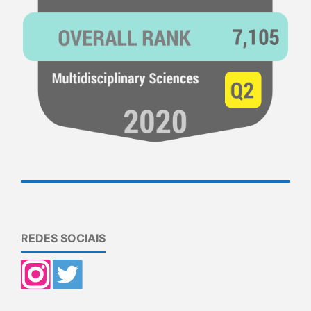
REDES SOCIAIS