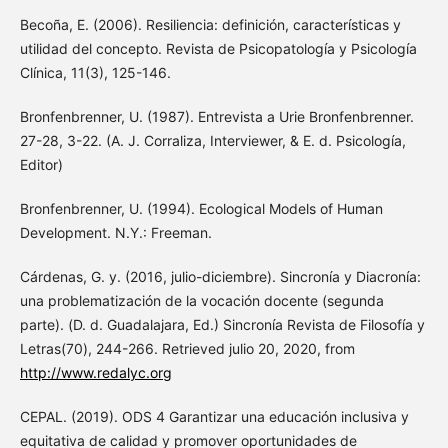
Becoña, E. (2006). Resiliencia: definición, características y
utilidad del concepto. Revista de Psicopatología y Psicología
Clínica, 11(3), 125-146.
Bronfenbrenner, U. (1987). Entrevista a Urie Bronfenbrenner.
27-28, 3-22. (A. J. Corraliza, Interviewer, & E. d. Psicología,
Editor)
Bronfenbrenner, U. (1994). Ecological Models of Human
Development. N.Y.: Freeman.
Cárdenas, G. y. (2016, julio-diciembre). Sincronía y Diacronía:
una problematización de la vocación docente (segunda
parte). (D. d. Guadalajara, Ed.) Sincronía Revista de Filosofía y
Letras(70), 244-266. Retrieved julio 20, 2020, from
http://www.redalyc.org
CEPAL. (2019). ODS 4 Garantizar una educación inclusiva y
equitativa de calidad y promover oportunidades de