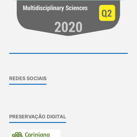
REDES SOCIAIS
PRESERVAÇÃO DIGITAL