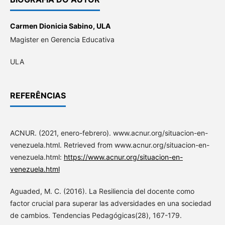
Carmen Dionicia Sabino,
ULA
Magister en Gerencia Educativa
ULA
REFERÊNCIAS
ACNUR. (2021, enero-febrero). www.acnur.org/situacion-en-
venezuela.html. Retrieved from www.acnur.org/situacion-en-
venezuela.html:
https://www.acnur.org/situacion-en-
venezuela.html
Aguaded, M. C. (2016). La Resiliencia del docente como
factor crucial para superar las adversidades en una sociedad
de cambios. Tendencias Pedagógicas(28), 167-179.