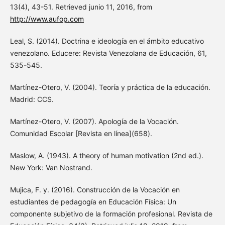
13(4), 43-51. Retrieved junio 11, 2016, from
http://www.aufop.com
Leal, S. (2014). Doctrina e ideología en el ámbito educativo
venezolano. Educere: Revista Venezolana de Educación, 61,
535-545.
Martínez-Otero, V. (2004). Teoría y práctica de la educación.
Madrid: CCS.
Martínez-Otero, V. (2007). Apología de la Vocación.
Comunidad Escolar [Revista en línea](658).
Maslow, A. (1943). A theory of human motivation (2nd ed.).
New York: Van Nostrand.
Mujica, F. y. (2016). Construcción de la Vocación en
estudiantes de pedagogía en Educación Física: Un
componente subjetivo de la formación profesional. Revista de