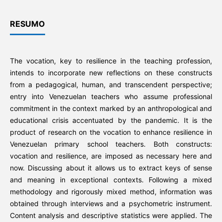
RESUMO
The vocation, key to resilience in the teaching profession,
intends to incorporate new reflections on these constructs
from a pedagogical, human, and transcendent perspective;
entry into Venezuelan teachers who assume professional
commitment in the context marked by an anthropological and
educational crisis accentuated by the pandemic. It is the
product of research on the vocation to enhance resilience in
Venezuelan primary school teachers. Both constructs:
vocation and resilience, are imposed as necessary here and
now. Discussing about it allows us to extract keys of sense
and meaning in exceptional contexts. Following a mixed
methodology and rigorously mixed method, information was
obtained through interviews and a psychometric instrument.
Content analysis and descriptive statistics were applied. The