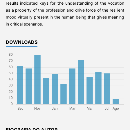
results indicated keys for the understanding of the vocation
as a property of the profession and drive force of the resilient
mood virtually present in the human being that gives meaning
in critical scenarios.
DOWNLOADS
BIOGRAFIA DO AUTOR