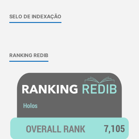
SELO DE INDEXAÇÃO
RANKING REDIB