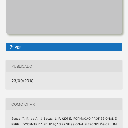
PDF
PUBLICADO
23/09/2018
COMO CITAR
Souza, T. R. de A., & Souza, J. F. (2018). FORMAÇÃO PROFISSIONAL E
PERFIL DOCENTE DA EDUCAÇÃO PROFISSIONAL E TECNOLÓGICA: UM