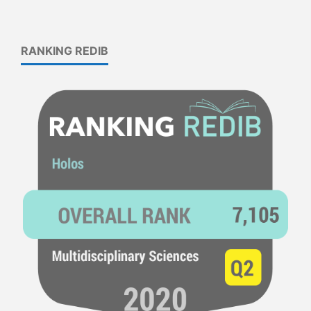
RANKING REDIB