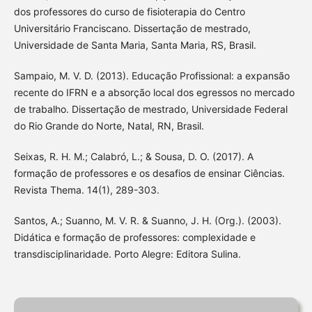
dos professores do curso de fisioterapia do Centro
Universitário Franciscano. Dissertação de mestrado,
Universidade de Santa Maria, Santa Maria, RS, Brasil.
Sampaio, M. V. D. (2013). Educação Profissional: a expansão
recente do IFRN e a absorção local dos egressos no mercado
de trabalho. Dissertação de mestrado, Universidade Federal
do Rio Grande do Norte, Natal, RN, Brasil.
Seixas, R. H. M.; Calabró, L.; & Sousa, D. O. (2017). A
formação de professores e os desafios de ensinar Ciências.
Revista Thema. 14(1), 289-303.
Santos, A.; Suanno, M. V. R. & Suanno, J. H. (Org.). (2003).
Didática e formação de professores: complexidade e
transdisciplinaridade. Porto Alegre: Editora Sulina.