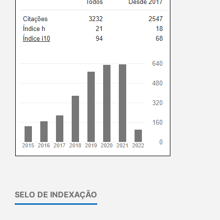
SELO DE INDEXAÇÃO