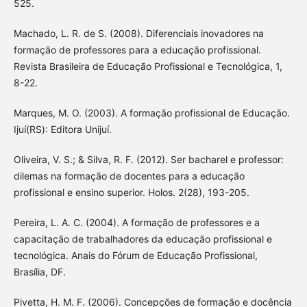
525.
Machado, L. R. de S. (2008). Diferenciais inovadores na
formação de professores para a educação profissional.
Revista Brasileira de Educação Profissional e Tecnológica, 1,
8-22.
Marques, M. O. (2003). A formação profissional de Educação.
Ijuí(RS): Editora Unijuí.
Oliveira, V. S.; & Silva, R. F. (2012). Ser bacharel e professor:
dilemas na formação de docentes para a educação
profissional e ensino superior. Holos. 2(28), 193-205.
Pereira, L. A. C. (2004). A formação de professores e a
capacitação de trabalhadores da educação profissional e
tecnológica. Anais do Fórum de Educação Profissional,
Brasília, DF.
Pivetta, H. M. F. (2006). Concepções de formação e docência