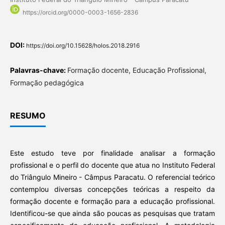
https://orcid.org/0000-0003-1656-2836
DOI:
https://doi.org/10.15628/holos.2018.2916
Palavras-chave:
Formação docente, Educação Profissional,
Formação pedagógica
RESUMO
Este estudo teve por finalidade analisar a formação
profissional e o perfil do docente que atua no Instituto Federal
do Triângulo Mineiro - Câmpus Paracatu. O referencial teórico
contemplou diversas concepções teóricas a respeito da
formação docente e formação para a educação profissional.
Identificou-se que ainda são poucas as pesquisas que tratam