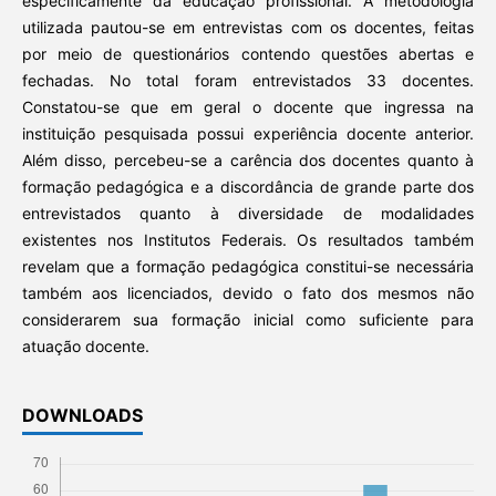
especificamente da educação profissional. A metodologia
utilizada pautou-se em entrevistas com os docentes, feitas
por meio de questionários contendo questões abertas e
fechadas. No total foram entrevistados 33 docentes.
Constatou-se que em geral o docente que ingressa na
instituição pesquisada possui experiência docente anterior.
Além disso, percebeu-se a carência dos docentes quanto à
formação pedagógica e a discordância de grande parte dos
entrevistados quanto à diversidade de modalidades
existentes nos Institutos Federais. Os resultados também
revelam que a formação pedagógica constitui-se necessária
também aos licenciados, devido o fato dos mesmos não
considerarem sua formação inicial como suficiente para
atuação docente.
DOWNLOADS