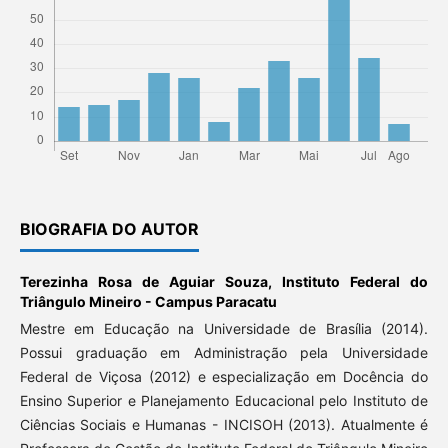
BIOGRAFIA DO AUTOR
Terezinha Rosa de Aguiar Souza,
Instituto Federal do
Triângulo Mineiro - Campus Paracatu
Mestre em Educação na Universidade de Brasília (2014).
Possui graduação em Administração pela Universidade
Federal de Viçosa (2012) e especialização em Docência do
Ensino Superior e Planejamento Educacional pelo Instituto de
Ciências Sociais e Humanas - INCISOH (2013). Atualmente é