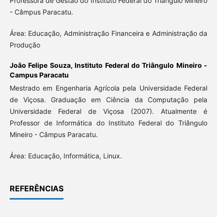
Professora de Gestão do Instituto Federal do Triângulo Mineiro
- Câmpus Paracatu.
Área: Educação, Administração Financeira e Administração da
Produção
João Felipe Souza,
Instituto Federal do Triângulo Mineiro -
Campus Paracatu
Mestrado em Engenharia Agrícola pela Universidade Federal
de Viçosa. Graduação em Ciência da Computação pela
Universidade Federal de Viçosa (2007). Atualmente é
Professor de Informática do Instituto Federal do Triângulo
Mineiro - Câmpus Paracatu.
Área: Educação, Informática, Linux.
REFERÊNCIAS