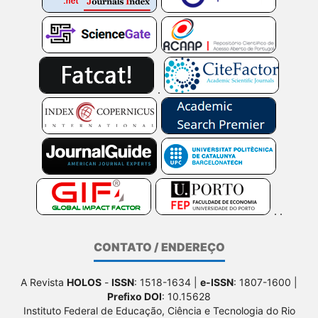
CONTATO / ENDEREÇO
A Revista
HOLOS
-
ISSN
: 1518-1634 |
e-ISSN
: 1807-1600 |
Prefixo DOI
: 10.15628
Instituto Federal de Educação, Ciência e Tecnologia do Rio