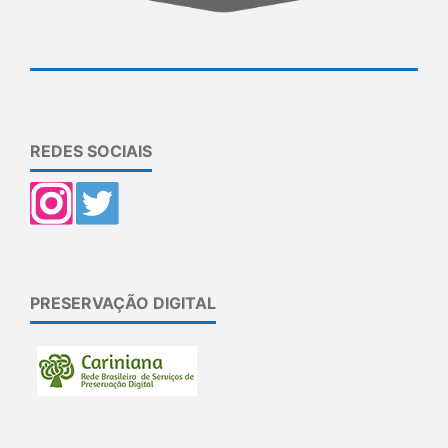
REDES SOCIAIS
PRESERVAÇÃO DIGITAL