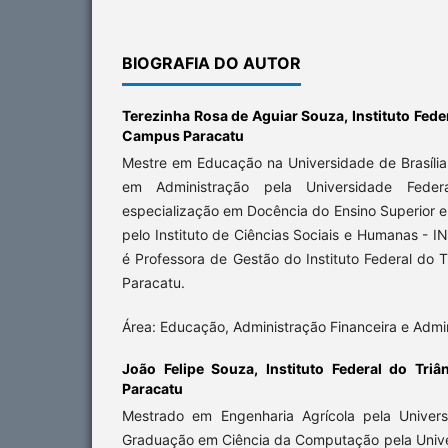
BIOGRAFIA DO AUTOR
Terezinha Rosa de Aguiar Souza,
Instituto Fede
Campus Paracatu
Mestre em Educação na Universidade de Brasília
em Administração pela Universidade Fede
especialização em Docência do Ensino Superior 
pelo Instituto de Ciências Sociais e Humanas - 
é Professora de Gestão do Instituto Federal do 
Paracatu.
Área: Educação, Administração Financeira e Adm
João Felipe Souza,
Instituto Federal do Tri
Paracatu
Mestrado em Engenharia Agrícola pela Univers
Graduação em Ciência da Computação pela Unive