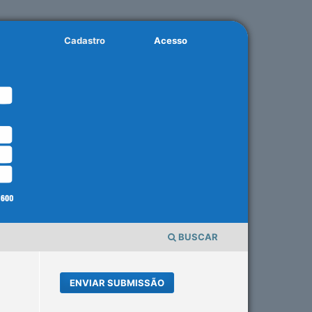
Cadastro
Acesso
BUSCAR
ENVIAR SUBMISSÃO