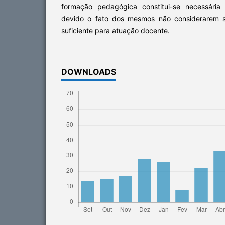
formação pedagógica constitui-se necessária
devido o fato dos mesmos não considerarem s
suficiente para atuação docente.
DOWNLOADS