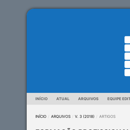
INÍCIO
ATUAL
ARQUIVOS
EQUIPE EDI
INÍCIO
/
ARQUIVOS
/
V. 3 (2018)
/
ARTIGOS