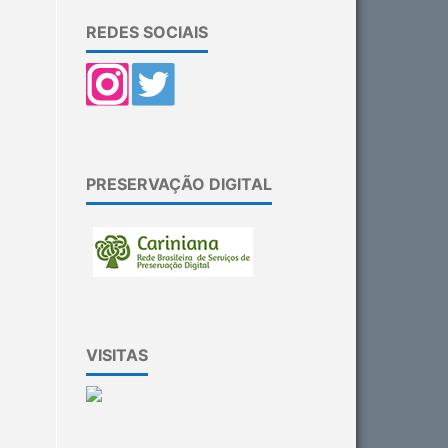
REDES SOCIAIS
PRESERVAÇÃO DIGITAL
VISITAS