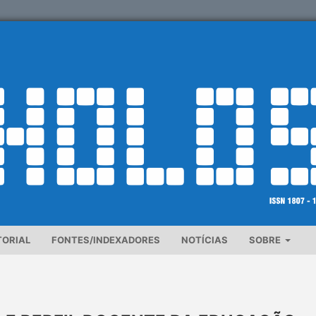
TORIAL
FONTES/INDEXADORES
NOTÍCIAS
SOBRE