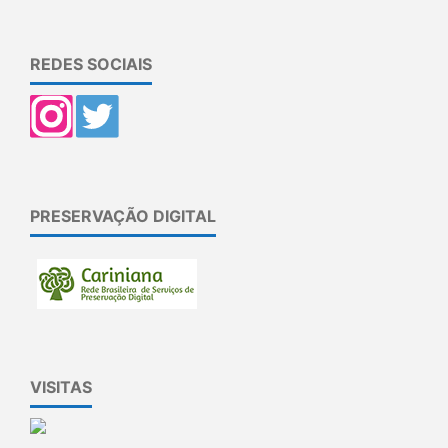
REDES SOCIAIS
PRESERVAÇÃO DIGITAL
VISITAS