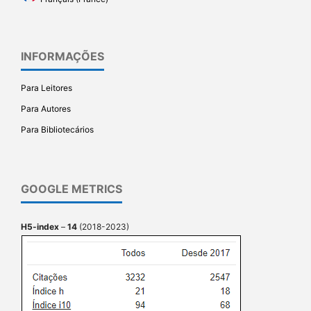
INFORMAÇÕES
Para Leitores
Para Autores
Para Bibliotecários
GOOGLE METRICS
H5-index
–
14
(2018-2023)