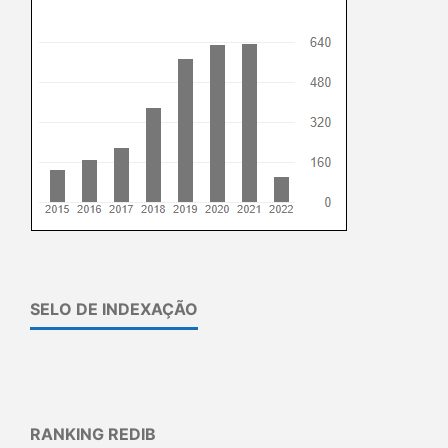
SELO DE INDEXAÇÃO
RANKING REDIB