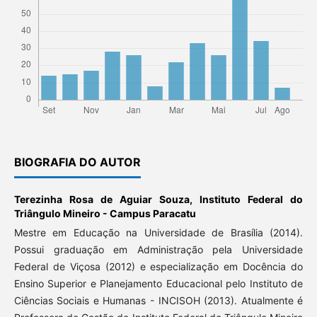
BIOGRAFIA DO AUTOR
Terezinha Rosa de Aguiar Souza,
Instituto Federal do
Triângulo Mineiro - Campus Paracatu
Mestre em Educação na Universidade de Brasília (2014).
Possui graduação em Administração pela Universidade
Federal de Viçosa (2012) e especialização em Docência do
Ensino Superior e Planejamento Educacional pelo Instituto de
Ciências Sociais e Humanas - INCISOH (2013). Atualmente é