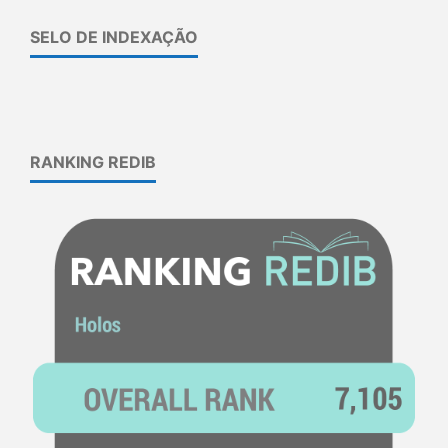
SELO DE INDEXAÇÃO
RANKING REDIB