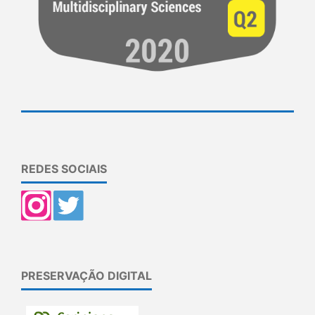
REDES SOCIAIS
PRESERVAÇÃO DIGITAL