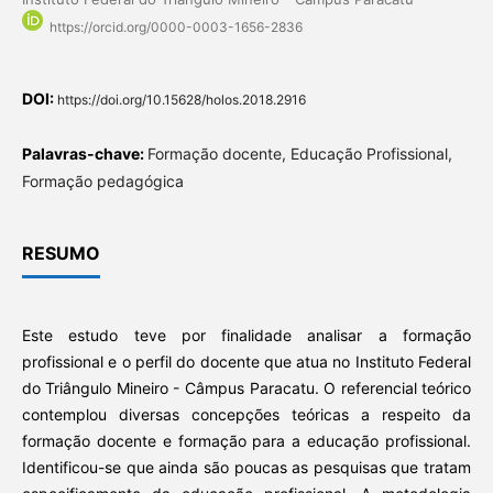
https://orcid.org/0000-0003-1656-2836
DOI:
https://doi.org/10.15628/holos.2018.2916
Palavras-chave:
Formação docente, Educação Profissional,
Formação pedagógica
RESUMO
Este estudo teve por finalidade analisar a formação
profissional e o perfil do docente que atua no Instituto Federal
do Triângulo Mineiro - Câmpus Paracatu. O referencial teórico
contemplou diversas concepções teóricas a respeito da
formação docente e formação para a educação profissional.
Identificou-se que ainda são poucas as pesquisas que tratam