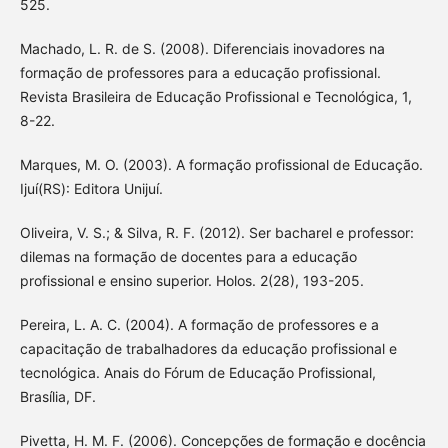
525.
Machado, L. R. de S. (2008). Diferenciais inovadores na
formação de professores para a educação profissional.
Revista Brasileira de Educação Profissional e Tecnológica, 1,
8-22.
Marques, M. O. (2003). A formação profissional de Educação.
Ijuí(RS): Editora Unijuí.
Oliveira, V. S.; & Silva, R. F. (2012). Ser bacharel e professor:
dilemas na formação de docentes para a educação
profissional e ensino superior. Holos. 2(28), 193-205.
Pereira, L. A. C. (2004). A formação de professores e a
capacitação de trabalhadores da educação profissional e
tecnológica. Anais do Fórum de Educação Profissional,
Brasília, DF.
Pivetta, H. M. F. (2006). Concepções de formação e docência