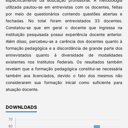
especificamente da educação profissional. A metodologia
utilizada pautou-se em entrevistas com os docentes, feitas
por meio de questionários contendo questões abertas e
fechadas. No total foram entrevistados 33 docentes.
Constatou-se que em geral o docente que ingressa na
instituição pesquisada possui experiência docente anterior.
Além disso, percebeu-se a carência dos docentes quanto à
formação pedagógica e a discordância de grande parte dos
entrevistados quanto à diversidade de modalidades
existentes nos Institutos Federais. Os resultados também
revelam que a formação pedagógica constitui-se necessária
também aos licenciados, devido o fato dos mesmos não
considerarem sua formação inicial como suficiente para
atuação docente.
DOWNLOADS