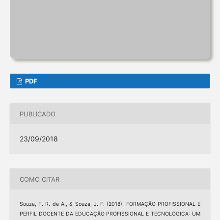
PDF
PUBLICADO
23/09/2018
COMO CITAR
Souza, T. R. de A., & Souza, J. F. (2018). FORMAÇÃO PROFISSIONAL E
PERFIL DOCENTE DA EDUCAÇÃO PROFISSIONAL E TECNOLÓGICA: UM