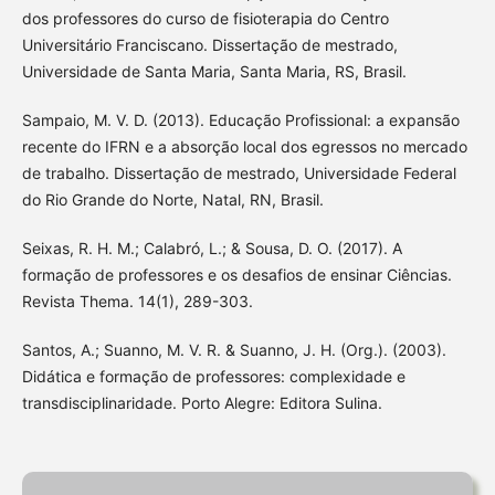
dos professores do curso de fisioterapia do Centro
Universitário Franciscano. Dissertação de mestrado,
Universidade de Santa Maria, Santa Maria, RS, Brasil.
Sampaio, M. V. D. (2013). Educação Profissional: a expansão
recente do IFRN e a absorção local dos egressos no mercado
de trabalho. Dissertação de mestrado, Universidade Federal
do Rio Grande do Norte, Natal, RN, Brasil.
Seixas, R. H. M.; Calabró, L.; & Sousa, D. O. (2017). A
formação de professores e os desafios de ensinar Ciências.
Revista Thema. 14(1), 289-303.
Santos, A.; Suanno, M. V. R. & Suanno, J. H. (Org.). (2003).
Didática e formação de professores: complexidade e
transdisciplinaridade. Porto Alegre: Editora Sulina.