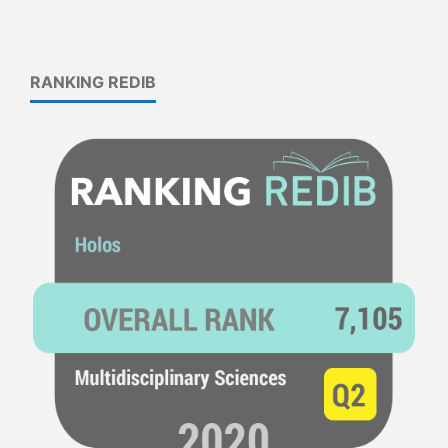
RANKING REDIB