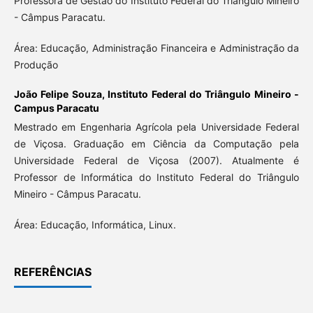
Professora de Gestão do Instituto Federal do Triângulo Mineiro
- Câmpus Paracatu.
Área: Educação, Administração Financeira e Administração da
Produção
João Felipe Souza,
Instituto Federal do Triângulo Mineiro -
Campus Paracatu
Mestrado em Engenharia Agrícola pela Universidade Federal
de Viçosa. Graduação em Ciência da Computação pela
Universidade Federal de Viçosa (2007). Atualmente é
Professor de Informática do Instituto Federal do Triângulo
Mineiro - Câmpus Paracatu.
Área: Educação, Informática, Linux.
REFERÊNCIAS