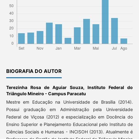
BIOGRAFIA DO AUTOR
Terezinha Rosa de Aguiar Souza,
Instituto Federal do
Triângulo Mineiro - Campus Paracatu
Mestre em Educação na Universidade de Brasília (2014).
Possui graduação em Administração pela Universidade
Federal de Viçosa (2012) e especialização em Docência do
Ensino Superior e Planejamento Educacional pelo Instituto de
Ciências Sociais e Humanas - INCISOH (2013). Atualmente é