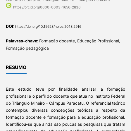
https://orcid.org/0000-0003-1656-2836
DOI:
https://doi.org/10.15628/holos.2018.2916
Palavras-chave:
Formação docente, Educação Profissional,
Formação pedagógica
RESUMO
Este estudo teve por finalidade analisar a formação
profissional e o perfil do docente que atua no Instituto Federal
do Triângulo Mineiro - Câmpus Paracatu. O referencial teórico
contemplou diversas concepções teóricas a respeito da
formação docente e formação para a educação profissional.
Identificou-se que ainda são poucas as pesquisas que tratam