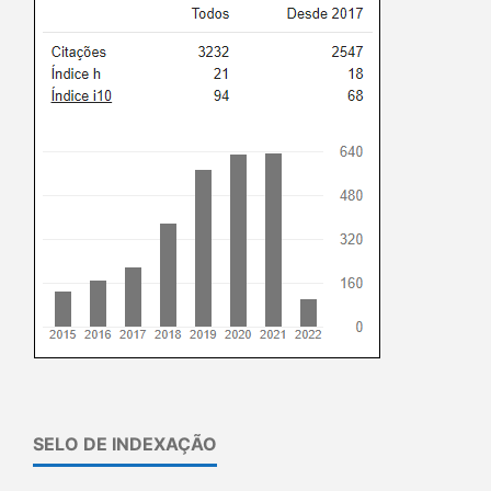
SELO DE INDEXAÇÃO