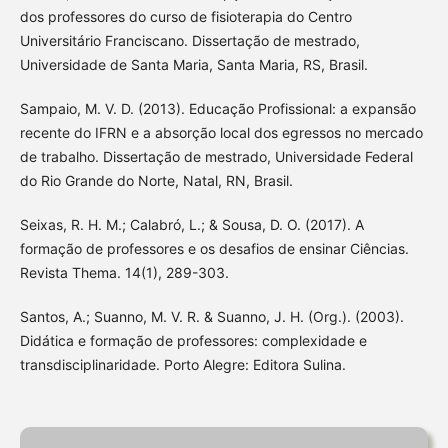
dos professores do curso de fisioterapia do Centro
Universitário Franciscano. Dissertação de mestrado,
Universidade de Santa Maria, Santa Maria, RS, Brasil.
Sampaio, M. V. D. (2013). Educação Profissional: a expansão
recente do IFRN e a absorção local dos egressos no mercado
de trabalho. Dissertação de mestrado, Universidade Federal
do Rio Grande do Norte, Natal, RN, Brasil.
Seixas, R. H. M.; Calabró, L.; & Sousa, D. O. (2017). A
formação de professores e os desafios de ensinar Ciências.
Revista Thema. 14(1), 289-303.
Santos, A.; Suanno, M. V. R. & Suanno, J. H. (Org.). (2003).
Didática e formação de professores: complexidade e
transdisciplinaridade. Porto Alegre: Editora Sulina.