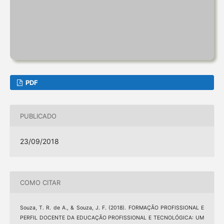
PDF
PUBLICADO
23/09/2018
COMO CITAR
Souza, T. R. de A., & Souza, J. F. (2018). FORMAÇÃO PROFISSIONAL E
PERFIL DOCENTE DA EDUCAÇÃO PROFISSIONAL E TECNOLÓGICA: UM