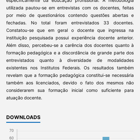
especificamente da educação profissional. A metodologia
utilizada pautou-se em entrevistas com os docentes, feitas
por meio de questionários contendo questões abertas e
fechadas. No total foram entrevistados 33 docentes.
Constatou-se que em geral o docente que ingressa na
instituição pesquisada possui experiência docente anterior.
Além disso, percebeu-se a carência dos docentes quanto à
formação pedagógica e a discordância de grande parte dos
entrevistados quanto à diversidade de modalidades
existentes nos Institutos Federais. Os resultados também
revelam que a formação pedagógica constitui-se necessária
também aos licenciados, devido o fato dos mesmos não
considerarem sua formação inicial como suficiente para
atuação docente.
DOWNLOADS