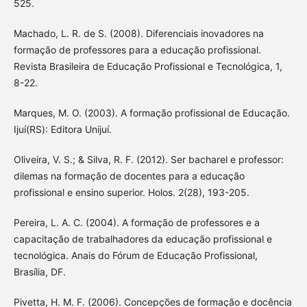
525.
Machado, L. R. de S. (2008). Diferenciais inovadores na
formação de professores para a educação profissional.
Revista Brasileira de Educação Profissional e Tecnológica, 1,
8-22.
Marques, M. O. (2003). A formação profissional de Educação.
Ijuí(RS): Editora Unijuí.
Oliveira, V. S.; & Silva, R. F. (2012). Ser bacharel e professor:
dilemas na formação de docentes para a educação
profissional e ensino superior. Holos. 2(28), 193-205.
Pereira, L. A. C. (2004). A formação de professores e a
capacitação de trabalhadores da educação profissional e
tecnológica. Anais do Fórum de Educação Profissional,
Brasília, DF.
Pivetta, H. M. F. (2006). Concepções de formação e docência