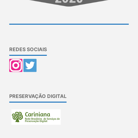
REDES SOCIAIS
PRESERVAÇÃO DIGITAL