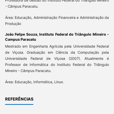
Professora de Gestão do Instituto Federal do Triângulo Mineiro
- Câmpus Paracatu.
Área: Educação, Administração Financeira e Administração da
Produção
João Felipe Souza,
Instituto Federal do Triângulo Mineiro -
Campus Paracatu
Mestrado em Engenharia Agrícola pela Universidade Federal
de Viçosa. Graduação em Ciência da Computação pela
Universidade Federal de Viçosa (2007). Atualmente é
Professor de Informática do Instituto Federal do Triângulo
Mineiro - Câmpus Paracatu.
Área: Educação, Informática, Linux.
REFERÊNCIAS