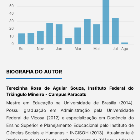
BIOGRAFIA DO AUTOR
Terezinha Rosa de Aguiar Souza,
Instituto Federal do
Triângulo Mineiro - Campus Paracatu
Mestre em Educação na Universidade de Brasília (2014).
Possui graduação em Administração pela Universidade
Federal de Viçosa (2012) e especialização em Docência do
Ensino Superior e Planejamento Educacional pelo Instituto de
Ciências Sociais e Humanas - INCISOH (2013). Atualmente é