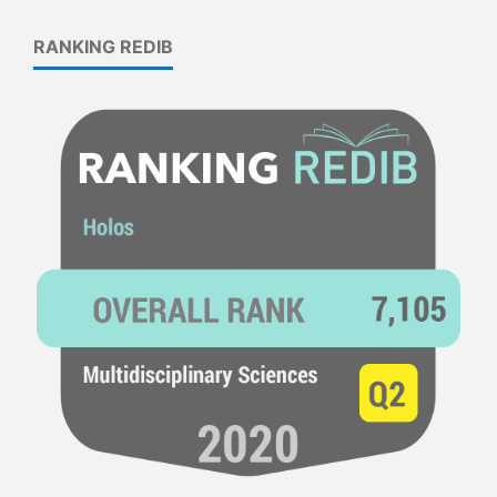
RANKING REDIB