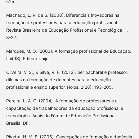
525.
Machado, L. R. de S. (2008). Diferenciais inovadores na
formação de professores para a educação profissional.
Revista Brasileira de Educação Profissional e Tecnológica, 1,
8-22.
Marques, M. O. (2003). A formação profissional de Educação.
Ijuí(RS): Editora Unijuí.
Oliveira, V. S.; & Silva, R. F. (2012). Ser bacharel e professor:
dilemas na formação de docentes para a educação
profissional e ensino superior. Holos. 2(28), 193-205.
Pereira, L. A. C. (2004). A formação de professores e a
capacitação de trabalhadores da educação profissional e
tecnológica. Anais do Fórum de Educação Profissional,
Brasília, DF.
Pivetta, H. M. F. (2006). Concepções de formação e docência