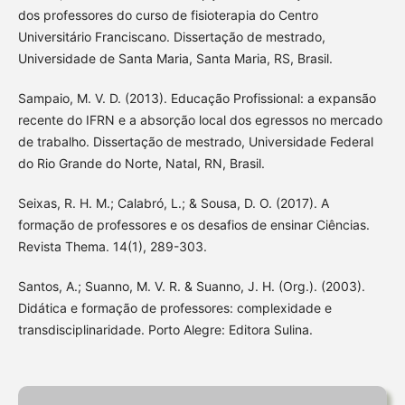
dos professores do curso de fisioterapia do Centro
Universitário Franciscano. Dissertação de mestrado,
Universidade de Santa Maria, Santa Maria, RS, Brasil.
Sampaio, M. V. D. (2013). Educação Profissional: a expansão
recente do IFRN e a absorção local dos egressos no mercado
de trabalho. Dissertação de mestrado, Universidade Federal
do Rio Grande do Norte, Natal, RN, Brasil.
Seixas, R. H. M.; Calabró, L.; & Sousa, D. O. (2017). A
formação de professores e os desafios de ensinar Ciências.
Revista Thema. 14(1), 289-303.
Santos, A.; Suanno, M. V. R. & Suanno, J. H. (Org.). (2003).
Didática e formação de professores: complexidade e
transdisciplinaridade. Porto Alegre: Editora Sulina.