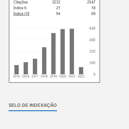
SELO DE INDEXAÇÃO