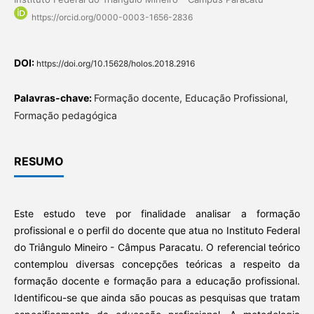
https://orcid.org/0000-0003-1656-2836
DOI:
https://doi.org/10.15628/holos.2018.2916
Palavras-chave:
Formação docente, Educação Profissional,
Formação pedagógica
RESUMO
Este estudo teve por finalidade analisar a formação
profissional e o perfil do docente que atua no Instituto Federal
do Triângulo Mineiro - Câmpus Paracatu. O referencial teórico
contemplou diversas concepções teóricas a respeito da
formação docente e formação para a educação profissional.
Identificou-se que ainda são poucas as pesquisas que tratam