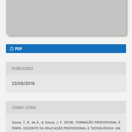
PDF
PUBLICADO
23/09/2018
COMO CITAR
Souza, T. R. de A., & Souza, J. F. (2018). FORMAÇÃO PROFISSIONAL E
PERFIL DOCENTE DA EDUCAÇÃO PROFISSIONAL E TECNOLÓGICA: UM