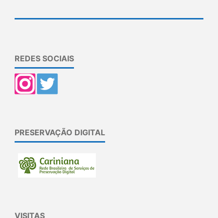
REDES SOCIAIS
PRESERVAÇÃO DIGITAL
VISITAS