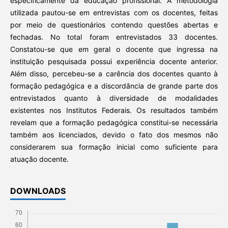
especificamente da educação profissional. A metodologia
utilizada pautou-se em entrevistas com os docentes, feitas
por meio de questionários contendo questões abertas e
fechadas. No total foram entrevistados 33 docentes.
Constatou-se que em geral o docente que ingressa na
instituição pesquisada possui experiência docente anterior.
Além disso, percebeu-se a carência dos docentes quanto à
formação pedagógica e a discordância de grande parte dos
entrevistados quanto à diversidade de modalidades
existentes nos Institutos Federais. Os resultados também
revelam que a formação pedagógica constitui-se necessária
também aos licenciados, devido o fato dos mesmos não
considerarem sua formação inicial como suficiente para
atuação docente.
DOWNLOADS