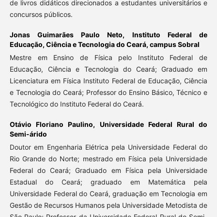
de livros didáticos direcionados a estudantes universitários e
concursos públicos.
Jonas Guimarães Paulo Neto,
Instituto Federal de
Educação, Ciência e Tecnologia do Ceará, campus Sobral
Mestre em Ensino de Física pelo Instituto Federal de
Educação, Ciência e Tecnologia do Ceará; Graduado em
Licenciatura em Física Instituto Federal de Educação, Ciência
e Tecnologia do Ceará; Professor do Ensino Básico, Técnico e
Tecnológico do Instituto Federal do Ceará.
Otávio Floriano Paulino,
Universidade Federal Rural do
Semi-árido
Doutor em Engenharia Elétrica pela Universidade Federal do
Rio Grande do Norte; mestrado em Física pela Universidade
Federal do Ceará; Graduado em Física pela Universidade
Estadual do Ceará; graduado em Matemática pela
Universidade Federal do Ceará, graduação em Tecnologia em
Gestão de Recursos Humanos pela Universidade Metodista de
São Paulo; Professor da Universidade Federal Rural do Semi-