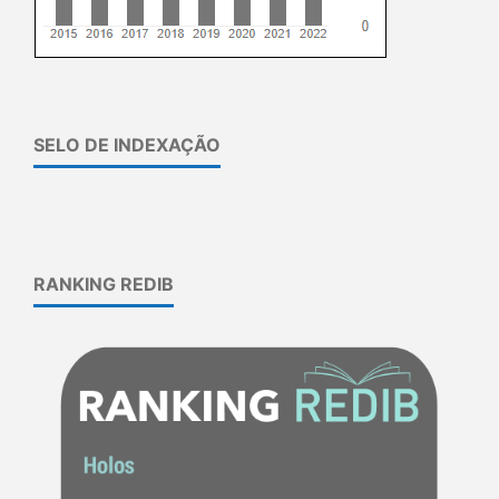
SELO DE INDEXAÇÃO
RANKING REDIB