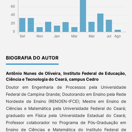
BIOGRAFIA DO AUTOR
Antônio Nunes de Oliveira,
Instituto Federal de Educação,
Ciência e Tecnologia do Ceará, campus Cedro
Doutor em Engenharia de Processos pela Universidade
Federal de Campina Grande; Doutorando em Ensino pela Rede
Nordeste de Ensino (RENOEN-IFCE); Mestre em Ensino de
Ciências e Matemática pela Universidade Federal do Ceará;
graduado em Física pela Universidade Estadual do Ceará;
Professor colaborador no Programa de Pós-Graduação em
Ensino de Ciências e Matemática do Instituto Federal de