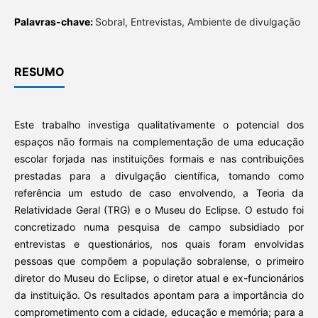
Palavras-chave:
Sobral, Entrevistas, Ambiente de divulgação
RESUMO
Este trabalho investiga qualitativamente o potencial dos
espaços não formais na complementação de uma educação
escolar forjada nas instituições formais e nas contribuições
prestadas para a divulgação científica, tomando como
referência um estudo de caso envolvendo, a Teoria da
Relatividade Geral (TRG) e o Museu do Eclipse. O estudo foi
concretizado numa pesquisa de campo subsidiado por
entrevistas e questionários, nos quais foram envolvidas
pessoas que compõem a população sobralense, o primeiro
diretor do Museu do Eclipse, o diretor atual e ex-funcionários
da instituição. Os resultados apontam para a importância do
comprometimento com a cidade, educação e memória; para a