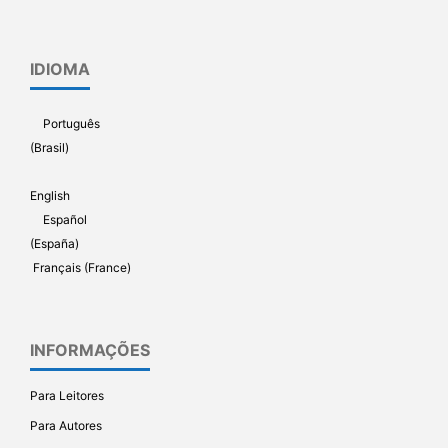
IDIOMA
Português
(Brasil)
English
Español
(España)
Français (France)
INFORMAÇÕES
Para Leitores
Para Autores