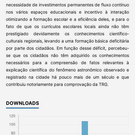
necessidade de investimentos permanentes de fluxo contínuo
nos vários espaços educacionais e incentivo à interação
otimizando a formação escolar e a eficiência deles, e para o
fato de que os currículos escolares locais ainda não têm
prestigiado devidamente os conhecimentos científico-
culturais regionais, levando a uma formação básica deficitária
por parte dos cidadãos. Em função desse déficit, percebeu-
se que os cidadãos não têm adquirido os conhecimentos
necessários para a compreensão de fatos relevantes à
explicação científica do fenômeno astronômico observado e
registrado na cidade há pouco mais de um século e que
contribuiu notoriamente para comprovação da TRG.
DOWNLOADS