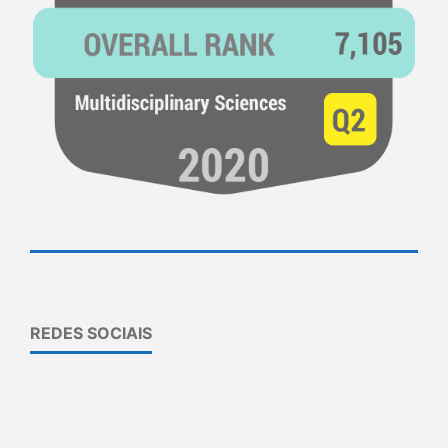
REDES SOCIAIS