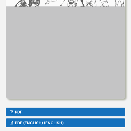
PDF
PDF (ENGLISH) (ENGLISH)