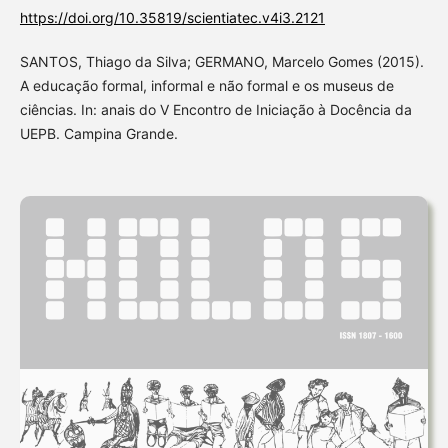
https://doi.org/10.35819/scientiatec.v4i3.2121
SANTOS, Thiago da Silva; GERMANO, Marcelo Gomes (2015).
A educação formal, informal e não formal e os museus de
ciências. In: anais do V Encontro de Iniciação à Docência da
UEPB. Campina Grande.