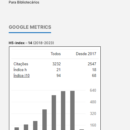
Para Bibliotecários
GOOGLE METRICS
H5-index
–
14
(2018-2023)