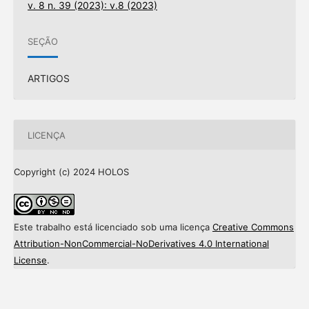
v. 8 n. 39 (2023): v.8 (2023)
SEÇÃO
ARTIGOS
LICENÇA
Copyright (c) 2024 HOLOS
Este trabalho está licenciado sob uma licença
Creative Commons
Attribution-NonCommercial-NoDerivatives 4.0 International
License
.