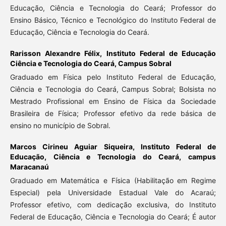
Educação, Ciência e Tecnologia do Ceará; Professor do
Ensino Básico, Técnico e Tecnológico do Instituto Federal de
Educação, Ciência e Tecnologia do Ceará.
Rarisson Alexandre Félix,
Instituto Federal de Educação
Ciência e Tecnologia do Ceará, Campus Sobral
Graduado em Física pelo Instituto Federal de Educação,
Ciência e Tecnologia do Ceará, Campus Sobral; Bolsista no
Mestrado Profissional em Ensino de Física da Sociedade
Brasileira de Física; Professor efetivo da rede básica de
ensino no município de Sobral.
Marcos Cirineu Aguiar Siqueira,
Instituto Federal de
Educação, Ciência e Tecnologia do Ceará, campus
Maracanaú
Graduado em Matemática e Física (Habilitação em Regime
Especial) pela Universidade Estadual Vale do Acaraú;
Professor efetivo, com dedicação exclusiva, do Instituto
Federal de Educação, Ciência e Tecnologia do Ceará; É autor