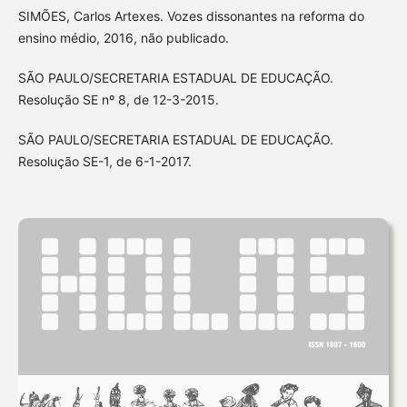
SIMÕES, Carlos Artexes. Vozes dissonantes na reforma do
ensino médio, 2016, não publicado.
SÃO PAULO/SECRETARIA ESTADUAL DE EDUCAÇÃO.
Resolução SE nº 8, de 12-3-2015.
SÃO PAULO/SECRETARIA ESTADUAL DE EDUCAÇÃO.
Resolução SE-1, de 6-1-2017.