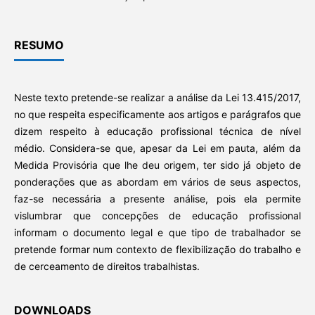
RESUMO
Neste texto pretende-se realizar a análise da Lei 13.415/2017,
no que respeita especificamente aos artigos e parágrafos que
dizem respeito à educação profissional técnica de nível
médio. Considera-se que, apesar da Lei em pauta, além da
Medida Provisória que lhe deu origem, ter sido já objeto de
ponderações que as abordam em vários de seus aspectos,
faz-se necessária a presente análise, pois ela permite
vislumbrar que concepções de educação profissional
informam o documento legal e que tipo de trabalhador se
pretende formar num contexto de flexibilização do trabalho e
de cerceamento de direitos trabalhistas.
DOWNLOADS