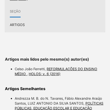
SEÇÃO
ARTIGOS
Artigos mais lidos pelo mesmo(s) autor(es)
Celso João Ferretti,
REFORMULAÇÕES DO ENSINO
MÉDIO
,
HOLOS: v. 6 (2016)
Artigos Semelhantes
Andrezza M. B. do N. Tavares, Fábio Alexandre Araújo
Santos, LUIZ ANTONIO DA SILVA SANTOS,
POLÍTICAS
PÚBLICAS, EDUCAÇÃO ESCOLAR E EDUCAÇÃO