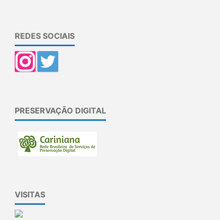
REDES SOCIAIS
PRESERVAÇÃO DIGITAL
VISITAS