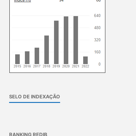
SELO DE INDEXAÇÃO
RANKING REDIB