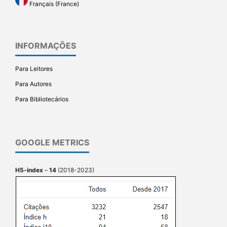
Français (France)
INFORMAÇÕES
Para Leitores
Para Autores
Para Bibliotecários
GOOGLE METRICS
H5-index
–
14
(2018-2023)