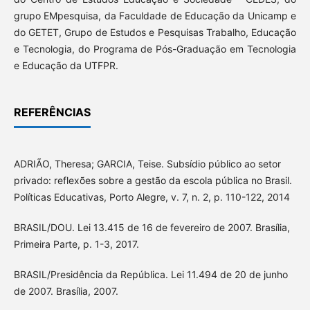
grupo EMpesquisa, da Faculdade de Educação da Unicamp e
do GETET, Grupo de Estudos e Pesquisas Trabalho, Educação
e Tecnologia, do Programa de Pós-Graduação em Tecnologia
e Educação da UTFPR.
REFERÊNCIAS
ADRIÃO, Theresa; GARCIA, Teise. Subsídio público ao setor
privado: reflexões sobre a gestão da escola pública no Brasil.
Políticas Educativas, Porto Alegre, v. 7, n. 2, p. 110-122, 2014
BRASIL/DOU. Lei 13.415 de 16 de fevereiro de 2007. Brasília,
Primeira Parte, p. 1-3, 2017.
BRASIL/Presidência da República. Lei 11.494 de 20 de junho
de 2007. Brasília, 2007.