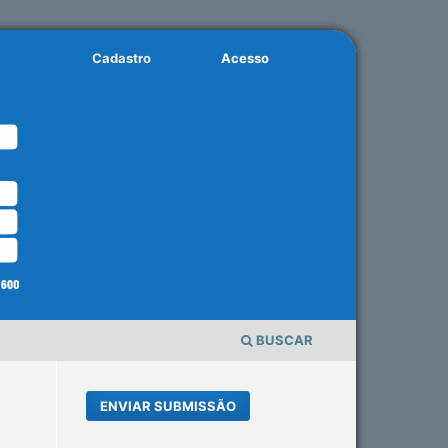
Cadastro
Acesso
BUSCAR
ENVIAR SUBMISSÃO