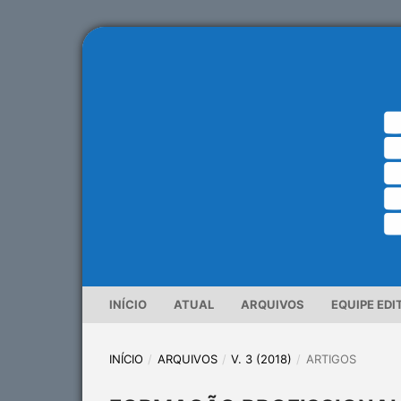
INÍCIO
ATUAL
ARQUIVOS
EQUIPE EDI
INÍCIO
/
ARQUIVOS
/
V. 3 (2018)
/
ARTIGOS