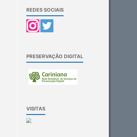
REDES SOCIAIS
PRESERVAÇÃO DIGITAL
VISITAS