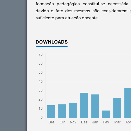
formação pedagógica constitui-se necessária
devido o fato dos mesmos não considerarem s
suficiente para atuação docente.
DOWNLOADS