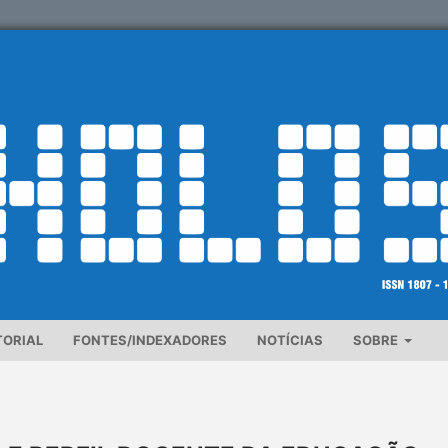
TORIAL
FONTES/INDEXADORES
NOTÍCIAS
SOBRE