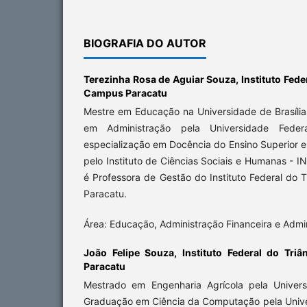
BIOGRAFIA DO AUTOR
Terezinha Rosa de Aguiar Souza,
Instituto Fede
Campus Paracatu
Mestre em Educação na Universidade de Brasília
em Administração pela Universidade Fede
especialização em Docência do Ensino Superior 
pelo Instituto de Ciências Sociais e Humanas - 
é Professora de Gestão do Instituto Federal do 
Paracatu.
Área: Educação, Administração Financeira e Adm
João Felipe Souza,
Instituto Federal do Tri
Paracatu
Mestrado em Engenharia Agrícola pela Univers
Graduação em Ciência da Computação pela Unive