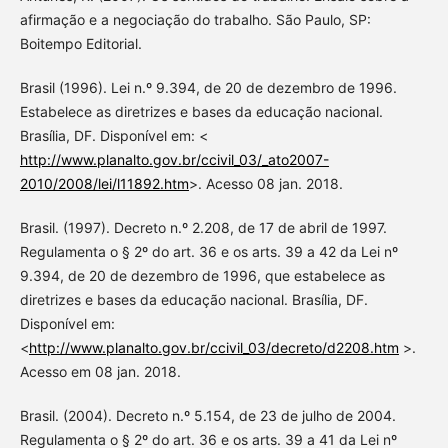
afirmação e a negociação do trabalho. São Paulo, SP:
Boitempo Editorial.
Brasil (1996). Lei n.º 9.394, de 20 de dezembro de 1996.
Estabelece as diretrizes e bases da educação nacional.
Brasília, DF. Disponível em: <
http://www.planalto.gov.br/ccivil_03/_ato2007-
2010/2008/lei/l11892.htm
>. Acesso 08 jan. 2018.
Brasil. (1997). Decreto n.º 2.208, de 17 de abril de 1997.
Regulamenta o § 2º do art. 36 e os arts. 39 a 42 da Lei nº
9.394, de 20 de dezembro de 1996, que estabelece as
diretrizes e bases da educação nacional. Brasília, DF.
Disponível em:
<
http://www.planalto.gov.br/ccivil_03/decreto/d2208.htm
>.
Acesso em 08 jan. 2018.
Brasil. (2004). Decreto n.º 5.154, de 23 de julho de 2004.
Regulamenta o § 2º do art. 36 e os arts. 39 a 41 da Lei nº