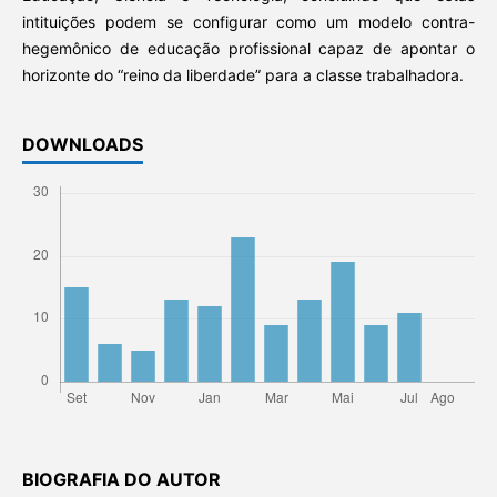
intituições podem se configurar como um modelo contra-
hegemônico de educação profissional capaz de apontar o
horizonte do “reino da liberdade” para a classe trabalhadora.
DOWNLOADS
BIOGRAFIA DO AUTOR