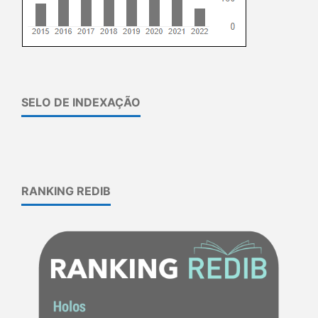
SELO DE INDEXAÇÃO
RANKING REDIB