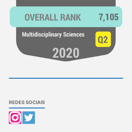
REDES SOCIAIS