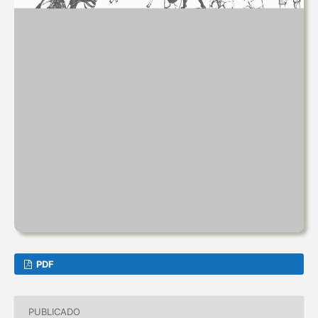
PDF
PUBLICADO