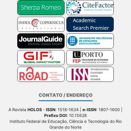
CONTATO / ENDEREÇO
A Revista
HOLOS
-
ISSN
: 1518-1634 |
e-ISSN
: 1807-1600 |
Prefixo DOI
: 10.15628
Instituto Federal de Educação, Ciência e Tecnologia do Rio
Grande do Norte