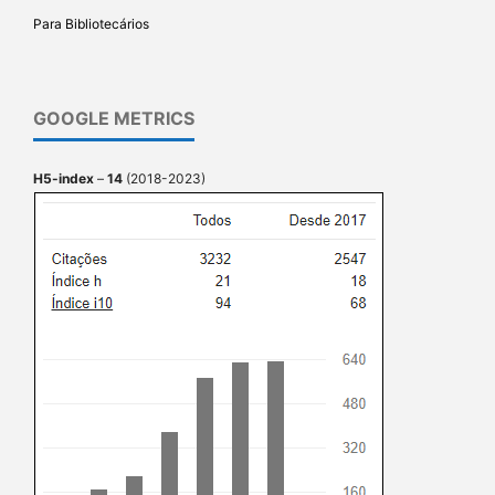
Para Bibliotecários
GOOGLE METRICS
H5-index
–
14
(2018-2023)