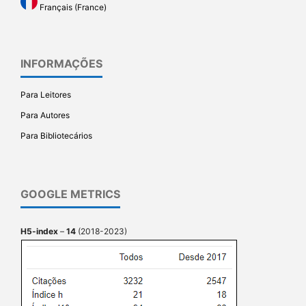
Français (France)
INFORMAÇÕES
Para Leitores
Para Autores
Para Bibliotecários
GOOGLE METRICS
H5-index
–
14
(2018-2023)