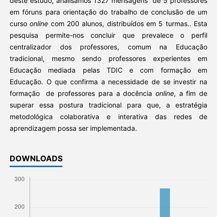
deste estudo, analisamos 1327 mensagens de 5 professores
em fóruns para orientação do trabalho de conclusão de um
curso
online
com 200 alunos, distribuídos em 5 turmas.. Esta
pesquisa permite-nos concluir que prevalece o perfil
centralizador dos professores, comum na Educação
tradicional, mesmo sendo professores experientes em
Educação mediada pelas TDIC e com formação em
Educação. O que confirma a necessidade de se investir na
formação de professores para a docência
online
, a fim de
superar essa postura tradicional para que, a estratégia
metodológica colaborativa e interativa das redes de
aprendizagem possa ser implementada.
DOWNLOADS