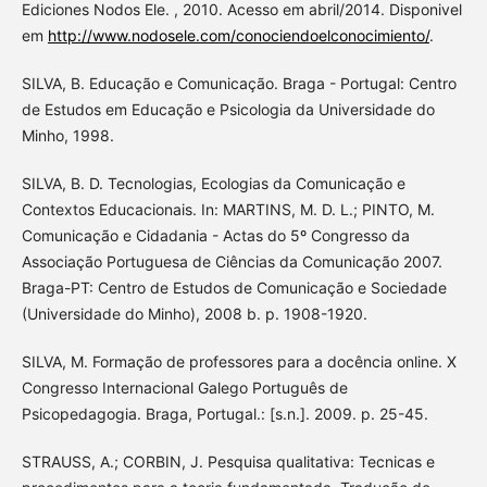
Ediciones Nodos Ele. , 2010. Acesso em abril/2014. Disponivel
em
http://www.nodosele.com/conociendoelconocimiento/
.
SILVA, B. Educação e Comunicação. Braga - Portugal: Centro
de Estudos em Educação e Psicologia da Universidade do
Minho, 1998.
SILVA, B. D. Tecnologias, Ecologias da Comunicação e
Contextos Educacionais. In: MARTINS, M. D. L.; PINTO, M.
Comunicação e Cidadania - Actas do 5º Congresso da
Associação Portuguesa de Ciências da Comunicação 2007.
Braga-PT: Centro de Estudos de Comunicação e Sociedade
(Universidade do Minho), 2008 b. p. 1908-1920.
SILVA, M. Formação de professores para a docência online. X
Congresso Internacional Galego Português de
Psicopedagogia. Braga, Portugal.: [s.n.]. 2009. p. 25-45.
STRAUSS, A.; CORBIN, J. Pesquisa qualitativa: Tecnicas e