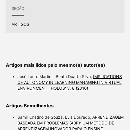
SEÇÃO
ARTIGOS
Artigos mais lidos pelo mesmo(s) autor(es)
José Lauro Martins, Bento Duarte Silva,
IMPLICATIONS
OF AUTONOMY IN LEARNING MANAGING IN VIRTUAL
ENVIRONMENT
,
HOLOS: v. 8 (2016)
Artigos Semelhantes
Samir Cristino de Souza, Luis Dourado,
APRENDIZAGEM
BASEADA EM PROBLEMAS (ABP): UM MÉTODO DE
APRENDIZAGEM INOVADOR PARA O ENSINO