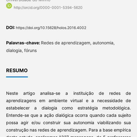
http://orcid.org/0000-0001-5394-5620
DOI:
https://doi.org/10.15628/holos.2016.4002
Palavras-chave:
Redes de aprendizagem, autonomia,
dialogia, fóruns
RESUMO
Neste artigo analisa-se a instituição de redes de
aprendizagens em ambiente virtual e a necessidade de
estabelecer a dialogia como estratégia metodológica.
Entende-se que a ação dialógica ocorra quando cada sujeito
possa agir e/ou construir sua autonomia viabilizando sua
construção nas redes de aprendizagem. Para a base empírica