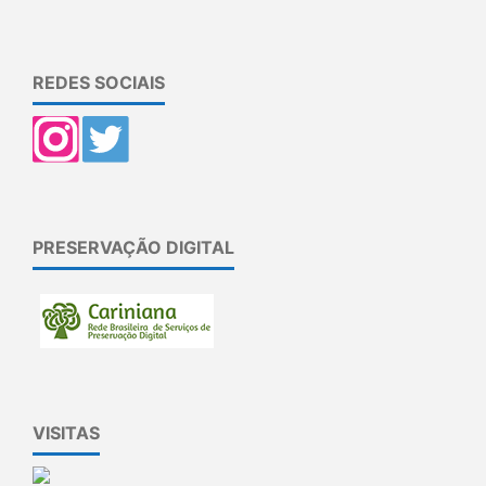
REDES SOCIAIS
PRESERVAÇÃO DIGITAL
VISITAS