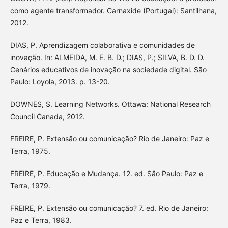
como agente transformador. Carnaxide (Portugal): Santilhana,
2012.
DIAS, P. Aprendizagem colaborativa e comunidades de
inovação. In: ALMEIDA, M. E. B. D.; DIAS, P.; SILVA, B. D. D.
Cenários educativos de inovação na sociedade digital. São
Paulo: Loyola, 2013. p. 13-20.
DOWNES, S. Learning Networks. Ottawa: National Research
Council Canada, 2012.
FREIRE, P. Extensão ou comunicação? Rio de Janeiro: Paz e
Terra, 1975.
FREIRE, P. Educação e Mudança. 12. ed. São Paulo: Paz e
Terra, 1979.
FREIRE, P. Extensão ou comunicação? 7. ed. Rio de Janeiro:
Paz e Terra, 1983.