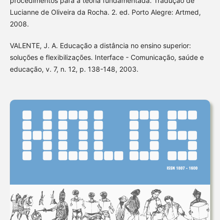
procedimentos para a teoria fundamentada. Tradução de
Lucianne de Oliveira da Rocha. 2. ed. Porto Alegre: Artmed,
2008.
VALENTE, J. A. Educação a distância no ensino superior:
soluções e flexibilizações. Interface - Comunicação, saúde e
educação, v. 7, n. 12, p. 138-148, 2003.