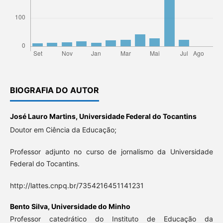
BIOGRAFIA DO AUTOR
José Lauro Martins,
Universidade Federal do Tocantins
Doutor em Ciência da Educação;
Professor adjunto no curso de jornalismo da Universidade
Federal do Tocantins.
http://lattes.cnpq.br/7354216451141231
Bento Silva,
Universidade do Minho
Professor catedrático do Instituto de Educação da