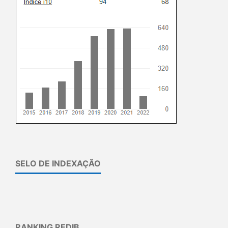
SELO DE INDEXAÇÃO
RANKING REDIB