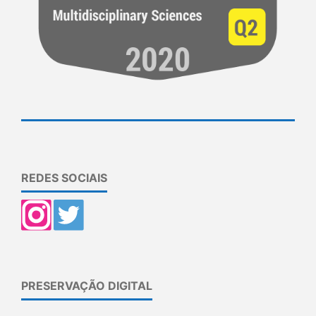
REDES SOCIAIS
PRESERVAÇÃO DIGITAL