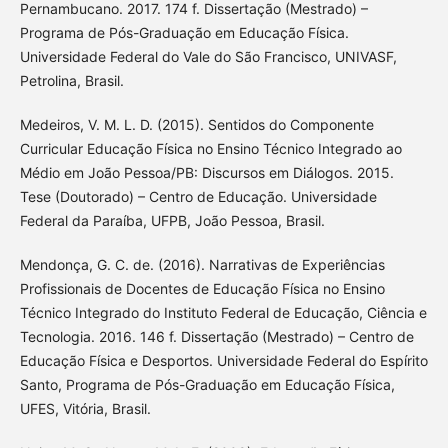
Pernambucano. 2017. 174 f. Dissertação (Mestrado) –
Programa de Pós-Graduação em Educação Física.
Universidade Federal do Vale do São Francisco, UNIVASF,
Petrolina, Brasil.
Medeiros, V. M. L. D. (2015). Sentidos do Componente
Curricular Educação Física no Ensino Técnico Integrado ao
Médio em João Pessoa/PB: Discursos em Diálogos. 2015.
Tese (Doutorado) – Centro de Educação. Universidade
Federal da Paraíba, UFPB, João Pessoa, Brasil.
Mendonça, G. C. de. (2016). Narrativas de Experiências
Profissionais de Docentes de Educação Física no Ensino
Técnico Integrado do Instituto Federal de Educação, Ciência e
Tecnologia. 2016. 146 f. Dissertação (Mestrado) – Centro de
Educação Física e Desportos. Universidade Federal do Espírito
Santo, Programa de Pós-Graduação em Educação Física,
UFES, Vitória, Brasil.