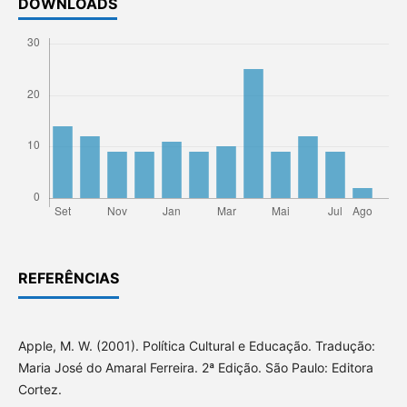
DOWNLOADS
REFERÊNCIAS
Apple, M. W. (2001). Política Cultural e Educação. Tradução:
Maria José do Amaral Ferreira. 2ª Edição. São Paulo: Editora
Cortez.