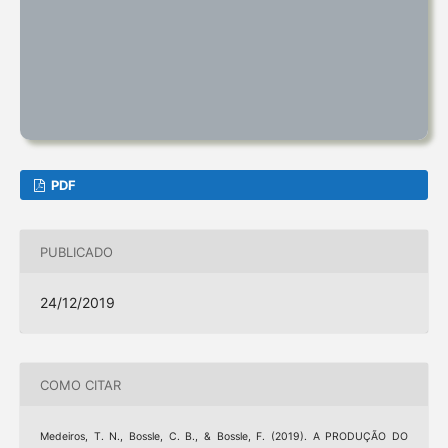
PDF
PUBLICADO
24/12/2019
COMO CITAR
Medeiros, T. N., Bossle, C. B., & Bossle, F. (2019). A PRODUÇÃO DO