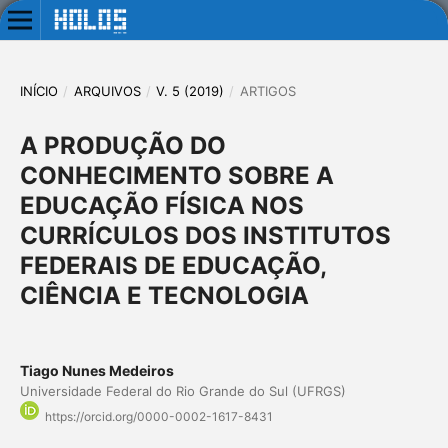
INÍCIO
/
ARQUIVOS
/
V. 5 (2019)
/
ARTIGOS
A PRODUÇÃO DO
CONHECIMENTO SOBRE A
EDUCAÇÃO FÍSICA NOS
CURRÍCULOS DOS INSTITUTOS
FEDERAIS DE EDUCAÇÃO,
CIÊNCIA E TECNOLOGIA
Tiago Nunes Medeiros
Universidade Federal do Rio Grande do Sul (UFRGS)
https://orcid.org/0000-0002-1617-8431