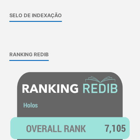
SELO DE INDEXAÇÃO
RANKING REDIB