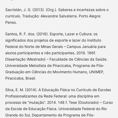
Sacristán, J. G. (2013). (Org.). Saberes e incertezas sobre o
currículo. Tradução: Alexandre Salvaterra. Porto Alegre:
Penso.
Santos, R. F. dos. (2016). Esporte, Lazer e Cultura: os
significados dos projetos de esporte e lazer do Instituto
Federal do Norte de Minas Gerais – Campus Januária para
alunos participantes e não participantes. 2016. 186f.
Dissertação (Mestrado) – Faculdade de Ciências da Saúde.
Universidade Metodista de Piracicaba, Programa de Pós-
Graduação em Ciências do Movimento Humano, UNIMEP,
Piracicaba, Brasil.
Silva, E. M. (2014). A Educação Física no Currículo de Escolas
Profissionalizantes da Rede Federal: uma disciplina em
processo de “mutação”. 2014. 148 f. Tese (Doutorado) – Curso
da Escola de Educação Física. Universidade Federal do Rio
Grande do Sul, Departamento de Programa de Pós-