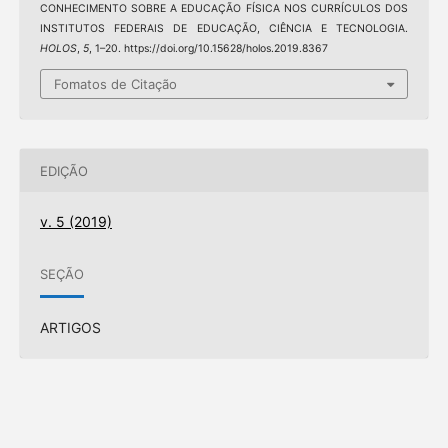
CONHECIMENTO SOBRE A EDUCAÇÃO FÍSICA NOS CURRÍCULOS DOS
INSTITUTOS FEDERAIS DE EDUCAÇÃO, CIÊNCIA E TECNOLOGIA.
HOLOS
,
5
, 1–20. https://doi.org/10.15628/holos.2019.8367
Fomatos de Citação
EDIÇÃO
v. 5 (2019)
SEÇÃO
ARTIGOS