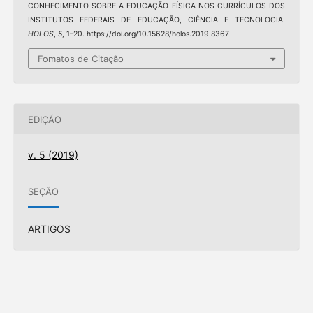
CONHECIMENTO SOBRE A EDUCAÇÃO FÍSICA NOS CURRÍCULOS DOS
INSTITUTOS FEDERAIS DE EDUCAÇÃO, CIÊNCIA E TECNOLOGIA.
HOLOS
,
5
, 1–20. https://doi.org/10.15628/holos.2019.8367
Fomatos de Citação
EDIÇÃO
v. 5 (2019)
SEÇÃO
ARTIGOS