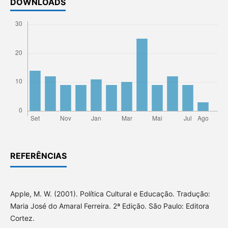
DOWNLOADS
REFERÊNCIAS
Apple, M. W. (2001). Política Cultural e Educação. Tradução:
Maria José do Amaral Ferreira. 2ª Edição. São Paulo: Editora
Cortez.