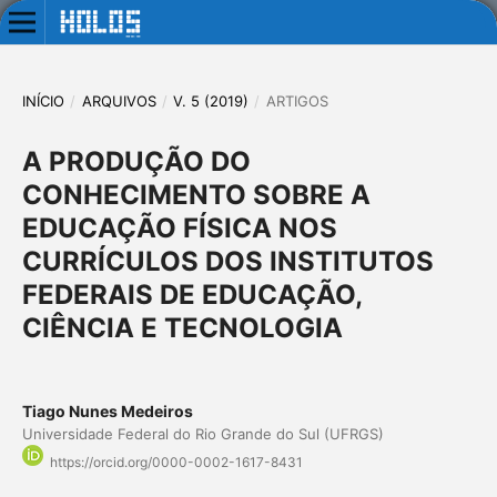
INÍCIO
/
ARQUIVOS
/
V. 5 (2019)
/
ARTIGOS
A PRODUÇÃO DO
CONHECIMENTO SOBRE A
EDUCAÇÃO FÍSICA NOS
CURRÍCULOS DOS INSTITUTOS
FEDERAIS DE EDUCAÇÃO,
CIÊNCIA E TECNOLOGIA
Tiago Nunes Medeiros
Universidade Federal do Rio Grande do Sul (UFRGS)
https://orcid.org/0000-0002-1617-8431