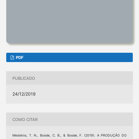
PDF
PUBLICADO
24/12/2019
COMO CITAR
Medeiros, T. N., Bossle, C. B., & Bossle, F. (2019). A PRODUÇÃO DO