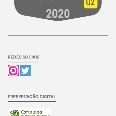
REDES SOCIAIS
PRESERVAÇÃO DIGITAL