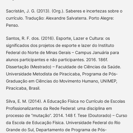
Sacristán, J. G. (2013). (Org.). Saberes e incertezas sobre o
currículo. Tradução: Alexandre Salvaterra. Porto Alegre:
Penso.
Santos, R. F. dos. (2016). Esporte, Lazer e Cultura: os
significados dos projetos de esporte e lazer do Instituto
Federal do Norte de Minas Gerais – Campus Januária para
alunos participantes e não participantes. 2016. 186f.
Dissertação (Mestrado) – Faculdade de Ciências da Saúde.
Universidade Metodista de Piracicaba, Programa de Pós-
Graduação em Ciências do Movimento Humano, UNIMEP,
Piracicaba, Brasil.
Silva, E. M. (2014). A Educação Física no Currículo de Escolas
Profissionalizantes da Rede Federal: uma disciplina em
processo de “mutação”. 2014. 148 f. Tese (Doutorado) – Curso
da Escola de Educação Física. Universidade Federal do Rio
Grande do Sul, Departamento de Programa de Pós-