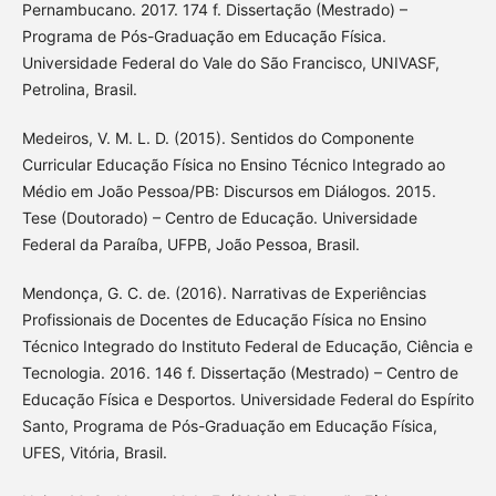
Pernambucano. 2017. 174 f. Dissertação (Mestrado) –
Programa de Pós-Graduação em Educação Física.
Universidade Federal do Vale do São Francisco, UNIVASF,
Petrolina, Brasil.
Medeiros, V. M. L. D. (2015). Sentidos do Componente
Curricular Educação Física no Ensino Técnico Integrado ao
Médio em João Pessoa/PB: Discursos em Diálogos. 2015.
Tese (Doutorado) – Centro de Educação. Universidade
Federal da Paraíba, UFPB, João Pessoa, Brasil.
Mendonça, G. C. de. (2016). Narrativas de Experiências
Profissionais de Docentes de Educação Física no Ensino
Técnico Integrado do Instituto Federal de Educação, Ciência e
Tecnologia. 2016. 146 f. Dissertação (Mestrado) – Centro de
Educação Física e Desportos. Universidade Federal do Espírito
Santo, Programa de Pós-Graduação em Educação Física,
UFES, Vitória, Brasil.