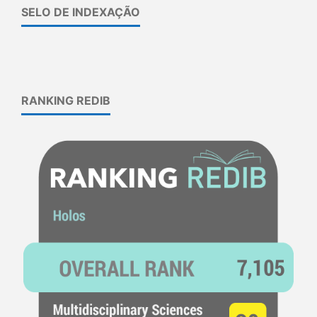
SELO DE INDEXAÇÃO
RANKING REDIB