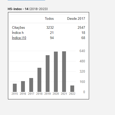
H5-index
–
14
(2018-2023)