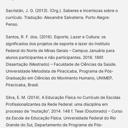
Sacristán, J. G. (2013). (Org.). Saberes e incertezas sobre o
currículo. Tradução: Alexandre Salvaterra. Porto Alegre:
Penso.
Santos, R. F. dos. (2016). Esporte, Lazer e Cultura: os
significados dos projetos de esporte e lazer do Instituto
Federal do Norte de Minas Gerais – Campus Januária para
alunos participantes e não participantes. 2016. 186f.
Dissertação (Mestrado) – Faculdade de Ciências da Saúde.
Universidade Metodista de Piracicaba, Programa de Pós-
Graduação em Ciências do Movimento Humano, UNIMEP,
Piracicaba, Brasil.
Silva, E. M. (2014). A Educação Física no Currículo de Escolas
Profissionalizantes da Rede Federal: uma disciplina em
processo de “mutação”. 2014. 148 f. Tese (Doutorado) – Curso
da Escola de Educação Física. Universidade Federal do Rio
Grande do Sul, Departamento de Programa de Pós-