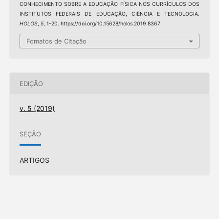
CONHECIMENTO SOBRE A EDUCAÇÃO FÍSICA NOS CURRÍCULOS DOS
INSTITUTOS FEDERAIS DE EDUCAÇÃO, CIÊNCIA E TECNOLOGIA.
HOLOS
,
5
, 1–20. https://doi.org/10.15628/holos.2019.8367
Fomatos de Citação
EDIÇÃO
v. 5 (2019)
SEÇÃO
ARTIGOS