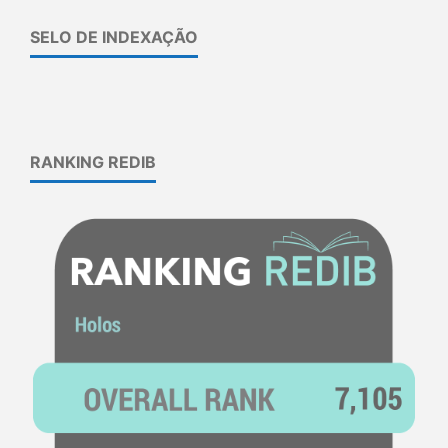
SELO DE INDEXAÇÃO
RANKING REDIB