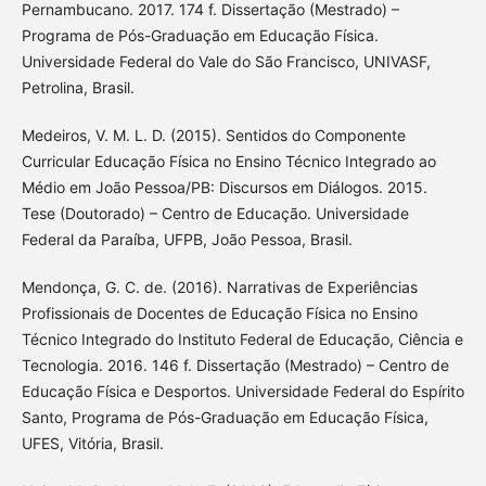
Pernambucano. 2017. 174 f. Dissertação (Mestrado) –
Programa de Pós-Graduação em Educação Física.
Universidade Federal do Vale do São Francisco, UNIVASF,
Petrolina, Brasil.
Medeiros, V. M. L. D. (2015). Sentidos do Componente
Curricular Educação Física no Ensino Técnico Integrado ao
Médio em João Pessoa/PB: Discursos em Diálogos. 2015.
Tese (Doutorado) – Centro de Educação. Universidade
Federal da Paraíba, UFPB, João Pessoa, Brasil.
Mendonça, G. C. de. (2016). Narrativas de Experiências
Profissionais de Docentes de Educação Física no Ensino
Técnico Integrado do Instituto Federal de Educação, Ciência e
Tecnologia. 2016. 146 f. Dissertação (Mestrado) – Centro de
Educação Física e Desportos. Universidade Federal do Espírito
Santo, Programa de Pós-Graduação em Educação Física,
UFES, Vitória, Brasil.