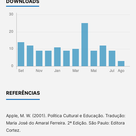
DOWNLOADS
REFERÊNCIAS
Apple, M. W. (2001). Política Cultural e Educação. Tradução:
Maria José do Amaral Ferreira. 2ª Edição. São Paulo: Editora
Cortez.