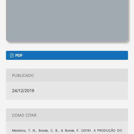
PDF
PUBLICADO
24/12/2019
COMO CITAR
Medeiros, T. N., Bossle, C. B., & Bossle, F. (2019). A PRODUÇÃO DO