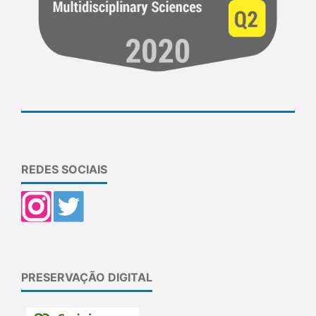
REDES SOCIAIS
PRESERVAÇÃO DIGITAL