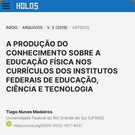
INÍCIO
/
ARQUIVOS
/
V. 5 (2019)
/
ARTIGOS
A PRODUÇÃO DO
CONHECIMENTO SOBRE A
EDUCAÇÃO FÍSICA NOS
CURRÍCULOS DOS INSTITUTOS
FEDERAIS DE EDUCAÇÃO,
CIÊNCIA E TECNOLOGIA
Tiago Nunes Medeiros
Universidade Federal do Rio Grande do Sul (UFRGS)
https://orcid.org/0000-0002-1617-8431