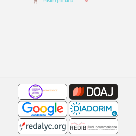
ensino primário