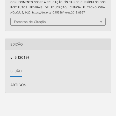
CONHECIMENTO SOBRE A EDUCAÇÃO FÍSICA NOS CURRÍCULOS DOS
INSTITUTOS FEDERAIS DE EDUCAÇÃO, CIÊNCIA E TECNOLOGIA.
HOLOS
,
5
, 1–20. https://doi.org/10.15628/holos.2019.8367
Fomatos de Citação
EDIÇÃO
v. 5 (2019)
SEÇÃO
ARTIGOS