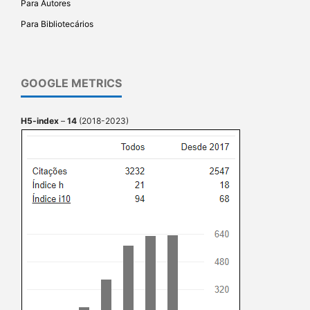
Para Autores
Para Bibliotecários
GOOGLE METRICS
H5-index
–
14
(2018-2023)