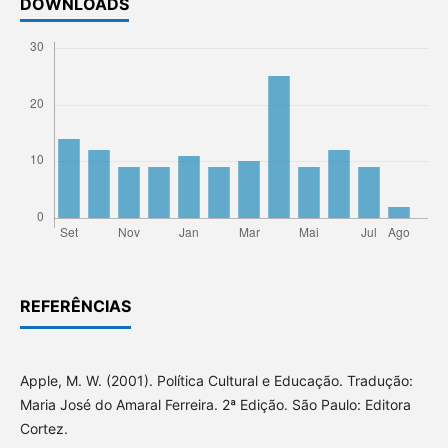
DOWNLOADS
REFERÊNCIAS
Apple, M. W. (2001). Política Cultural e Educação. Tradução:
Maria José do Amaral Ferreira. 2ª Edição. São Paulo: Editora
Cortez.