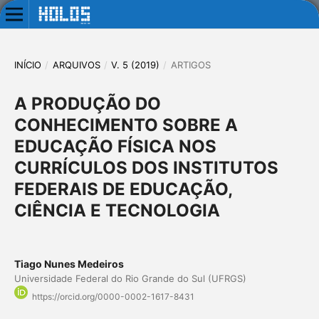
INÍCIO
/
ARQUIVOS
/
V. 5 (2019)
/
ARTIGOS
A PRODUÇÃO DO
CONHECIMENTO SOBRE A
EDUCAÇÃO FÍSICA NOS
CURRÍCULOS DOS INSTITUTOS
FEDERAIS DE EDUCAÇÃO,
CIÊNCIA E TECNOLOGIA
Tiago Nunes Medeiros
Universidade Federal do Rio Grande do Sul (UFRGS)
https://orcid.org/0000-0002-1617-8431