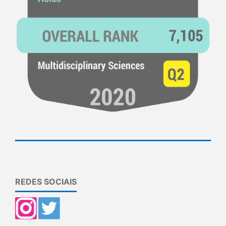
REDES SOCIAIS