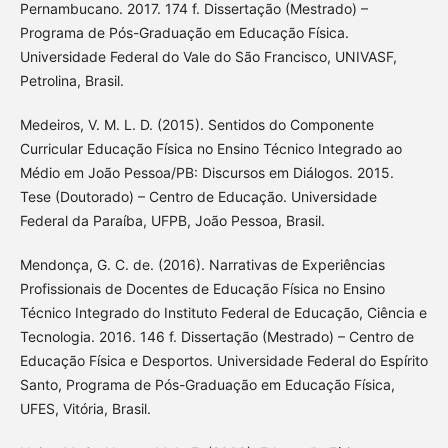
Pernambucano. 2017. 174 f. Dissertação (Mestrado) –
Programa de Pós-Graduação em Educação Física.
Universidade Federal do Vale do São Francisco, UNIVASF,
Petrolina, Brasil.
Medeiros, V. M. L. D. (2015). Sentidos do Componente
Curricular Educação Física no Ensino Técnico Integrado ao
Médio em João Pessoa/PB: Discursos em Diálogos. 2015.
Tese (Doutorado) – Centro de Educação. Universidade
Federal da Paraíba, UFPB, João Pessoa, Brasil.
Mendonça, G. C. de. (2016). Narrativas de Experiências
Profissionais de Docentes de Educação Física no Ensino
Técnico Integrado do Instituto Federal de Educação, Ciência e
Tecnologia. 2016. 146 f. Dissertação (Mestrado) – Centro de
Educação Física e Desportos. Universidade Federal do Espírito
Santo, Programa de Pós-Graduação em Educação Física,
UFES, Vitória, Brasil.