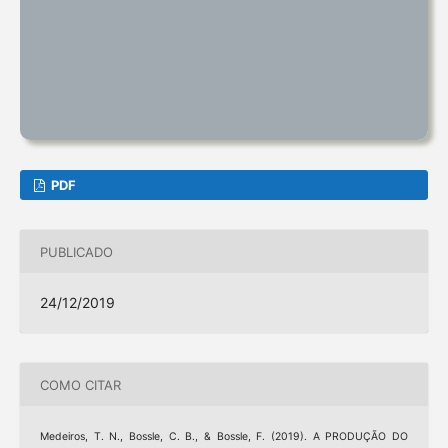
PDF
PUBLICADO
24/12/2019
COMO CITAR
Medeiros, T. N., Bossle, C. B., & Bossle, F. (2019). A PRODUÇÃO DO