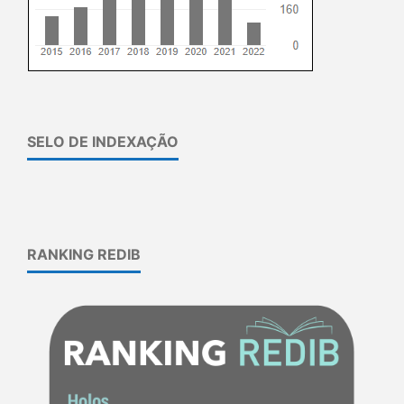
SELO DE INDEXAÇÃO
RANKING REDIB