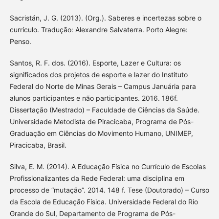
Sacristán, J. G. (2013). (Org.). Saberes e incertezas sobre o
currículo. Tradução: Alexandre Salvaterra. Porto Alegre:
Penso.
Santos, R. F. dos. (2016). Esporte, Lazer e Cultura: os
significados dos projetos de esporte e lazer do Instituto
Federal do Norte de Minas Gerais – Campus Januária para
alunos participantes e não participantes. 2016. 186f.
Dissertação (Mestrado) – Faculdade de Ciências da Saúde.
Universidade Metodista de Piracicaba, Programa de Pós-
Graduação em Ciências do Movimento Humano, UNIMEP,
Piracicaba, Brasil.
Silva, E. M. (2014). A Educação Física no Currículo de Escolas
Profissionalizantes da Rede Federal: uma disciplina em
processo de “mutação”. 2014. 148 f. Tese (Doutorado) – Curso
da Escola de Educação Física. Universidade Federal do Rio
Grande do Sul, Departamento de Programa de Pós-