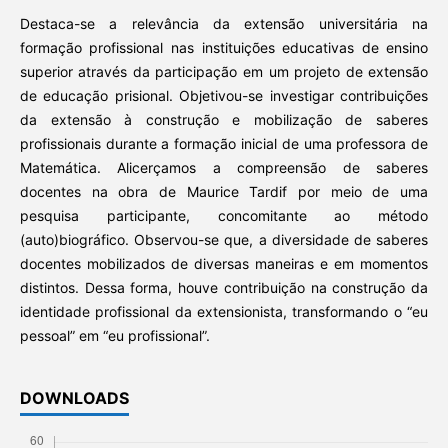
Destaca-se a relevância da extensão universitária na
formação profissional nas instituições educativas de ensino
superior através da participação em um projeto de extensão
de educação prisional. Objetivou-se investigar contribuições
da extensão à construção e mobilização de saberes
profissionais durante a formação inicial de uma professora de
Matemática. Alicerçamos a compreensão de saberes
docentes na obra de Maurice Tardif por meio de uma
pesquisa participante, concomitante ao método
(auto)biográfico. Observou-se que, a diversidade de saberes
docentes mobilizados de diversas maneiras e em momentos
distintos. Dessa forma, houve contribuição na construção da
identidade profissional da extensionista, transformando o “eu
pessoal” em “eu profissional”.
DOWNLOADS