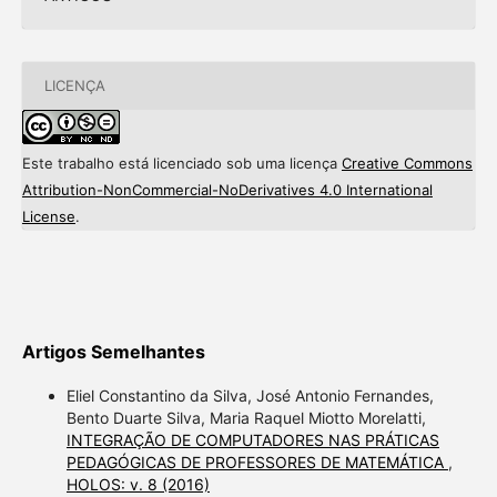
LICENÇA
Este trabalho está licenciado sob uma licença
Creative Commons
Attribution-NonCommercial-NoDerivatives 4.0 International
License
.
Artigos Semelhantes
Eliel Constantino da Silva, José Antonio Fernandes,
Bento Duarte Silva, Maria Raquel Miotto Morelatti,
INTEGRAÇÃO DE COMPUTADORES NAS PRÁTICAS
PEDAGÓGICAS DE PROFESSORES DE MATEMÁTICA
,
HOLOS: v. 8 (2016)