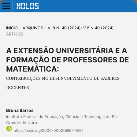
INÍCIO
/
ARQUIVOS
/
V. 8 N. 40 (2024): V.8 N.40 (2024)
/
ARTIGOS
A EXTENSÃO UNIVERSITÁRIA E A
FORMAÇÃO DE PROFESSORES DE
MATEMÁTICA:
CONTRIBUIÇÕES NO DESENVOLVIMENTO DE SABERES
DOCENTES
Bruna Barros
Instituto Federal de Educação, Ciência e Tecnologia do Rio
Grande do Norte
https://orcid.org/0000-0002-5867-1697