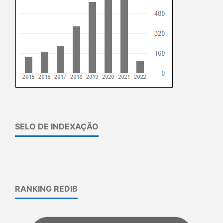
SELO DE INDEXAÇÃO
RANKING REDIB