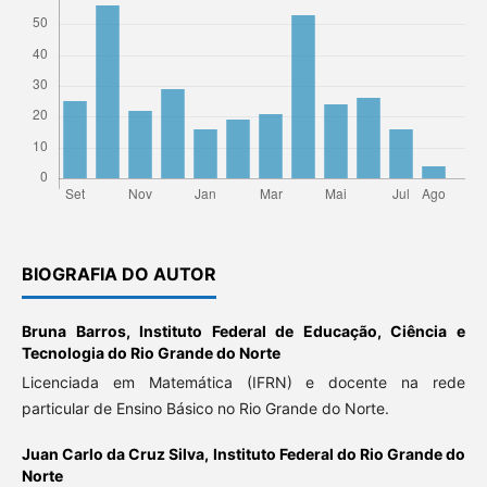
BIOGRAFIA DO AUTOR
Bruna Barros,
Instituto Federal de Educação, Ciência e
Tecnologia do Rio Grande do Norte
Licenciada em Matemática (IFRN) e docente na rede
particular de Ensino Básico no Rio Grande do Norte.
Juan Carlo da Cruz Silva,
Instituto Federal do Rio Grande do
Norte