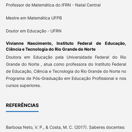
Professor de Matemática do IFRN - Natal Central
Mestre em Matemática UFPB
Doutor em Educação - UFRN
Vivianne Nascimento,
Instituto Federal de Educação,
Ciência e Tecnologia do Rio Grande do Norte
Doutora em Educação pela Universidade Federal do Rio
Grande do Norte , atua como professora do Instituto Federal
de Educação, Ciência e Tecnologia do Rio Grande do Norte no
Programa de Pós-Graduação em Educação Profissional e nos
cursos superiores.
REFERÊNCIAS
Barbosa Neto, V. P., & Costa, M. C. (2017). Saberes docentes: