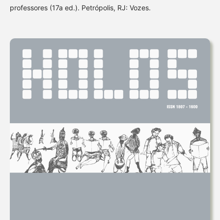
professores (17a ed.). Petrópolis, RJ: Vozes.