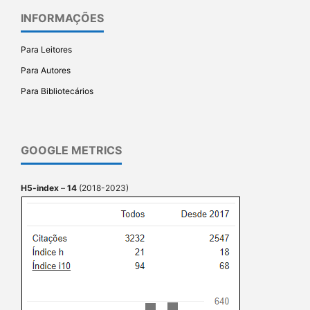
INFORMAÇÕES
Para Leitores
Para Autores
Para Bibliotecários
GOOGLE METRICS
H5-index
–
14
(2018-2023)