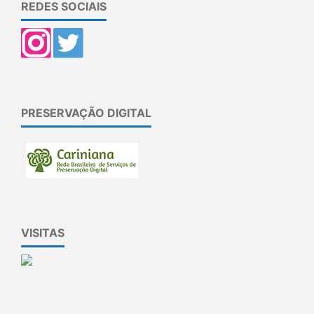
REDES SOCIAIS
PRESERVAÇÃO DIGITAL
VISITAS