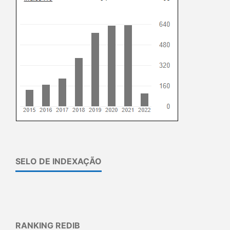
SELO DE INDEXAÇÃO
RANKING REDIB