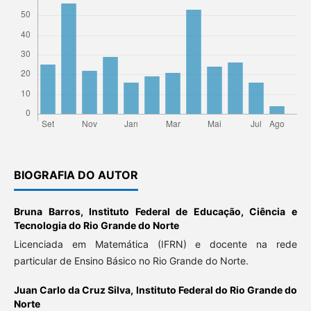
BIOGRAFIA DO AUTOR
Bruna Barros,
Instituto Federal de Educação, Ciência e
Tecnologia do Rio Grande do Norte
Licenciada em Matemática (IFRN) e docente na rede
particular de Ensino Básico no Rio Grande do Norte.
Juan Carlo da Cruz Silva,
Instituto Federal do Rio Grande do
Norte