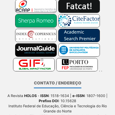
CONTATO / ENDEREÇO
A Revista
HOLOS
-
ISSN
: 1518-1634 |
e-ISSN
: 1807-1600 |
Prefixo DOI
: 10.15628
Instituto Federal de Educação, Ciência e Tecnologia do Rio
Grande do Norte