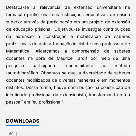
Destaca-se a relevância da extensão universitária na
formação profissional nas instituições educativas de ensino
superior através da participação em um projeto de extensão
de educação prisional. Objetivou-se investigar contribuições
da extensão à construção e mobilização de saberes
profissionais durante a formação inicial de uma professora de
Matemática. Alicerçamos a compreensão de saberes
docentes na obra de Maurice Tardif por meio de uma
pesquisa participante, concomitante ao método
(auto)biográfico. Observou-se que, a diversidade de saberes
docentes mobilizados de diversas maneiras e em momentos
distintos. Dessa forma, houve contribuição na construção da
identidade profissional da extensionista, transformando o “eu
pessoal” em “eu profissional”.
DOWNLOADS