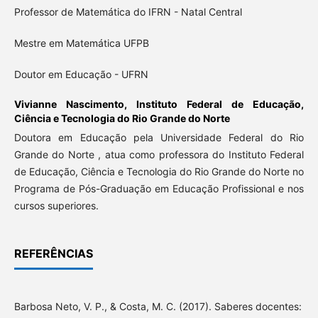
Professor de Matemática do IFRN - Natal Central
Mestre em Matemática UFPB
Doutor em Educação - UFRN
Vivianne Nascimento,
Instituto Federal de Educação,
Ciência e Tecnologia do Rio Grande do Norte
Doutora em Educação pela Universidade Federal do Rio
Grande do Norte , atua como professora do Instituto Federal
de Educação, Ciência e Tecnologia do Rio Grande do Norte no
Programa de Pós-Graduação em Educação Profissional e nos
cursos superiores.
REFERÊNCIAS
Barbosa Neto, V. P., & Costa, M. C. (2017). Saberes docentes: