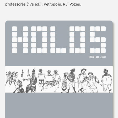
professores (17a ed.). Petrópolis, RJ: Vozes.