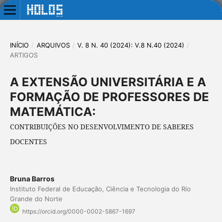
INÍCIO
/
ARQUIVOS
/
V. 8 N. 40 (2024): V.8 N.40 (2024)
/
ARTIGOS
A EXTENSÃO UNIVERSITÁRIA E A
FORMAÇÃO DE PROFESSORES DE
MATEMÁTICA:
CONTRIBUIÇÕES NO DESENVOLVIMENTO DE SABERES
DOCENTES
Bruna Barros
Instituto Federal de Educação, Ciência e Tecnologia do Rio
Grande do Norte
https://orcid.org/0000-0002-5867-1697