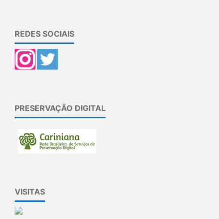
REDES SOCIAIS
PRESERVAÇÃO DIGITAL
VISITAS