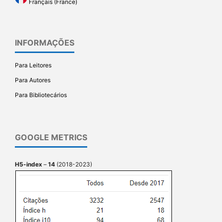
Français (France)
INFORMAÇÕES
Para Leitores
Para Autores
Para Bibliotecários
GOOGLE METRICS
H5-index
–
14
(2018-2023)