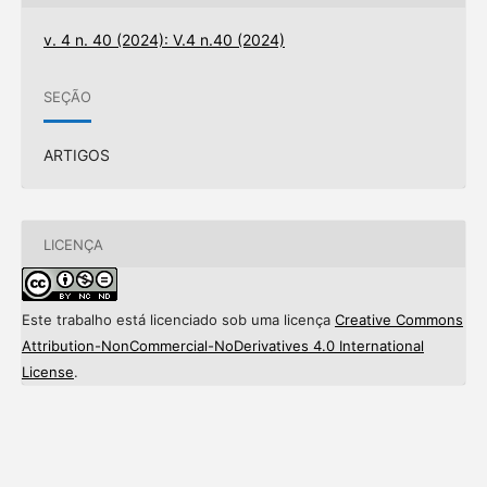
v. 4 n. 40 (2024): V.4 n.40 (2024)
SEÇÃO
ARTIGOS
LICENÇA
Este trabalho está licenciado sob uma licença
Creative Commons
Attribution-NonCommercial-NoDerivatives 4.0 International
License
.