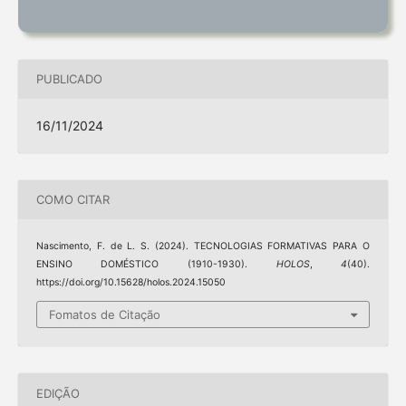
PUBLICADO
16/11/2024
COMO CITAR
Nascimento, F. de L. S. (2024). TECNOLOGIAS FORMATIVAS PARA O
ENSINO DOMÉSTICO (1910-1930).
HOLOS
,
4
(40).
https://doi.org/10.15628/holos.2024.15050
Fomatos de Citação
EDIÇÃO