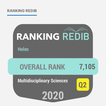
RANKING REDIB