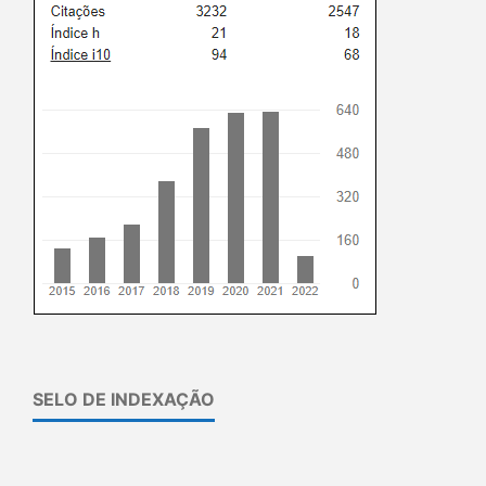
SELO DE INDEXAÇÃO