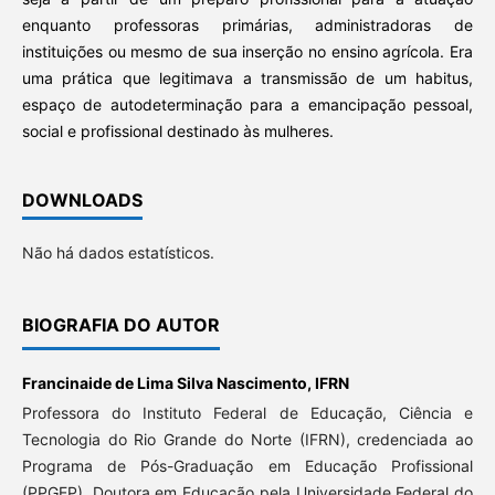
enquanto professoras primárias, administradoras de
instituições ou mesmo de sua inserção no ensino agrícola. Era
uma prática que legitimava a transmissão de um habitus,
espaço de autodeterminação para a emancipação pessoal,
social e profissional destinado às mulheres.
DOWNLOADS
Não há dados estatísticos.
BIOGRAFIA DO AUTOR
Francinaide de Lima Silva Nascimento,
IFRN
Professora do Instituto Federal de Educação, Ciência e
Tecnologia do Rio Grande do Norte (IFRN), credenciada ao
Programa de Pós-Graduação em Educação Profissional
(PPGEP). Doutora em Educação pela Universidade Federal do