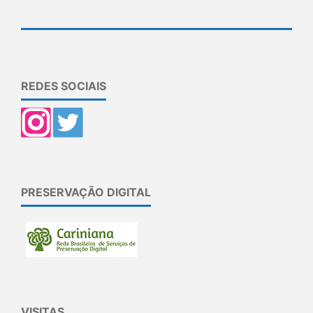
REDES SOCIAIS
PRESERVAÇÃO DIGITAL
VISITAS