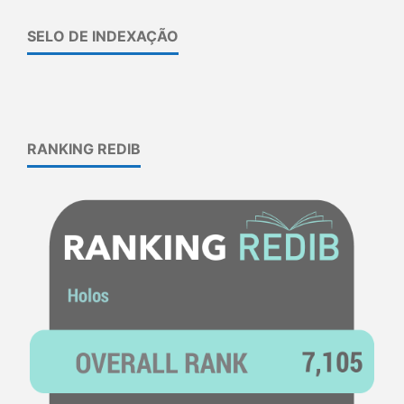
SELO DE INDEXAÇÃO
RANKING REDIB