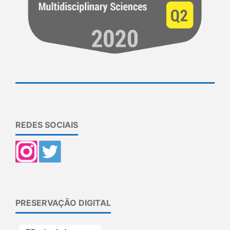
REDES SOCIAIS
PRESERVAÇÃO DIGITAL