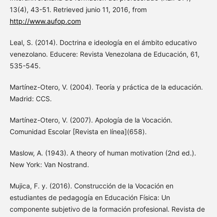
13(4), 43-51. Retrieved junio 11, 2016, from
http://www.aufop.com
Leal, S. (2014). Doctrina e ideología en el ámbito educativo
venezolano. Educere: Revista Venezolana de Educación, 61,
535-545.
Martínez-Otero, V. (2004). Teoría y práctica de la educación.
Madrid: CCS.
Martínez-Otero, V. (2007). Apología de la Vocación.
Comunidad Escolar [Revista en línea](658).
Maslow, A. (1943). A theory of human motivation (2nd ed.).
New York: Van Nostrand.
Mujica, F. y. (2016). Construcción de la Vocación en
estudiantes de pedagogía en Educación Física: Un
componente subjetivo de la formación profesional. Revista de