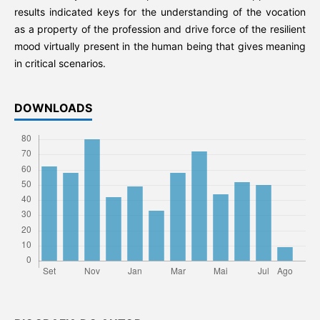
results indicated keys for the understanding of the vocation
as a property of the profession and drive force of the resilient
mood virtually present in the human being that gives meaning
in critical scenarios.
DOWNLOADS