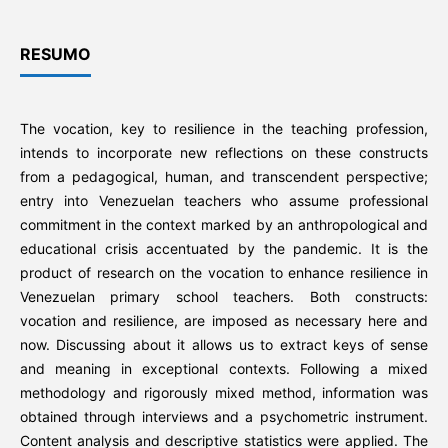
RESUMO
The vocation, key to resilience in the teaching profession,
intends to incorporate new reflections on these constructs
from a pedagogical, human, and transcendent perspective;
entry into Venezuelan teachers who assume professional
commitment in the context marked by an anthropological and
educational crisis accentuated by the pandemic. It is the
product of research on the vocation to enhance resilience in
Venezuelan primary school teachers. Both constructs:
vocation and resilience, are imposed as necessary here and
now. Discussing about it allows us to extract keys of sense
and meaning in exceptional contexts. Following a mixed
methodology and rigorously mixed method, information was
obtained through interviews and a psychometric instrument.
Content analysis and descriptive statistics were applied. The