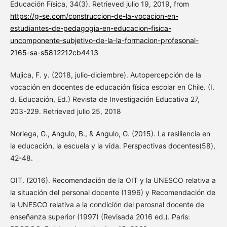
Educación Física, 34(3). Retrieved julio 19, 2019, from
https://g-se.com/construccion-de-la-vocacion-en-
estudiantes-de-pedagogia-en-educacion-fisica-
uncomponente-subjetivo-de-la-la-formacion-profesonal-
2165-sa-s5812212cb4413
Mujica, F. y. (2018, julio-diciembre). Autopercepción de la
vocación en docentes de educación física escolar en Chile. (I.
d. Educación, Ed.) Revista de Investigación Educativa 27,
203-229. Retrieved julio 25, 2018
Noriega, G., Angulo, B., & Angulo, G. (2015). La resiliencia en
la educación, la escuela y la vida. Perspectivas docentes(58),
42-48.
OIT. (2016). Recomendación de la OIT y la UNESCO relativa a
la situación del personal docente (1996) y Recomendación de
la UNESCO relativa a la condición del perosnal docente de
enseñanza superior (1997) (Revisada 2016 ed.). Paris: