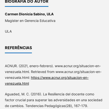
BIOGRAFIA DO AUTOR
Carmen Dionicia Sabino,
ULA
Magister en Gerencia Educativa
ULA
REFERÊNCIAS
ACNUR. (2021, enero-febrero). www.acnur.org/situacion-en-
venezuela.html. Retrieved from www.acnur.org/situacion-en-
venezuela.html:
https://www.acnur.org/situacion-en-
venezuela.html
Aguaded, M. C. (2016). La Resiliencia del docente como
factor crucial para superar las adversidades en una sociedad
de cambios. Tendencias Pedagógicas(28), 167-179.