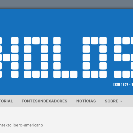
TORIAL
FONTES/INDEXADORES
NOTÍCIAS
SOBRE
ontexto ibero-americano