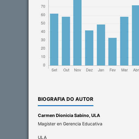
BIOGRAFIA DO AUTOR
Carmen Dionicia Sabino,
ULA
Magister en Gerencia Educativa
ULA