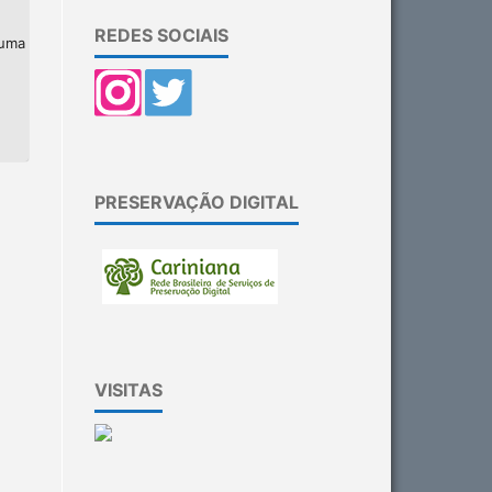
REDES SOCIAIS
 uma
PRESERVAÇÃO DIGITAL
VISITAS