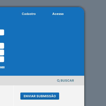
Cadastro
Acesso
BUSCAR
ENVIAR SUBMISSÃO