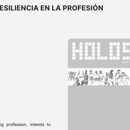
ESILIENCIA EN LA PROFESIÓN
ng profession, intends to