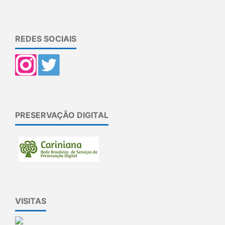
REDES SOCIAIS
PRESERVAÇÃO DIGITAL
VISITAS