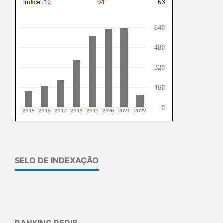
SELO DE INDEXAÇÃO
RANKING REDIB