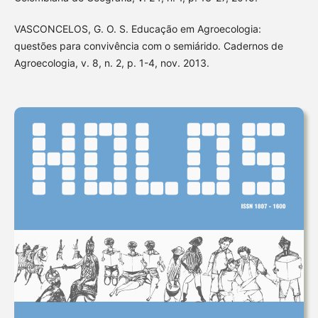
VASCONCELOS, G. O. S. Educação em Agroecologia:
questões para convivência com o semiárido. Cadernos de
Agroecologia, v. 8, n. 2, p. 1-4, nov. 2013.