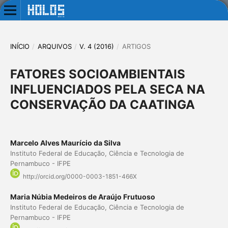
INÍCIO
/
ARQUIVOS
/
V. 4 (2016)
/
ARTIGOS
FATORES SOCIOAMBIENTAIS
INFLUENCIADOS PELA SECA NA
CONSERVAÇÃO DA CAATINGA
Marcelo Alves Maurício da Silva
Instituto Federal de Educação, Ciência e Tecnologia de
Pernambuco - IFPE
http://orcid.org/0000-0003-1851-466X
Maria Núbia Medeiros de Araújo Frutuoso
Instituto Federal de Educação, Ciência e Tecnologia de
Pernambuco - IFPE