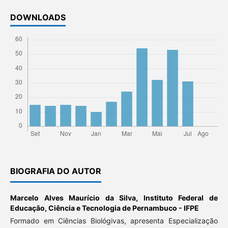
DOWNLOADS
BIOGRAFIA DO AUTOR
Marcelo Alves Maurício da Silva,
Instituto Federal de
Educação, Ciência e Tecnologia de Pernambuco - IFPE
Formado em Ciências Biológivas, apresenta Especialização