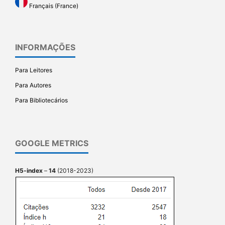
Français (France)
INFORMAÇÕES
Para Leitores
Para Autores
Para Bibliotecários
GOOGLE METRICS
H5-index
–
14
(2018-2023)