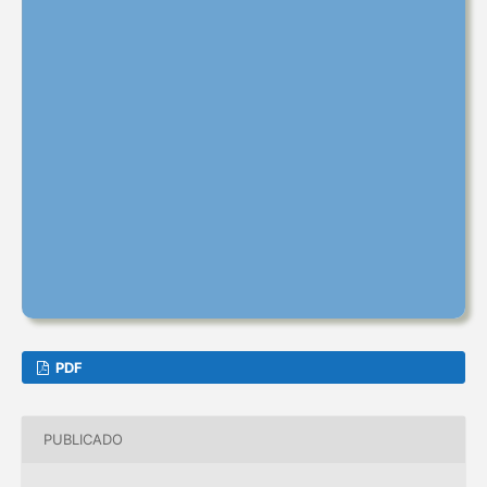
PDF
PUBLICADO