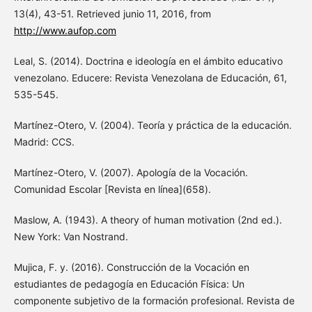
13(4), 43-51. Retrieved junio 11, 2016, from
http://www.aufop.com
Leal, S. (2014). Doctrina e ideología en el ámbito educativo
venezolano. Educere: Revista Venezolana de Educación, 61,
535-545.
Martínez-Otero, V. (2004). Teoría y práctica de la educación.
Madrid: CCS.
Martínez-Otero, V. (2007). Apología de la Vocación.
Comunidad Escolar [Revista en línea](658).
Maslow, A. (1943). A theory of human motivation (2nd ed.).
New York: Van Nostrand.
Mujica, F. y. (2016). Construcción de la Vocación en
estudiantes de pedagogía en Educación Física: Un
componente subjetivo de la formación profesional. Revista de