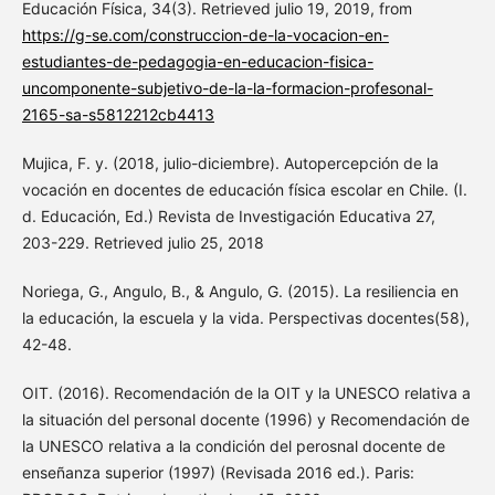
Educación Física, 34(3). Retrieved julio 19, 2019, from
https://g-se.com/construccion-de-la-vocacion-en-
estudiantes-de-pedagogia-en-educacion-fisica-
uncomponente-subjetivo-de-la-la-formacion-profesonal-
2165-sa-s5812212cb4413
Mujica, F. y. (2018, julio-diciembre). Autopercepción de la
vocación en docentes de educación física escolar en Chile. (I.
d. Educación, Ed.) Revista de Investigación Educativa 27,
203-229. Retrieved julio 25, 2018
Noriega, G., Angulo, B., & Angulo, G. (2015). La resiliencia en
la educación, la escuela y la vida. Perspectivas docentes(58),
42-48.
OIT. (2016). Recomendación de la OIT y la UNESCO relativa a
la situación del personal docente (1996) y Recomendación de
la UNESCO relativa a la condición del perosnal docente de
enseñanza superior (1997) (Revisada 2016 ed.). Paris: