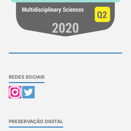
REDES SOCIAIS
PRESERVAÇÃO DIGITAL