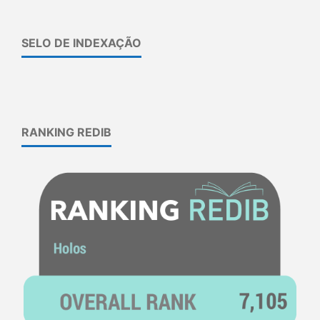
SELO DE INDEXAÇÃO
RANKING REDIB