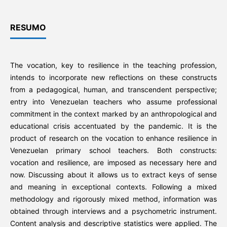
RESUMO
The vocation, key to resilience in the teaching profession,
intends to incorporate new reflections on these constructs
from a pedagogical, human, and transcendent perspective;
entry into Venezuelan teachers who assume professional
commitment in the context marked by an anthropological and
educational crisis accentuated by the pandemic. It is the
product of research on the vocation to enhance resilience in
Venezuelan primary school teachers. Both constructs:
vocation and resilience, are imposed as necessary here and
now. Discussing about it allows us to extract keys of sense
and meaning in exceptional contexts. Following a mixed
methodology and rigorously mixed method, information was
obtained through interviews and a psychometric instrument.
Content analysis and descriptive statistics were applied. The