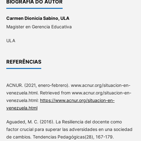
BIOGRAFIA DO AUTOR
Carmen Dionicia Sabino,
ULA
Magister en Gerencia Educativa
ULA
REFERÊNCIAS
ACNUR. (2021, enero-febrero). www.acnur.org/situacion-en-
venezuela.html. Retrieved from www.acnur.org/situacion-en-
venezuela.html:
https://www.acnur.org/situacion-en-
venezuela.html
Aguaded, M. C. (2016). La Resiliencia del docente como
factor crucial para superar las adversidades en una sociedad
de cambios. Tendencias Pedagógicas(28), 167-179.