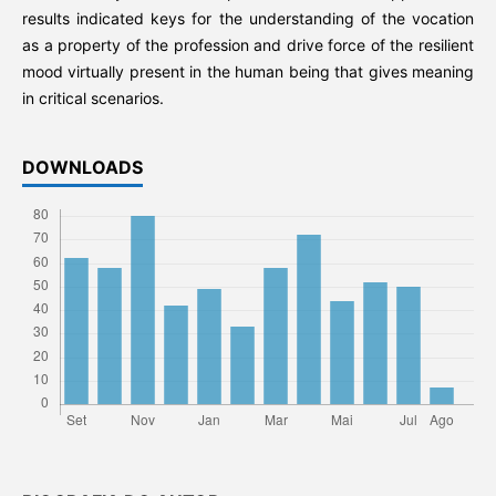
results indicated keys for the understanding of the vocation
as a property of the profession and drive force of the resilient
mood virtually present in the human being that gives meaning
in critical scenarios.
DOWNLOADS